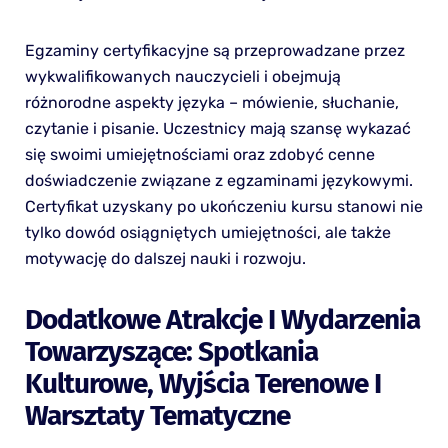
Egzaminy certyfikacyjne są przeprowadzane przez
wykwalifikowanych nauczycieli i obejmują
różnorodne aspekty języka – mówienie, słuchanie,
czytanie i pisanie. Uczestnicy mają szansę wykazać
się swoimi umiejętnościami oraz zdobyć cenne
doświadczenie związane z egzaminami językowymi.
Certyfikat uzyskany po ukończeniu kursu stanowi nie
tylko dowód osiągniętych umiejętności, ale także
motywację do dalszej nauki i rozwoju.
Dodatkowe Atrakcje I Wydarzenia
Towarzyszące: Spotkania
Kulturowe, Wyjścia Terenowe I
Warsztaty Tematyczne