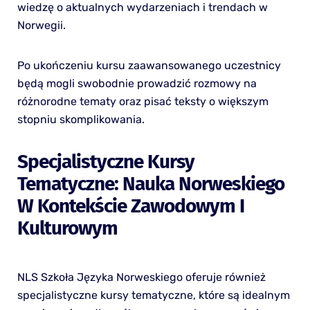
wiedzę o aktualnych wydarzeniach i trendach w
Norwegii.
Po ukończeniu kursu zaawansowanego uczestnicy
będą mogli swobodnie prowadzić rozmowy na
różnorodne tematy oraz pisać teksty o większym
stopniu skomplikowania.
Specjalistyczne Kursy
Tematyczne: Nauka Norweskiego
W Kontekście Zawodowym I
Kulturowym
NLS Szkoła Języka Norweskiego oferuje również
specjalistyczne kursy tematyczne, które są idealnym