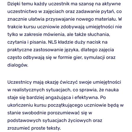
Dzięki temu każdy uczestnik ma szansę na aktywne
uczestnictwo w zajęciach oraz zadawanie pytań, co
znacznie ułatwia przyswajanie nowego materiału. W
trakcie kursu uczniowie zdobywają umiejętności nie
tylko w zakresie mówienia, ale także słuchania,
czytania i pisania. NLS kładzie duży nacisk na
praktyczne zastosowanie języka, dlatego zajęcia
często odbywają się w formie gier, symulacji oraz
dialogów.
Uczestnicy mają okazję ćwiczyć swoje umiejętności
w realistycznych sytuacjach, co sprawia, że nauka
staje się bardziej angażująca i efektywna. Po
ukończeniu kursu początkującego uczniowie będą w
stanie swobodnie porozumiewać się w
podstawowych sytuacjach życiowych oraz
zrozumieć proste teksty.