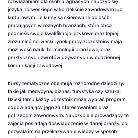
rozwiązaniem dla osób pragnących nauczyć się
języka norweskiego w kontekście zawodowym lub
kulturowym. Te kursy są skierowane do osób
pracujących w różnych branżach, które chcą
podnieść swoje kwalifikacje językowe oraz lepiej
zrozumieć norweski rynek pracy. Uczestnicy mają
możliwość nauki terminologii branżowej oraz
praktycznych zwrotów używanych w codziennej
komunikacji zawodowej.
Kursy tematyczne obejmują różnorodne dziedziny,
takie jak medycyna, biznes, turystyka czy sztuka.
Dzięki temu każdy uczestnik może wybrać program
odpowiadający jego zainteresowaniom oraz
potrzebom zawodowym. Nauczyciele prowadzący te
zajęcia posiadają doświadczenie w danej branży, co
pozwala im na przekazywanie wiedzy w sposób