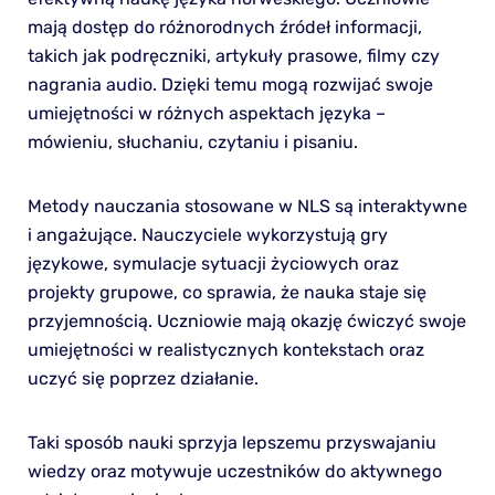
mają dostęp do różnorodnych źródeł informacji,
takich jak podręczniki, artykuły prasowe, filmy czy
nagrania audio. Dzięki temu mogą rozwijać swoje
umiejętności w różnych aspektach języka –
mówieniu, słuchaniu, czytaniu i pisaniu.
Metody nauczania stosowane w NLS są interaktywne
i angażujące. Nauczyciele wykorzystują gry
językowe, symulacje sytuacji życiowych oraz
projekty grupowe, co sprawia, że nauka staje się
przyjemnością. Uczniowie mają okazję ćwiczyć swoje
umiejętności w realistycznych kontekstach oraz
uczyć się poprzez działanie.
Taki sposób nauki sprzyja lepszemu przyswajaniu
wiedzy oraz motywuje uczestników do aktywnego