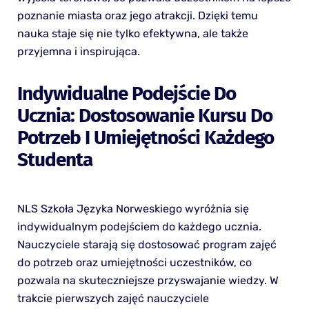
poznanie miasta oraz jego atrakcji. Dzięki temu
nauka staje się nie tylko efektywna, ale także
przyjemna i inspirująca.
Indywidualne Podejście Do
Ucznia: Dostosowanie Kursu Do
Potrzeb I Umiejętności Każdego
Studenta
NLS Szkoła Języka Norweskiego wyróżnia się
indywidualnym podejściem do każdego ucznia.
Nauczyciele starają się dostosować program zajęć
do potrzeb oraz umiejętności uczestników, co
pozwala na skuteczniejsze przyswajanie wiedzy. W
trakcie pierwszych zajęć nauczyciele