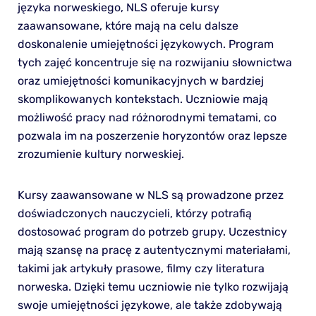
języka norweskiego, NLS oferuje kursy
zaawansowane, które mają na celu dalsze
doskonalenie umiejętności językowych. Program
tych zajęć koncentruje się na rozwijaniu słownictwa
oraz umiejętności komunikacyjnych w bardziej
skomplikowanych kontekstach. Uczniowie mają
możliwość pracy nad różnorodnymi tematami, co
pozwala im na poszerzenie horyzontów oraz lepsze
zrozumienie kultury norweskiej.
Kursy zaawansowane w NLS są prowadzone przez
doświadczonych nauczycieli, którzy potrafią
dostosować program do potrzeb grupy. Uczestnicy
mają szansę na pracę z autentycznymi materiałami,
takimi jak artykuły prasowe, filmy czy literatura
norweska. Dzięki temu uczniowie nie tylko rozwijają
swoje umiejętności językowe, ale także zdobywają