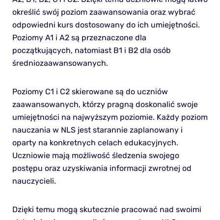
określić swój poziom zaawansowania oraz wybrać
odpowiedni kurs dostosowany do ich umiejętności.
Poziomy A1 i A2 są przeznaczone dla
początkujących, natomiast B1 i B2 dla osób
średniozaawansowanych.
Poziomy C1 i C2 skierowane są do uczniów
zaawansowanych, którzy pragną doskonalić swoje
umiejętności na najwyższym poziomie. Każdy poziom
nauczania w NLS jest starannie zaplanowany i
oparty na konkretnych celach edukacyjnych.
Uczniowie mają możliwość śledzenia swojego
postępu oraz uzyskiwania informacji zwrotnej od
nauczycieli.
Dzięki temu mogą skutecznie pracować nad swoimi