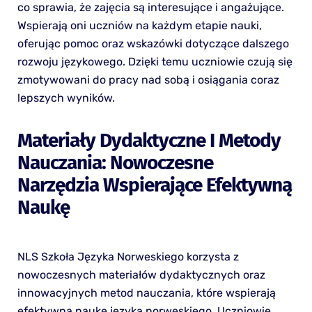
co sprawia, że zajęcia są interesujące i angażujące.
Wspierają oni uczniów na każdym etapie nauki,
oferując pomoc oraz wskazówki dotyczące dalszego
rozwoju językowego. Dzięki temu uczniowie czują się
zmotywowani do pracy nad sobą i osiągania coraz
lepszych wyników.
Materiały Dydaktyczne I Metody
Nauczania: Nowoczesne
Narzędzia Wspierające Efektywną
Naukę
NLS Szkoła Języka Norweskiego korzysta z
nowoczesnych materiałów dydaktycznych oraz
innowacyjnych metod nauczania, które wspierają
efektywną naukę języka norweskiego. Uczniowie