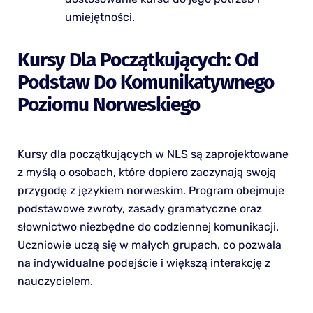
umiejętności.
Kursy Dla Początkujących: Od
Podstaw Do Komunikatywnego
Poziomu Norweskiego
Kursy dla początkujących w NLS są zaprojektowane
z myślą o osobach, które dopiero zaczynają swoją
przygodę z językiem norweskim. Program obejmuje
podstawowe zwroty, zasady gramatyczne oraz
słownictwo niezbędne do codziennej komunikacji.
Uczniowie uczą się w małych grupach, co pozwala
na indywidualne podejście i większą interakcję z
nauczycielem.