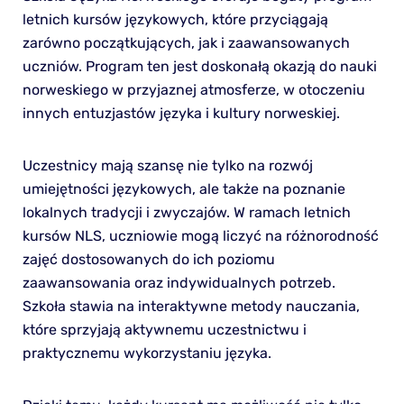
letnich kursów językowych, które przyciągają
zarówno początkujących, jak i zaawansowanych
uczniów. Program ten jest doskonałą okazją do nauki
norweskiego w przyjaznej atmosferze, w otoczeniu
innych entuzjastów języka i kultury norweskiej.
Uczestnicy mają szansę nie tylko na rozwój
umiejętności językowych, ale także na poznanie
lokalnych tradycji i zwyczajów. W ramach letnich
kursów NLS, uczniowie mogą liczyć na różnorodność
zajęć dostosowanych do ich poziomu
zaawansowania oraz indywidualnych potrzeb.
Szkoła stawia na interaktywne metody nauczania,
które sprzyjają aktywnemu uczestnictwu i
praktycznemu wykorzystaniu języka.