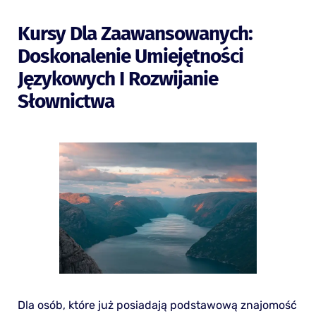
Kursy Dla Zaawansowanych:
Doskonalenie Umiejętności
Językowych I Rozwijanie
Słownictwa
Dla osób, które już posiadają podstawową znajomość