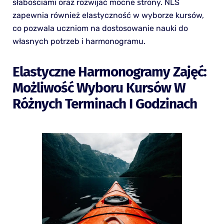
słabościami oraz rozwijać mocne strony. NLS
zapewnia również elastyczność w wyborze kursów,
co pozwala uczniom na dostosowanie nauki do
własnych potrzeb i harmonogramu.
Elastyczne Harmonogramy Zajęć:
Możliwość Wyboru Kursów W
Różnych Terminach I Godzinach