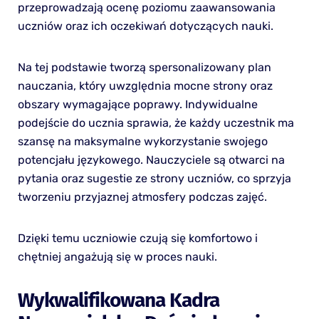
przeprowadzają ocenę poziomu zaawansowania
uczniów oraz ich oczekiwań dotyczących nauki.
Na tej podstawie tworzą spersonalizowany plan
nauczania, który uwzględnia mocne strony oraz
obszary wymagające poprawy. Indywidualne
podejście do ucznia sprawia, że każdy uczestnik ma
szansę na maksymalne wykorzystanie swojego
potencjału językowego. Nauczyciele są otwarci na
pytania oraz sugestie ze strony uczniów, co sprzyja
tworzeniu przyjaznej atmosfery podczas zajęć.
Dzięki temu uczniowie czują się komfortowo i
chętniej angażują się w proces nauki.
Wykwalifikowana Kadra