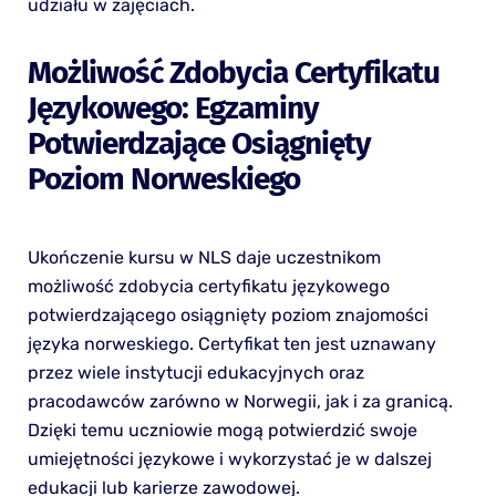
udziału w zajęciach.
Możliwość Zdobycia Certyfikatu
Językowego: Egzaminy
Potwierdzające Osiągnięty
Poziom Norweskiego
Ukończenie kursu w NLS daje uczestnikom
możliwość zdobycia certyfikatu językowego
potwierdzającego osiągnięty poziom znajomości
języka norweskiego. Certyfikat ten jest uznawany
przez wiele instytucji edukacyjnych oraz
pracodawców zarówno w Norwegii, jak i za granicą.
Dzięki temu uczniowie mogą potwierdzić swoje
umiejętności językowe i wykorzystać je w dalszej
edukacji lub karierze zawodowej.