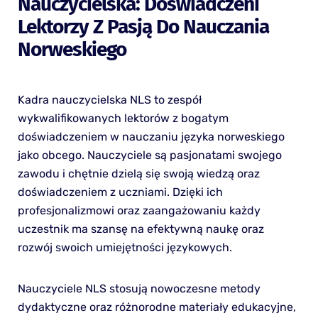
Nauczycielska: Doświadczeni
Lektorzy Z Pasją Do Nauczania
Norweskiego
Kadra nauczycielska NLS to zespół
wykwalifikowanych lektorów z bogatym
doświadczeniem w nauczaniu języka norweskiego
jako obcego. Nauczyciele są pasjonatami swojego
zawodu i chętnie dzielą się swoją wiedzą oraz
doświadczeniem z uczniami. Dzięki ich
profesjonalizmowi oraz zaangażowaniu każdy
uczestnik ma szansę na efektywną naukę oraz
rozwój swoich umiejętności językowych.
Nauczyciele NLS stosują nowoczesne metody
dydaktyczne oraz różnorodne materiały edukacyjne,