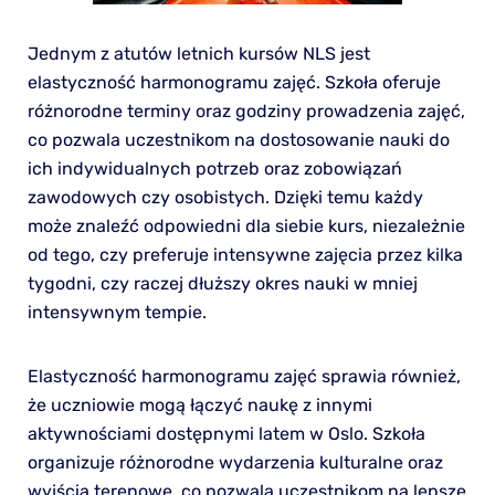
Jednym z atutów letnich kursów NLS jest
elastyczność harmonogramu zajęć. Szkoła oferuje
różnorodne terminy oraz godziny prowadzenia zajęć,
co pozwala uczestnikom na dostosowanie nauki do
ich indywidualnych potrzeb oraz zobowiązań
zawodowych czy osobistych. Dzięki temu każdy
może znaleźć odpowiedni dla siebie kurs, niezależnie
od tego, czy preferuje intensywne zajęcia przez kilka
tygodni, czy raczej dłuższy okres nauki w mniej
intensywnym tempie.
Elastyczność harmonogramu zajęć sprawia również,
że uczniowie mogą łączyć naukę z innymi
aktywnościami dostępnymi latem w Oslo. Szkoła
organizuje różnorodne wydarzenia kulturalne oraz
wyjścia terenowe, co pozwala uczestnikom na lepsze