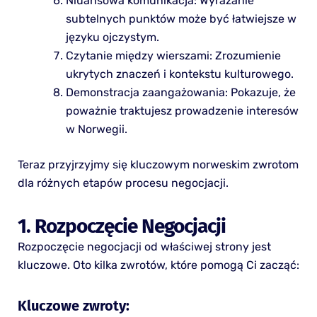
Niuansowa komunikacja: Wyrażanie
subtelnych punktów może być łatwiejsze w
języku ojczystym.
Czytanie między wierszami: Zrozumienie
ukrytych znaczeń i kontekstu kulturowego.
Demonstracja zaangażowania: Pokazuje, że
poważnie traktujesz prowadzenie interesów
w Norwegii.
Teraz przyjrzyjmy się kluczowym norweskim zwrotom
dla różnych etapów procesu negocjacji.
1. Rozpoczęcie Negocjacji
Rozpoczęcie negocjacji od właściwej strony jest
kluczowe. Oto kilka zwrotów, które pomogą Ci zacząć:
Kluczowe zwroty: