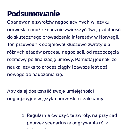
Podsumowanie
Opanowanie zwrotów negocjacyjnych w języku
norweskim może znacznie zwiększyć Twoją zdolność
do skutecznego prowadzenia interesów w Norwegii.
Ten przewodnik obejmował kluczowe zwroty dla
różnych etapów procesu negocjacji, od rozpoczęcia
rozmowy po finalizację umowy. Pamiętaj jednak, że
nauka języka to proces ciągły i zawsze jest coś
nowego do nauczenia się.
Aby dalej doskonalić swoje umiejętności
negocjacyjne w języku norweskim, zalecamy:
Regularnie ćwiczyć te zwroty, na przykład
poprzez scenariusze odgrywania ról z