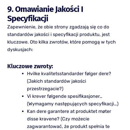
9. Omawianie Jakości I
Specyfikacji
Zapewnienie, że obie strony zgadzają się co do
standardów jakości i specyfikacji produktu, jest
kluczowe. Oto kilka zwrotów, które pomogą w tych
dyskusjach:
Kluczowe zwroty:
Hvilke kvalitetsstandarder følger dere?
(Jakich standardów jakości
przestrzegacie?)
Vi krever følgende spesifikasjoner…
(Wymagamy następujących specyfikacji…)
Kan dere garantere at produktet møter
disse kravene? (Czy możecie
zagwarantować, że produkt spełnia te