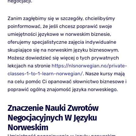
negocjacji.
Zanim zagłębimy się w szczegóły, chcielibyśmy
poinformować, że jeśli chcesz poprawić swoje
umiejętności językowe w norweskim biznesie,
oferujemy specjalistyczne zajęcia indywidualne
skupiające się na norweskim języku biznesowym.
Możesz dowiedzieć się więcej o tych prywatnych
lekcjach na stronie
https://nlsnorwegian.no/private-
classes-1-to-1-learn-norwegian/
. Nasze kursy mają
na celu pomóc Ci opanować słownictwo biznesowe i
poprawić ogólną znajomość języka norweskiego.
Znaczenie Nauki Zwrotów
Negocjacyjnych W Języku
Norweskim