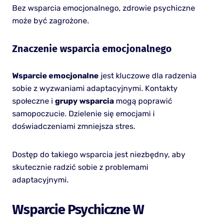
Bez wsparcia emocjonalnego, zdrowie psychiczne
może być zagrożone.
Znaczenie wsparcia emocjonalnego
Wsparcie emocjonalne
jest kluczowe dla radzenia
sobie z wyzwaniami adaptacyjnymi. Kontakty
społeczne i
grupy wsparcia
mogą poprawić
samopoczucie. Dzielenie się emocjami i
doświadczeniami zmniejsza stres.
Dostęp do takiego wsparcia jest niezbędny, aby
skutecznie radzić sobie z problemami
adaptacyjnymi.
Wsparcie Psychiczne W