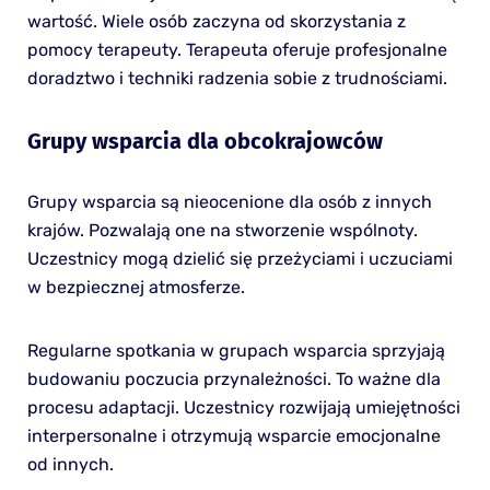
wartość. Wiele osób zaczyna od skorzystania z
pomocy terapeuty. Terapeuta oferuje profesjonalne
doradztwo i techniki radzenia sobie z trudnościami.
Grupy wsparcia dla obcokrajowców
Grupy wsparcia są nieocenione dla osób z innych
krajów. Pozwalają one na stworzenie wspólnoty.
Uczestnicy mogą dzielić się przeżyciami i uczuciami
w bezpiecznej atmosferze.
Regularne spotkania w grupach wsparcia sprzyjają
budowaniu poczucia przynależności. To ważne dla
procesu adaptacji. Uczestnicy rozwijają umiejętności
interpersonalne i otrzymują wsparcie emocjonalne
od innych.