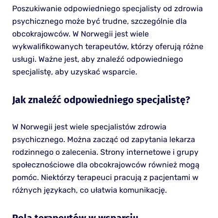
Poszukiwanie odpowiedniego specjalisty od zdrowia
psychicznego może być trudne, szczególnie dla
obcokrajowców. W Norwegii jest wiele
wykwalifikowanych terapeutów, którzy oferują różne
usługi. Ważne jest, aby znaleźć odpowiedniego
specjalistę, aby uzyskać wsparcie.
Jak znaleźć odpowiedniego specjalistę?
W Norwegii jest wiele specjalistów zdrowia
psychicznego. Można zacząć od zapytania lekarza
rodzinnego o zalecenia. Strony internetowe i grupy
społecznościowe dla obcokrajowców również mogą
pomóc. Niektórzy terapeuci pracują z pacjentami w
różnych językach, co ułatwia komunikację.
Rola terapeutów w wsparciu