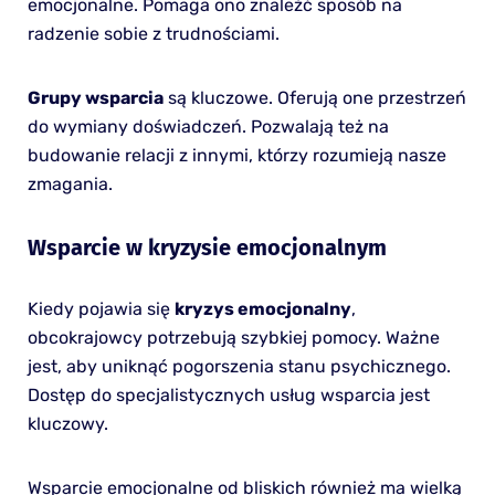
emocjonalne. Pomaga ono znaleźć sposób na
radzenie sobie z trudnościami.
Grupy wsparcia
są kluczowe. Oferują one przestrzeń
do wymiany doświadczeń. Pozwalają też na
budowanie relacji z innymi, którzy rozumieją nasze
zmagania.
Wsparcie w kryzysie emocjonalnym
Kiedy pojawia się
kryzys emocjonalny
,
obcokrajowcy potrzebują szybkiej pomocy. Ważne
jest, aby uniknąć pogorszenia stanu psychicznego.
Dostęp do specjalistycznych usług wsparcia jest
kluczowy.
Wsparcie emocjonalne od bliskich również ma wielką