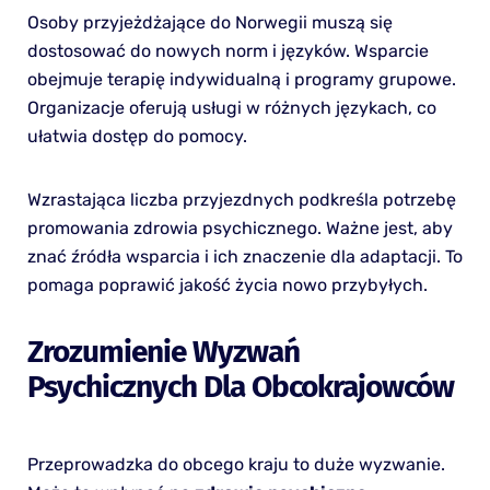
Osoby przyjeżdżające do Norwegii muszą się
dostosować do nowych norm i języków. Wsparcie
obejmuje terapię indywidualną i programy grupowe.
Organizacje oferują usługi w różnych językach, co
ułatwia dostęp do pomocy.
Wzrastająca liczba przyjezdnych podkreśla potrzebę
promowania zdrowia psychicznego. Ważne jest, aby
znać źródła wsparcia i ich znaczenie dla adaptacji. To
pomaga poprawić jakość życia nowo przybyłych.
Zrozumienie Wyzwań
Psychicznych Dla Obcokrajowców
Przeprowadzka do obcego kraju to duże wyzwanie.