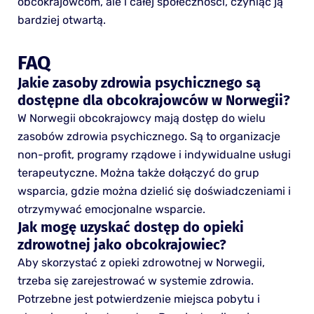
obcokrajowcom, ale i całej społeczności, czyniąc ją
bardziej otwartą.
FAQ
Jakie zasoby zdrowia psychicznego są
dostępne dla obcokrajowców w Norwegii?
W Norwegii obcokrajowcy mają dostęp do wielu
zasobów zdrowia psychicznego. Są to organizacje
non-profit, programy rządowe i indywidualne usługi
terapeutyczne. Można także dołączyć do grup
wsparcia, gdzie można dzielić się doświadczeniami i
otrzymywać emocjonalne wsparcie.
Jak mogę uzyskać dostęp do opieki
zdrowotnej jako obcokrajowiec?
Aby skorzystać z opieki zdrowotnej w Norwegii,
trzeba się zarejestrować w systemie zdrowia.
Potrzebne jest potwierdzenie miejsca pobytu i