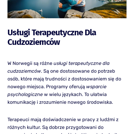
Usługi Terapeutyczne Dla
Cudzoziemców
W Norwegii są różne
usługi terapeutyczne dla
cudzoziemców
. Są one dostosowane do potrzeb
osób, które mają trudności z dostosowaniem się do
nowego miejsca. Programy oferują
wsparcie
psychologiczne
w wielu językach. To ułatwia
komunikację i zrozumienie nowego środowiska.
Terapeuci mają doświadczenie w pracy z ludźmi z
różnych kultur. Są dobrze przygotowani do