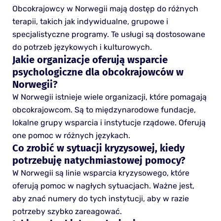
Obcokrajowcy w Norwegii mają dostęp do różnych
terapii, takich jak indywidualne, grupowe i
specjalistyczne programy. Te usługi są dostosowane
do potrzeb językowych i kulturowych.
Jakie organizacje oferują wsparcie
psychologiczne dla obcokrajowców w
Norwegii?
W Norwegii istnieje wiele organizacji, które pomagają
obcokrajowcom. Są to międzynarodowe fundacje,
lokalne grupy wsparcia i instytucje rządowe. Oferują
one pomoc w różnych językach.
Co zrobić w sytuacji kryzysowej, kiedy
potrzebuję natychmiastowej pomocy?
W Norwegii są linie wsparcia kryzysowego, które
oferują pomoc w nagłych sytuacjach. Ważne jest,
aby znać numery do tych instytucji, aby w razie
potrzeby szybko zareagować.