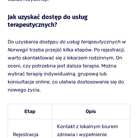
Jak uzyskać dostęp do usług
terapeutycznych?
Do uzyskania
dostępu do usług terapeutycznych w
Norwegii
trzeba przejść kilka etapów. Po rejestracji,
warto skontaktować się z lekarzem rodzinnym. On
oceni, czy potrzebna jest dalsza terapia. Można
wybrać terapię indywidualną, grupową lub
konsultacje online, co ułatwia dostosowanie się do
nowego życia.
Etap
Opis
Kontakt z lokalnym biurem
Rejestracja
zdrowia i wypełnienie