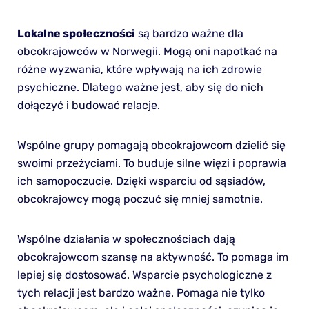
Lokalne społeczności
są bardzo ważne dla
obcokrajowców w Norwegii. Mogą oni napotkać na
różne wyzwania, które wpływają na ich zdrowie
psychiczne. Dlatego ważne jest, aby się do nich
dołączyć i budować relacje.
Wspólne grupy pomagają obcokrajowcom dzielić się
swoimi przeżyciami. To buduje silne więzi i poprawia
ich samopoczucie. Dzięki wsparciu od sąsiadów,
obcokrajowcy mogą poczuć się mniej samotnie.
Wspólne działania w społecznościach dają
obcokrajowcom szansę na aktywność. To pomaga im
lepiej się dostosować. Wsparcie psychologiczne z
tych relacji jest bardzo ważne. Pomaga nie tylko