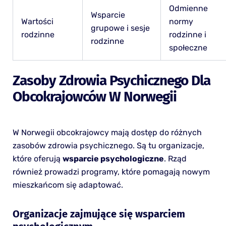
Odmienne
Wsparcie
Wartości
normy
grupowe i sesje
rodzinne
rodzinne i
rodzinne
społeczne
Zasoby Zdrowia Psychicznego Dla
Obcokrajowców W Norwegii
W Norwegii obcokrajowcy mają dostęp do różnych
zasobów zdrowia psychicznego. Są tu organizacje,
które oferują
wsparcie psychologiczne
. Rząd
również prowadzi programy, które pomagają nowym
mieszkańcom się adaptować.
Organizacje zajmujące się wsparciem