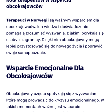
obcokrajowców
Terapeuci w Norwegii
są ważnym wsparciem dla
obcokrajowców. Ich wiedza i doświadczenie
pomagają zrozumieć wyzwania, z jakimi borykają się
osoby z zagranicy. Dzięki nim obcokrajowcy mogą
lepiej przystosować się do nowego życia i poprawić
swoje samopoczucie.
Wsparcie Emocjonalne Dla
Obcokrajowców
Obcokrajowcy często spotykają się z wyzwaniami,
które mogą prowadzić do kryzysu emocjonalnego. W
takich momentach ważne jest wsparcie