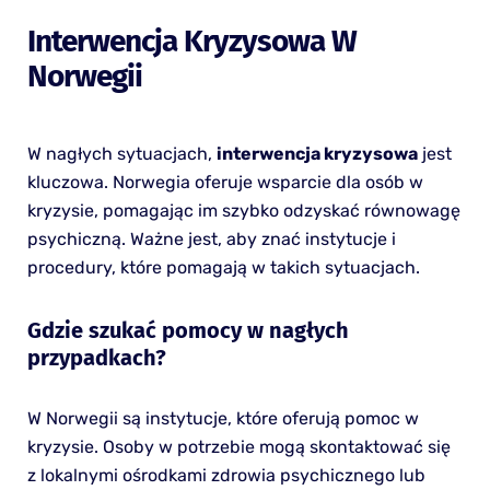
Interwencja Kryzysowa W
Norwegii
W nagłych sytuacjach,
interwencja kryzysowa
jest
kluczowa. Norwegia oferuje wsparcie dla osób w
kryzysie, pomagając im szybko odzyskać równowagę
psychiczną. Ważne jest, aby znać instytucje i
procedury, które pomagają w takich sytuacjach.
Gdzie szukać pomocy w nagłych
przypadkach?
W Norwegii są instytucje, które oferują pomoc w
kryzysie. Osoby w potrzebie mogą skontaktować się
z lokalnymi ośrodkami zdrowia psychicznego lub