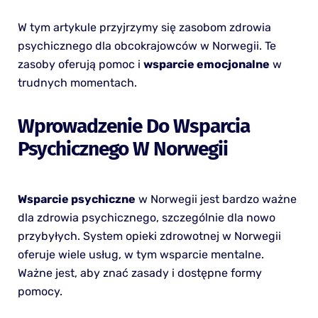
W tym artykule przyjrzymy się zasobom zdrowia
psychicznego dla obcokrajowców w Norwegii. Te
zasoby oferują pomoc i
wsparcie emocjonalne
w
trudnych momentach.
Wprowadzenie Do Wsparcia
Psychicznego W Norwegii
Wsparcie psychiczne
w Norwegii jest bardzo ważne
dla zdrowia psychicznego, szczególnie dla nowo
przybyłych. System opieki zdrowotnej w Norwegii
oferuje wiele usług, w tym wsparcie mentalne.
Ważne jest, aby znać zasady i dostępne formy
pomocy.