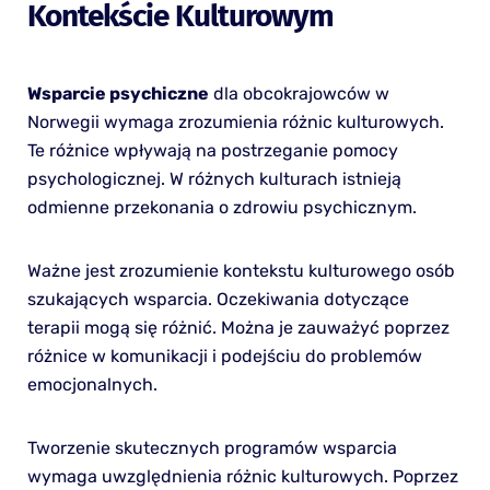
Kontekście Kulturowym
Wsparcie psychiczne
dla obcokrajowców w
Norwegii wymaga zrozumienia różnic kulturowych.
Te różnice wpływają na postrzeganie pomocy
psychologicznej. W różnych kulturach istnieją
odmienne przekonania o zdrowiu psychicznym.
Ważne jest zrozumienie kontekstu kulturowego osób
szukających wsparcia. Oczekiwania dotyczące
terapii mogą się różnić. Można je zauważyć poprzez
różnice w komunikacji i podejściu do problemów
emocjonalnych.
Tworzenie skutecznych programów wsparcia
wymaga uwzględnienia różnic kulturowych. Poprzez