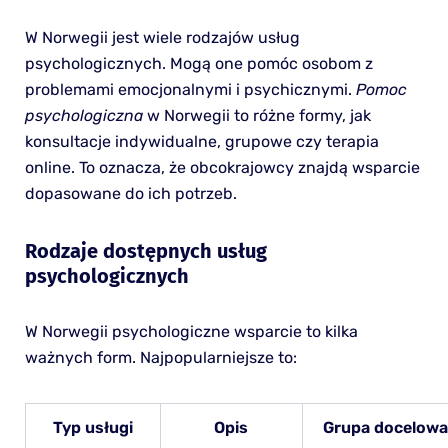
W Norwegii jest wiele rodzajów usług
psychologicznych. Mogą one pomóc osobom z
problemami emocjonalnymi i psychicznymi.
Pomoc
psychologiczna
w Norwegii to różne formy, jak
konsultacje indywidualne, grupowe czy terapia
online. To oznacza, że obcokrajowcy znajdą wsparcie
dopasowane do ich potrzeb.
Rodzaje dostępnych usług
psychologicznych
W Norwegii psychologiczne wsparcie to kilka
ważnych form. Najpopularniejsze to:
Typ usługi
Opis
Grupa docelow