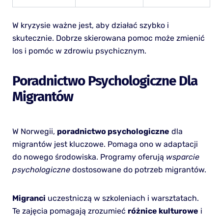
W kryzysie ważne jest, aby działać szybko i
skutecznie. Dobrze skierowana pomoc może zmienić
los i pomóc w zdrowiu psychicznym.
Poradnictwo Psychologiczne Dla
Migrantów
W Norwegii,
poradnictwo psychologiczne
dla
migrantów jest kluczowe. Pomaga ono w adaptacji
do nowego środowiska. Programy oferują
wsparcie
psychologiczne
dostosowane do potrzeb migrantów.
Migranci
uczestniczą w szkoleniach i warsztatach.
Te zajęcia pomagają zrozumieć
różnice kulturowe
i