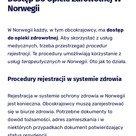
Norwegii
W Norwegii każdy, w tym obcokrajowcy, ma
dostęp
do opieki zdrowotnej
. Aby skorzystać z usług
medycznych, trzeba przestrzegać
procedur
rejestracji
. Te procedury umożliwiają korzystanie z
usług terapeutycznych w Norwegii
. Oto jak to działa.
Procedury rejestracji w systemie zdrowia
Rejestracja w systemie ochrony zdrowia w Norwegii
jest konieczna. Obcokrajowcy muszą zarejestrować
się w biurze zdrowia. Potrzebne dokumenty to
dowód tożsamości, adres zamieszkania i w
niektórych przypadkach dokument potwierdzający
status rezydencji.