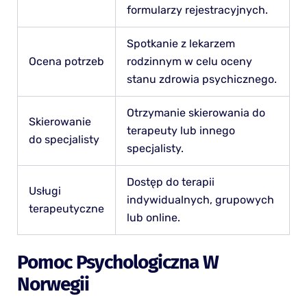
formularzy rejestracyjnych.
Spotkanie z lekarzem
Ocena potrzeb
rodzinnym w celu oceny
stanu zdrowia psychicznego.
Otrzymanie skierowania do
Skierowanie
terapeuty lub innego
do specjalisty
specjalisty.
Dostęp do terapii
Usługi
indywidualnych, grupowych
terapeutyczne
lub online.
Pomoc Psychologiczna W
Norwegii