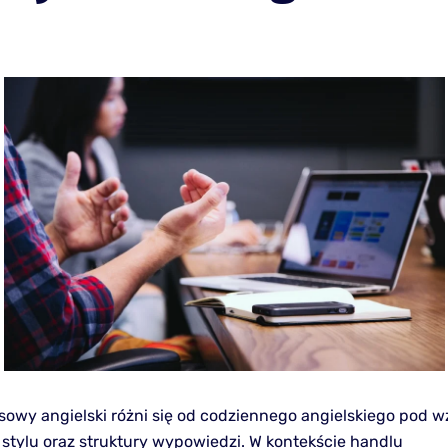
sowy angielski różni się od codziennego angielskiego pod 
 stylu oraz struktury wypowiedzi. W kontekście handlu