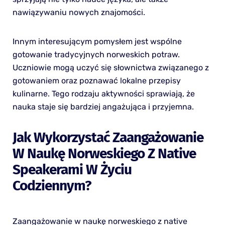
nawiązywaniu nowych znajomości.
Innym interesującym pomysłem jest wspólne
gotowanie tradycyjnych norweskich potraw.
Uczniowie mogą uczyć się słownictwa związanego z
gotowaniem oraz poznawać lokalne przepisy
kulinarne. Tego rodzaju aktywności sprawiają, że
nauka staje się bardziej angażująca i przyjemna.
Jak Wykorzystać Zaangażowanie
W Naukę Norweskiego Z Native
Speakerami W Życiu
Codziennym?
Zaangażowanie w naukę norweskiego z native