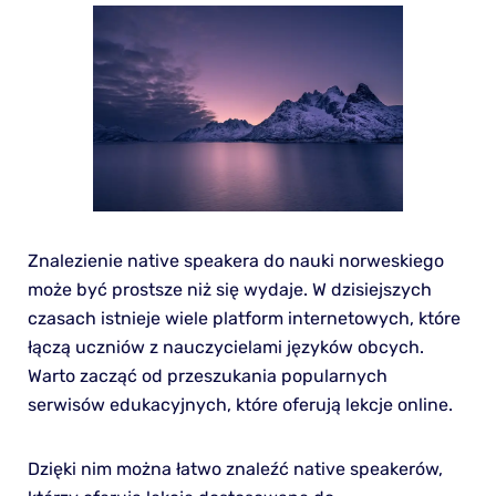
Znalezienie native speakera do nauki norweskiego
może być prostsze niż się wydaje. W dzisiejszych
czasach istnieje wiele platform internetowych, które
łączą uczniów z nauczycielami języków obcych.
Warto zacząć od przeszukania popularnych
serwisów edukacyjnych, które oferują lekcje online.
Dzięki nim można łatwo znaleźć native speakerów,