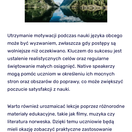
Utrzymanie motywacji podczas nauki języka obcego
może być wyzwaniem, zwłaszcza gdy postępy są
wolniejsze niż oczekiwano. Kluczem do sukcesu jest
ustalenie realistycznych celów oraz regularne
świętowanie małych osiągnięć. Native speakerzy
mogą pomóc uczniom w określeniu ich mocnych
stron oraz obszarów do poprawy, co może zwiększyć
poczucie satysfakcji z nauki.
Warto również urozmaicać lekcje poprzez różnorodne
materiały edukacyjne, takie jak filmy, muzyka czy
literatura norweska. Dzięki temu uczniowie będą
mieli okazję zobaczyć praktyczne zastosowanie