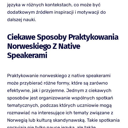
języka w różnych kontekstach, co może być
dodatkowym źródłem inspiracji i motywacji do
dalszej nauki.
Ciekawe Sposoby Praktykowania
Norweskiego Z Native
Speakerami
Praktykowanie norweskiego z native speakerami
może przybierać różne formy, które są zarówno
efektywne, jak i przyjemne. Jednym z ciekawych
sposobów jest organizowanie wspólnych spotkań
tematycznych, podczas których uczniowie mogą
rozmawiać na interesujące ich tematy związane z
Norwegią lub kulturą skandynawską. Takie spotkania
sprzyjają nie tylko nauce języka, ale także