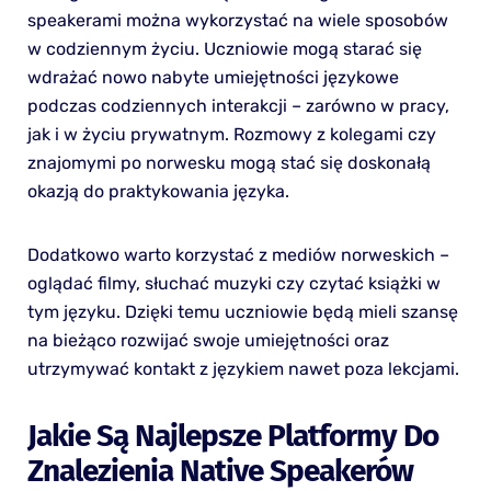
speakerami można wykorzystać na wiele sposobów
w codziennym życiu. Uczniowie mogą starać się
wdrażać nowo nabyte umiejętności językowe
podczas codziennych interakcji – zarówno w pracy,
jak i w życiu prywatnym. Rozmowy z kolegami czy
znajomymi po norwesku mogą stać się doskonałą
okazją do praktykowania języka.
Dodatkowo warto korzystać z mediów norweskich –
oglądać filmy, słuchać muzyki czy czytać książki w
tym języku. Dzięki temu uczniowie będą mieli szansę
na bieżąco rozwijać swoje umiejętności oraz
utrzymywać kontakt z językiem nawet poza lekcjami.
Jakie Są Najlepsze Platformy Do
Znalezienia Native Speakerów