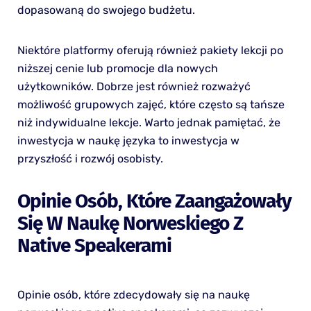
dopasowaną do swojego budżetu.
Niektóre platformy oferują również pakiety lekcji po
niższej cenie lub promocje dla nowych
użytkowników. Dobrze jest również rozważyć
możliwość grupowych zajęć, które często są tańsze
niż indywidualne lekcje. Warto jednak pamiętać, że
inwestycja w naukę języka to inwestycja w
przyszłość i rozwój osobisty.
Opinie Osób, Które Zaangażowały
Się W Naukę Norweskiego Z
Native Speakerami
Opinie osób, które zdecydowały się na naukę