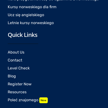
Kursy norweskiego dla firm
Ucz się angielskiego
Letnie kursy norweskiego
Quick Links
About Us
Contact
Level Check
Blog
Register Now
Resources
Poleć znajomego
New