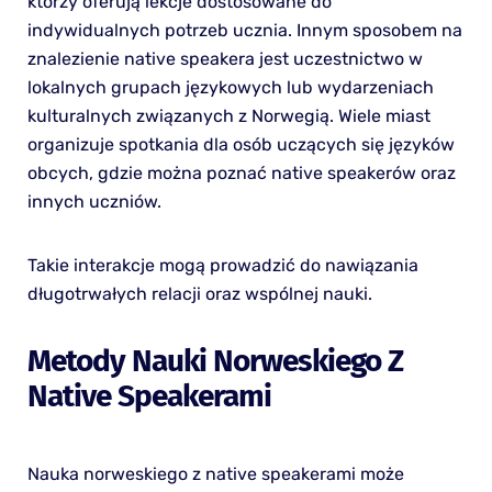
którzy oferują lekcje dostosowane do
indywidualnych potrzeb ucznia. Innym sposobem na
znalezienie native speakera jest uczestnictwo w
lokalnych grupach językowych lub wydarzeniach
kulturalnych związanych z Norwegią. Wiele miast
organizuje spotkania dla osób uczących się języków
obcych, gdzie można poznać native speakerów oraz
innych uczniów.
Takie interakcje mogą prowadzić do nawiązania
długotrwałych relacji oraz wspólnej nauki.
Metody Nauki Norweskiego Z
Native Speakerami
Nauka norweskiego z native speakerami może