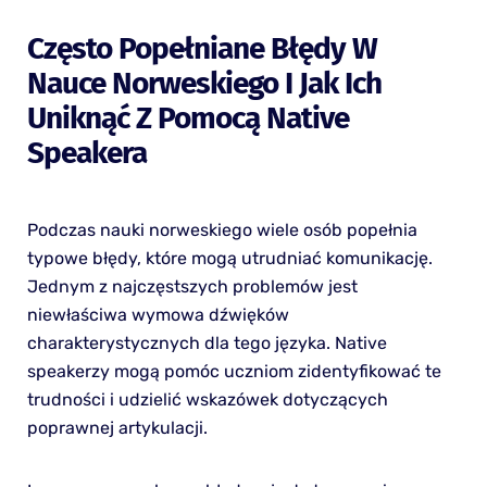
Często Popełniane Błędy W
Nauce Norweskiego I Jak Ich
Uniknąć Z Pomocą Native
Speakera
Podczas nauki norweskiego wiele osób popełnia
typowe błędy, które mogą utrudniać komunikację.
Jednym z najczęstszych problemów jest
niewłaściwa wymowa dźwięków
charakterystycznych dla tego języka. Native
speakerzy mogą pomóc uczniom zidentyfikować te
trudności i udzielić wskazówek dotyczących
poprawnej artykulacji.