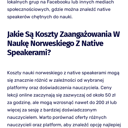
lokalnych grup na Facebooku lub innych mediach
społecznościowych, gdzie można znaleźć native
speakerów chętnych do nauki.
Jakie Są Koszty Zaangażowania W
Naukę Norweskiego Z Native
Speakerami?
Koszty nauki norweskiego z native speakerami mogą
się znacznie różnić w zależności od wybranej
platformy oraz doświadczenia nauczyciela. Ceny
lekcji online zaczynają się zazwyczaj od około 50 zł
za godzinę, ale mogą wzrosnąć nawet do 200 zł lub
więcej za sesję z bardziej doświadczonym
nauczycielem. Warto porównać oferty różnych
nauczycieli oraz platform, aby znaleźć opcję najlepiej