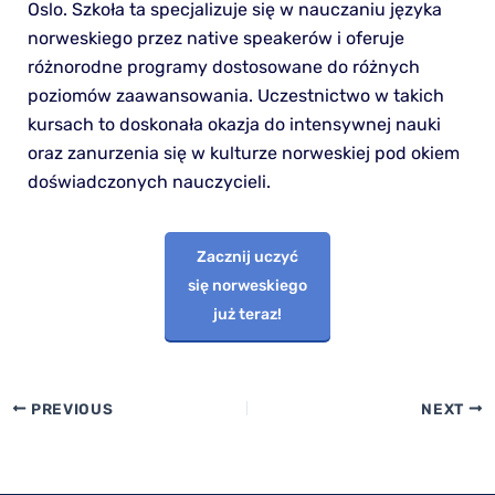
Oslo. Szkoła ta specjalizuje się w nauczaniu języka
norweskiego przez native speakerów i oferuje
różnorodne programy dostosowane do różnych
poziomów zaawansowania. Uczestnictwo w takich
kursach to doskonała okazja do intensywnej nauki
oraz zanurzenia się w kulturze norweskiej pod okiem
doświadczonych nauczycieli.
Zacznij uczyć
się norweskiego
już teraz!
PREVIOUS
NEXT