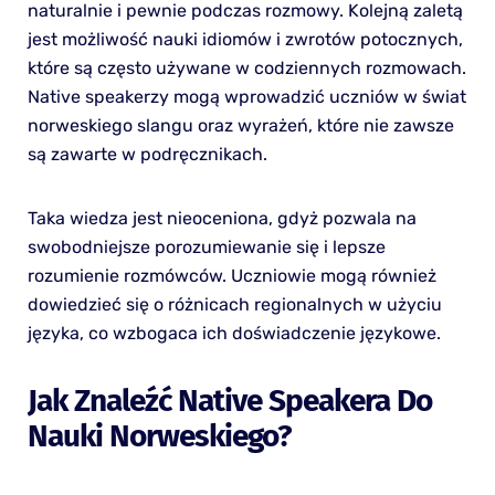
naturalnie i pewnie podczas rozmowy. Kolejną zaletą
jest możliwość nauki idiomów i zwrotów potocznych,
które są często używane w codziennych rozmowach.
Native speakerzy mogą wprowadzić uczniów w świat
norweskiego slangu oraz wyrażeń, które nie zawsze
są zawarte w podręcznikach.
Taka wiedza jest nieoceniona, gdyż pozwala na
swobodniejsze porozumiewanie się i lepsze
rozumienie rozmówców. Uczniowie mogą również
dowiedzieć się o różnicach regionalnych w użyciu
języka, co wzbogaca ich doświadczenie językowe.
Jak Znaleźć Native Speakera Do
Nauki Norweskiego?