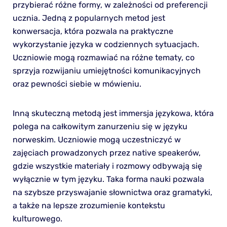
przybierać różne formy, w zależności od preferencji
ucznia. Jedną z popularnych metod jest
konwersacja, która pozwala na praktyczne
wykorzystanie języka w codziennych sytuacjach.
Uczniowie mogą rozmawiać na różne tematy, co
sprzyja rozwijaniu umiejętności komunikacyjnych
oraz pewności siebie w mówieniu.
Inną skuteczną metodą jest immersja językowa, która
polega na całkowitym zanurzeniu się w języku
norweskim. Uczniowie mogą uczestniczyć w
zajęciach prowadzonych przez native speakerów,
gdzie wszystkie materiały i rozmowy odbywają się
wyłącznie w tym języku. Taka forma nauki pozwala
na szybsze przyswajanie słownictwa oraz gramatyki,
a także na lepsze zrozumienie kontekstu
kulturowego.