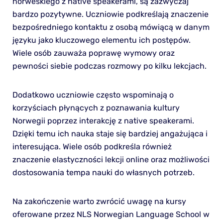
norweskiego z native speakerami, są zazwyczaj
bardzo pozytywne. Uczniowie podkreślają znaczenie
bezpośredniego kontaktu z osobą mówiącą w danym
języku jako kluczowego elementu ich postępów.
Wiele osób zauważa poprawę wymowy oraz
pewności siebie podczas rozmowy po kilku lekcjach.
Dodatkowo uczniowie często wspominają o
korzyściach płynących z poznawania kultury
Norwegii poprzez interakcję z native speakerami.
Dzięki temu ich nauka staje się bardziej angażująca i
interesująca. Wiele osób podkreśla również
znaczenie elastyczności lekcji online oraz możliwości
dostosowania tempa nauki do własnych potrzeb.
Na zakończenie warto zwrócić uwagę na kursy
oferowane przez NLS Norwegian Language School w