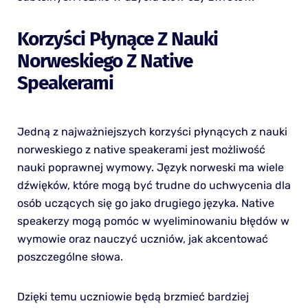
Korzyści Płynące Z Nauki
Norweskiego Z Native
Speakerami
Jedną z najważniejszych korzyści płynących z nauki
norweskiego z native speakerami jest możliwość
nauki poprawnej wymowy. Język norweski ma wiele
dźwięków, które mogą być trudne do uchwycenia dla
osób uczących się go jako drugiego języka. Native
speakerzy mogą pomóc w wyeliminowaniu błędów w
wymowie oraz nauczyć uczniów, jak akcentować
poszczególne słowa.
Dzięki temu uczniowie będą brzmieć bardziej