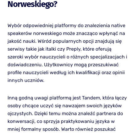
Norweskiego?
Wybór odpowiedniej platformy do znalezienia native
speakerów norweskiego może znacząco wpłynąć na
jakość nauki. Wśród popularnych opcji znajdują się
serwisy takie jak italki czy Preply, które oferują
szeroki wybór nauczycieli o różnych specjalizacjach i
doświadczeniu. Użytkownicy mogą przeszukiwać
profile nauczycieli według ich kwalifikacji oraz opinii
innych uczniów.
Inną godną uwagi platformą jest Tandem, która łączy
osoby chcące uczyć się nawzajem swoich języków
ojczystych. Dzięki temu można znaleźć partnera do
konwersacji, co sprzyja praktykowaniu języka w
mniej formalny sposób. Warto również poszukać