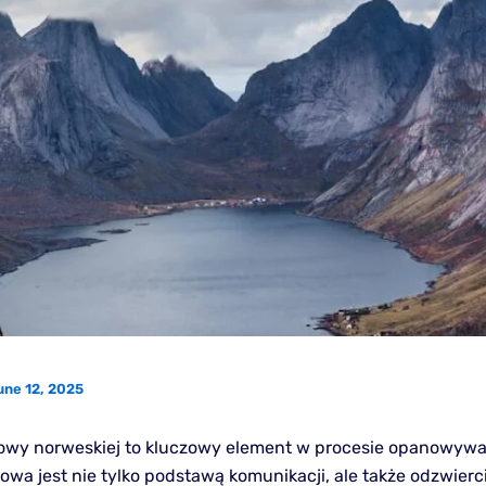
une 12, 2025
wy norweskiej to kluczowy element w procesie opanowywa
owa jest nie tylko podstawą komunikacji, ale także odzwier