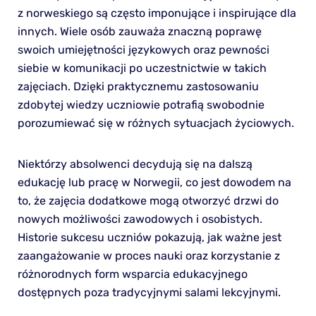
z norweskiego są często imponujące i inspirujące dla
innych. Wiele osób zauważa znaczną poprawę
swoich umiejętności językowych oraz pewności
siebie w komunikacji po uczestnictwie w takich
zajęciach. Dzięki praktycznemu zastosowaniu
zdobytej wiedzy uczniowie potrafią swobodnie
porozumiewać się w różnych sytuacjach życiowych.
Niektórzy absolwenci decydują się na dalszą
edukację lub pracę w Norwegii, co jest dowodem na
to, że zajęcia dodatkowe mogą otworzyć drzwi do
nowych możliwości zawodowych i osobistych.
Historie sukcesu uczniów pokazują, jak ważne jest
zaangażowanie w proces nauki oraz korzystanie z
różnorodnych form wsparcia edukacyjnego
dostępnych poza tradycyjnymi salami lekcyjnymi.