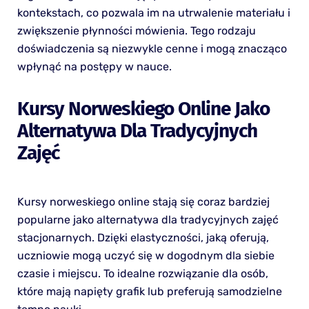
kontekstach, co pozwala im na utrwalenie materiału i
zwiększenie płynności mówienia. Tego rodzaju
doświadczenia są niezwykle cenne i mogą znacząco
wpłynąć na postępy w nauce.
Kursy Norweskiego Online Jako
Alternatywa Dla Tradycyjnych
Zajęć
Kursy norweskiego online stają się coraz bardziej
popularne jako alternatywa dla tradycyjnych zajęć
stacjonarnych. Dzięki elastyczności, jaką oferują,
uczniowie mogą uczyć się w dogodnym dla siebie
czasie i miejscu. To idealne rozwiązanie dla osób,
które mają napięty grafik lub preferują samodzielne