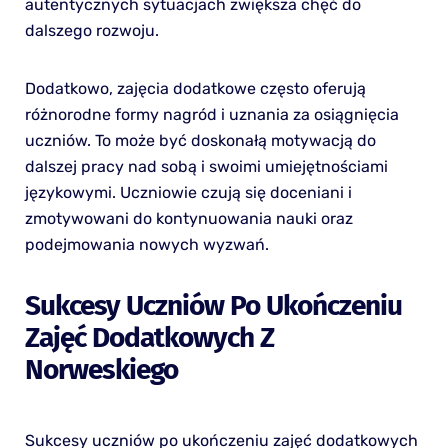
autentycznych sytuacjach zwiększa chęć do
dalszego rozwoju.
Dodatkowo, zajęcia dodatkowe często oferują
różnorodne formy nagród i uznania za osiągnięcia
uczniów. To może być doskonałą motywacją do
dalszej pracy nad sobą i swoimi umiejętnościami
językowymi. Uczniowie czują się doceniani i
zmotywowani do kontynuowania nauki oraz
podejmowania nowych wyzwań.
Sukcesy Uczniów Po Ukończeniu
Zajęć Dodatkowych Z
Norweskiego
Sukcesy uczniów po ukończeniu zajęć dodatkowych