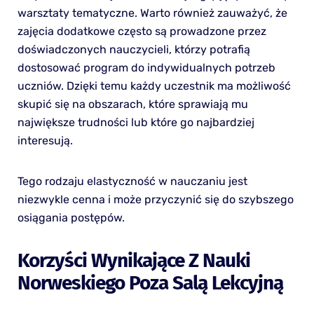
warsztaty tematyczne. Warto również zauważyć, że
zajęcia dodatkowe często są prowadzone przez
doświadczonych nauczycieli, którzy potrafią
dostosować program do indywidualnych potrzeb
uczniów. Dzięki temu każdy uczestnik ma możliwość
skupić się na obszarach, które sprawiają mu
największe trudności lub które go najbardziej
interesują.
Tego rodzaju elastyczność w nauczaniu jest
niezwykle cenna i może przyczynić się do szybszego
osiągania postępów.
Korzyści Wynikające Z Nauki
Norweskiego Poza Salą Lekcyjną