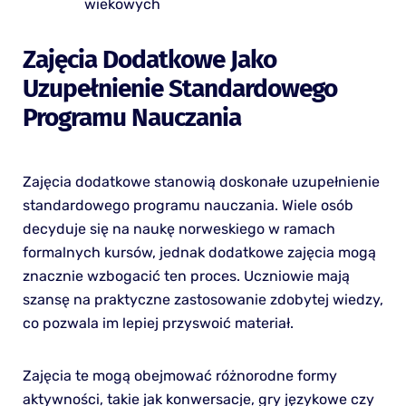
wiekowych
Zajęcia Dodatkowe Jako
Uzupełnienie Standardowego
Programu Nauczania
Zajęcia dodatkowe stanowią doskonałe uzupełnienie
standardowego programu nauczania. Wiele osób
decyduje się na naukę norweskiego w ramach
formalnych kursów, jednak dodatkowe zajęcia mogą
znacznie wzbogacić ten proces. Uczniowie mają
szansę na praktyczne zastosowanie zdobytej wiedzy,
co pozwala im lepiej przyswoić materiał.
Zajęcia te mogą obejmować różnorodne formy
aktywności, takie jak konwersacje, gry językowe czy