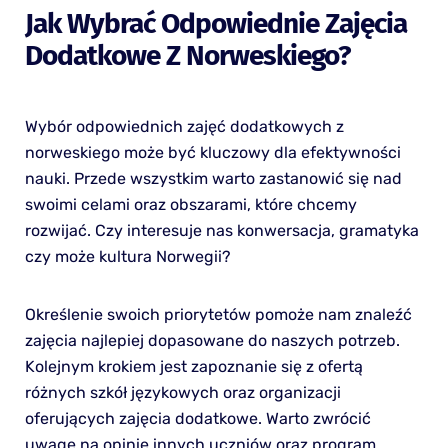
Jak Wybrać Odpowiednie Zajęcia
Dodatkowe Z Norweskiego?
Wybór odpowiednich zajęć dodatkowych z
norweskiego może być kluczowy dla efektywności
nauki. Przede wszystkim warto zastanowić się nad
swoimi celami oraz obszarami, które chcemy
rozwijać. Czy interesuje nas konwersacja, gramatyka
czy może kultura Norwegii?
Określenie swoich priorytetów pomoże nam znaleźć
zajęcia najlepiej dopasowane do naszych potrzeb.
Kolejnym krokiem jest zapoznanie się z ofertą
różnych szkół językowych oraz organizacji
oferujących zajęcia dodatkowe. Warto zwrócić
uwagę na opinie innych uczniów oraz program