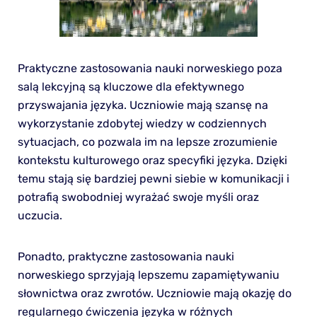
Praktyczne zastosowania nauki norweskiego poza
salą lekcyjną są kluczowe dla efektywnego
przyswajania języka. Uczniowie mają szansę na
wykorzystanie zdobytej wiedzy w codziennych
sytuacjach, co pozwala im na lepsze zrozumienie
kontekstu kulturowego oraz specyfiki języka. Dzięki
temu stają się bardziej pewni siebie w komunikacji i
potrafią swobodniej wyrażać swoje myśli oraz
uczucia.
Ponadto, praktyczne zastosowania nauki
norweskiego sprzyjają lepszemu zapamiętywaniu
słownictwa oraz zwrotów. Uczniowie mają okazję do
regularnego ćwiczenia języka w różnych