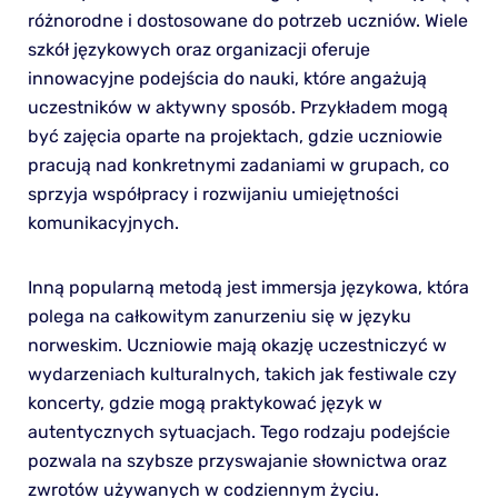
różnorodne i dostosowane do potrzeb uczniów. Wiele
szkół językowych oraz organizacji oferuje
innowacyjne podejścia do nauki, które angażują
uczestników w aktywny sposób. Przykładem mogą
być zajęcia oparte na projektach, gdzie uczniowie
pracują nad konkretnymi zadaniami w grupach, co
sprzyja współpracy i rozwijaniu umiejętności
komunikacyjnych.
Inną popularną metodą jest immersja językowa, która
polega na całkowitym zanurzeniu się w języku
norweskim. Uczniowie mają okazję uczestniczyć w
wydarzeniach kulturalnych, takich jak festiwale czy
koncerty, gdzie mogą praktykować język w
autentycznych sytuacjach. Tego rodzaju podejście
pozwala na szybsze przyswajanie słownictwa oraz
zwrotów używanych w codziennym życiu.