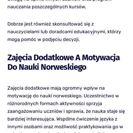
nauczania poszczególnych kursów.
Dobrze jest również skonsultować się z
nauczycielami lub doradcami edukacyjnymi, którzy
mogą pomóc w podjęciu decyzji.
Zajęcia Dodatkowe A Motywacja
Do Nauki Norweskiego
Zajęcia dodatkowe mają ogromny wpływ na
motywację do nauki norweskiego. Uczestnictwo w
różnorodnych formach aktywności sprzyja
zaangażowaniu uczniów i sprawia, że nauka staje się
bardziej interesująca. Wspólne ćwiczenie języka z
innymi osobami oraz możliwość praktykowania go w