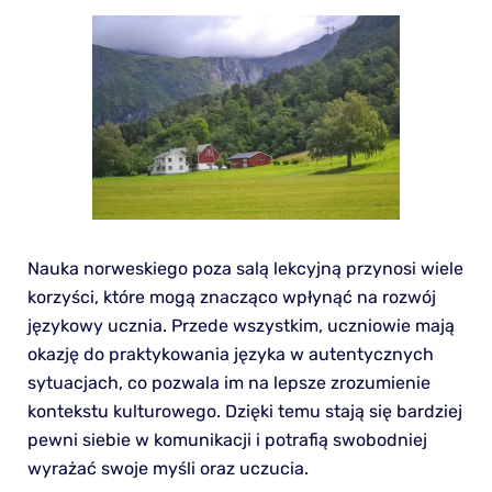
Nauka norweskiego poza salą lekcyjną przynosi wiele
korzyści, które mogą znacząco wpłynąć na rozwój
językowy ucznia. Przede wszystkim, uczniowie mają
okazję do praktykowania języka w autentycznych
sytuacjach, co pozwala im na lepsze zrozumienie
kontekstu kulturowego. Dzięki temu stają się bardziej
pewni siebie w komunikacji i potrafią swobodniej
wyrażać swoje myśli oraz uczucia.