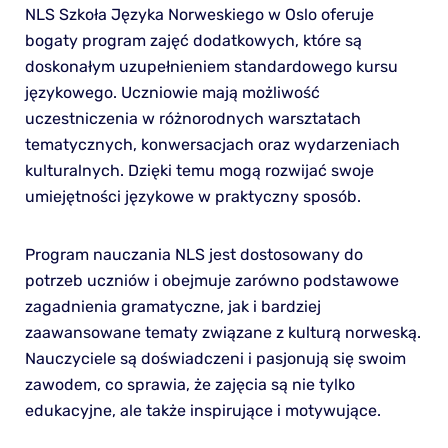
NLS Szkoła Języka Norweskiego w Oslo oferuje
bogaty program zajęć dodatkowych, które są
doskonałym uzupełnieniem standardowego kursu
językowego. Uczniowie mają możliwość
uczestniczenia w różnorodnych warsztatach
tematycznych, konwersacjach oraz wydarzeniach
kulturalnych. Dzięki temu mogą rozwijać swoje
umiejętności językowe w praktyczny sposób.
Program nauczania NLS jest dostosowany do
potrzeb uczniów i obejmuje zarówno podstawowe
zagadnienia gramatyczne, jak i bardziej
zaawansowane tematy związane z kulturą norweską.
Nauczyciele są doświadczeni i pasjonują się swoim
zawodem, co sprawia, że zajęcia są nie tylko
edukacyjne, ale także inspirujące i motywujące.