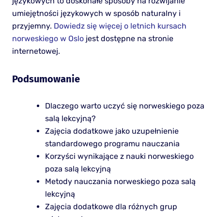
językowych to doskonałe sposoby na rozwijanie
umiejętności językowych w sposób naturalny i
przyjemny.
Dowiedz się więcej o letnich kursach
norweskiego w Oslo
jest dostępne na stronie
internetowej.
Podsumowanie
Dlaczego warto uczyć się norweskiego poza
salą lekcyjną?
Zajęcia dodatkowe jako uzupełnienie
standardowego programu nauczania
Korzyści wynikające z nauki norweskiego
poza salą lekcyjną
Metody nauczania norweskiego poza salą
lekcyjną
Zajęcia dodatkowe dla różnych grup