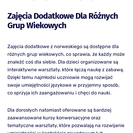
Zajęcia Dodatkowe Dla Różnych
Grup Wiekowych
Zajęcia dodatkowe z norweskiego są dostępne dla
różnych grup wiekowych, co sprawia, że każdy może
znaleźć coś dla siebie. Dla dzieci organizowane są
interaktywne warsztaty, które łączą naukę z zabawą.
Dzięki temu najmłodsi uczniowie mogą rozwijać
swoje umiejętności językowe w przyjemny sposób,
co sprzyja ich zaangażowaniu i chęci do nauki.
Dla dorosłych natomiast oferowane są bardziej
zaawansowane kursy konwersacyjne oraz
tematyczne warsztaty, które pozwalają na rozwijanie