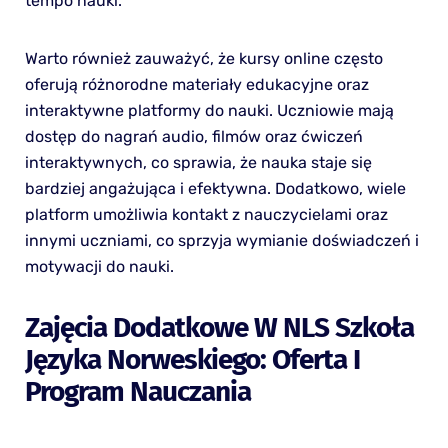
tempo nauki.
Warto również zauważyć, że kursy online często
oferują różnorodne materiały edukacyjne oraz
interaktywne platformy do nauki. Uczniowie mają
dostęp do nagrań audio, filmów oraz ćwiczeń
interaktywnych, co sprawia, że nauka staje się
bardziej angażująca i efektywna. Dodatkowo, wiele
platform umożliwia kontakt z nauczycielami oraz
innymi uczniami, co sprzyja wymianie doświadczeń i
motywacji do nauki.
Zajęcia Dodatkowe W NLS Szkoła
Języka Norweskiego: Oferta I
Program Nauczania