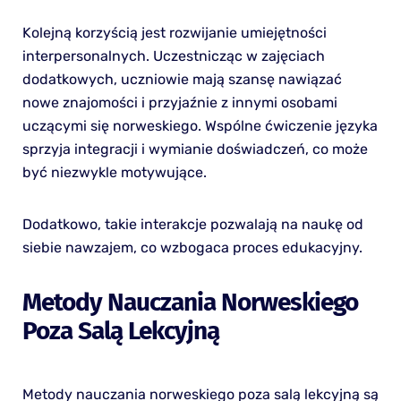
Kolejną korzyścią jest rozwijanie umiejętności
interpersonalnych. Uczestnicząc w zajęciach
dodatkowych, uczniowie mają szansę nawiązać
nowe znajomości i przyjaźnie z innymi osobami
uczącymi się norweskiego. Wspólne ćwiczenie języka
sprzyja integracji i wymianie doświadczeń, co może
być niezwykle motywujące.
Dodatkowo, takie interakcje pozwalają na naukę od
siebie nawzajem, co wzbogaca proces edukacyjny.
Metody Nauczania Norweskiego
Poza Salą Lekcyjną
Metody nauczania norweskiego poza salą lekcyjną są