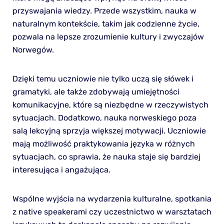
przyswajania wiedzy. Przede wszystkim, nauka w
naturalnym kontekście, takim jak codzienne życie,
pozwala na lepsze zrozumienie kultury i zwyczajów
Norwegów.
Dzięki temu uczniowie nie tylko uczą się słówek i
gramatyki, ale także zdobywają umiejętności
komunikacyjne, które są niezbędne w rzeczywistych
sytuacjach. Dodatkowo, nauka norweskiego poza
salą lekcyjną sprzyja większej motywacji. Uczniowie
mają możliwość praktykowania języka w różnych
sytuacjach, co sprawia, że nauka staje się bardziej
interesująca i angażująca.
Wspólne wyjścia na wydarzenia kulturalne, spotkania
z native speakerami czy uczestnictwo w warsztatach