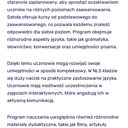
starannie zaplanowany, aby sprostać oczekiwaniom
uczniów na różnych poziomach zaawansowania.
Szkoła oferuje kursy od podstawowego do
zaawansowanego, co pozwala każdemu znaleźć
odpowiedni dla siebie poziom. Program obejmuje
różnorodne aspekty języka, takie jak gramatyka,
słownictwo, konwersacje oraz umiejętności pisania.
Dzięki temu uczniowie mogą rozwijać swoje
umiejętności w sposób kompleksowy. W NLS kładzie
się duży nacisk na praktyczne zastosowanie języka.
Uczniowie mają możliwość uczestniczenia w
zajęciach interaktywnych, które angażują ich w
aktywną komunikację.
Program nauczania uwzględnia również różnorodne
materiały dydaktyczne, takie jak filmy, artykuły