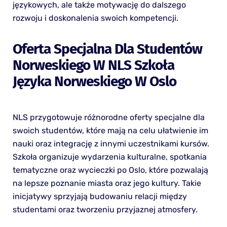
językowych, ale także motywację do dalszego
rozwoju i doskonalenia swoich kompetencji.
Oferta Specjalna Dla Studentów
Norweskiego W NLS Szkoła
Języka Norweskiego W Oslo
NLS przygotowuje różnorodne oferty specjalne dla
swoich studentów, które mają na celu ułatwienie im
nauki oraz integrację z innymi uczestnikami kursów.
Szkoła organizuje wydarzenia kulturalne, spotkania
tematyczne oraz wycieczki po Oslo, które pozwalają
na lepsze poznanie miasta oraz jego kultury. Takie
inicjatywy sprzyjają budowaniu relacji między
studentami oraz tworzeniu przyjaznej atmosfery.