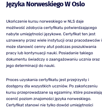
Języka Norweskiego W Oslo
Ukończenie kursu norweskiego w NLS daje
możliwość zdobycia certyfikatu potwierdzającego
nabyte umiejętności językowe. Certyfikat ten jest
uznawany przez wiele instytucji oraz pracodawców i
może stanowić cenny atut podczas poszukiwania
pracy lub kontynuacji nauki. Posiadanie takiego
dokumentu świadczy o zaangażowaniu ucznia oraz
jego determinacji do nauki.
Proces uzyskania certyfikatu jest przejrzysty i
dostępny dla wszystkich uczniów. Po zakończeniu
kursu przeprowadzane są egzaminy, które pozwalają
ocenić poziom znajomości języka norweskiego.
Certyfikat stanowi nie tylko dowód umiejętności