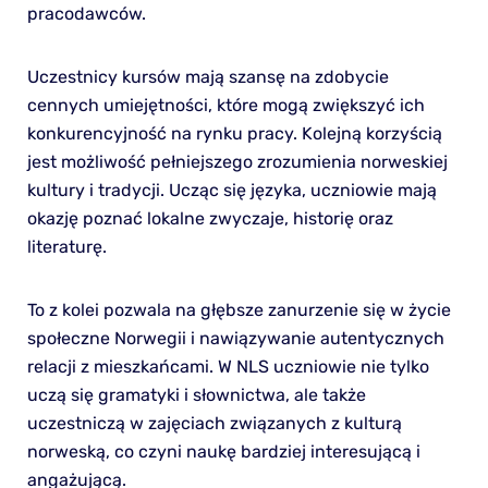
pracodawców.
Uczestnicy kursów mają szansę na zdobycie
cennych umiejętności, które mogą zwiększyć ich
konkurencyjność na rynku pracy. Kolejną korzyścią
jest możliwość pełniejszego zrozumienia norweskiej
kultury i tradycji. Ucząc się języka, uczniowie mają
okazję poznać lokalne zwyczaje, historię oraz
literaturę.
To z kolei pozwala na głębsze zanurzenie się w życie
społeczne Norwegii i nawiązywanie autentycznych
relacji z mieszkańcami. W NLS uczniowie nie tylko
uczą się gramatyki i słownictwa, ale także
uczestniczą w zajęciach związanych z kulturą
norweską, co czyni naukę bardziej interesującą i
angażującą.