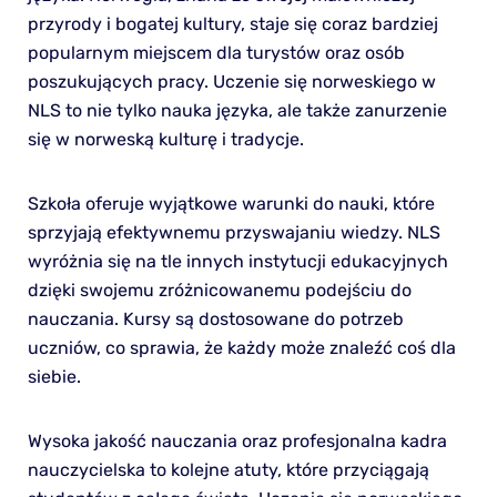
przyrody i bogatej kultury, staje się coraz bardziej
popularnym miejscem dla turystów oraz osób
poszukujących pracy. Uczenie się norweskiego w
NLS to nie tylko nauka języka, ale także zanurzenie
się w norweską kulturę i tradycje.
Szkoła oferuje wyjątkowe warunki do nauki, które
sprzyjają efektywnemu przyswajaniu wiedzy. NLS
wyróżnia się na tle innych instytucji edukacyjnych
dzięki swojemu zróżnicowanemu podejściu do
nauczania. Kursy są dostosowane do potrzeb
uczniów, co sprawia, że każdy może znaleźć coś dla
siebie.
Wysoka jakość nauczania oraz profesjonalna kadra
nauczycielska to kolejne atuty, które przyciągają