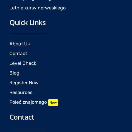
Letnie kursy norweskiego
Quick Links
About Us
Contact
Level Check
Blog
Register Now
Resources
Poleć znajomego
New
Contact