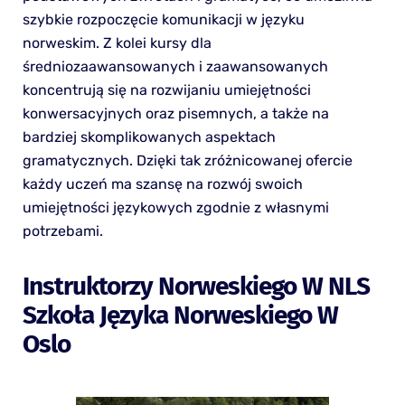
szybkie rozpoczęcie komunikacji w języku
norweskim. Z kolei kursy dla
średniozaawansowanych i zaawansowanych
koncentrują się na rozwijaniu umiejętności
konwersacyjnych oraz pisemnych, a także na
bardziej skomplikowanych aspektach
gramatycznych. Dzięki tak zróżnicowanej ofercie
każdy uczeń ma szansę na rozwój swoich
umiejętności językowych zgodnie z własnymi
potrzebami.
Instruktorzy Norweskiego W NLS
Szkoła Języka Norweskiego W
Oslo