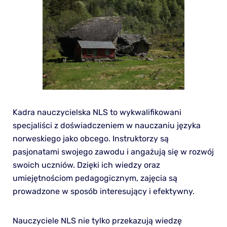
Kadra nauczycielska NLS to wykwalifikowani
specjaliści z doświadczeniem w nauczaniu języka
norweskiego jako obcego. Instruktorzy są
pasjonatami swojego zawodu i angażują się w rozwój
swoich uczniów. Dzięki ich wiedzy oraz
umiejętnościom pedagogicznym, zajęcia są
prowadzone w sposób interesujący i efektywny.
Nauczyciele NLS nie tylko przekazują wiedzę