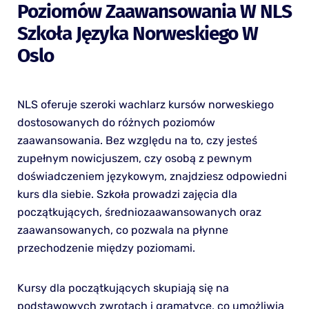
Poziomów Zaawansowania W NLS
Szkoła Języka Norweskiego W
Oslo
NLS oferuje szeroki wachlarz kursów norweskiego
dostosowanych do różnych poziomów
zaawansowania. Bez względu na to, czy jesteś
zupełnym nowicjuszem, czy osobą z pewnym
doświadczeniem językowym, znajdziesz odpowiedni
kurs dla siebie. Szkoła prowadzi zajęcia dla
początkujących, średniozaawansowanych oraz
zaawansowanych, co pozwala na płynne
przechodzenie między poziomami.
Kursy dla początkujących skupiają się na
podstawowych zwrotach i gramatyce, co umożliwia