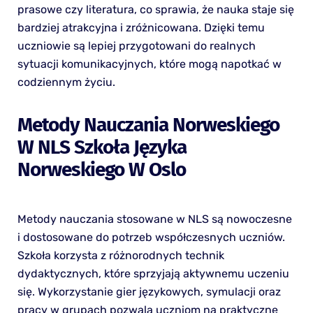
prasowe czy literatura, co sprawia, że nauka staje się
bardziej atrakcyjna i zróżnicowana. Dzięki temu
uczniowie są lepiej przygotowani do realnych
sytuacji komunikacyjnych, które mogą napotkać w
codziennym życiu.
Metody Nauczania Norweskiego
W NLS Szkoła Języka
Norweskiego W Oslo
Metody nauczania stosowane w NLS są nowoczesne
i dostosowane do potrzeb współczesnych uczniów.
Szkoła korzysta z różnorodnych technik
dydaktycznych, które sprzyjają aktywnemu uczeniu
się. Wykorzystanie gier językowych, symulacji oraz
pracy w grupach pozwala uczniom na praktyczne