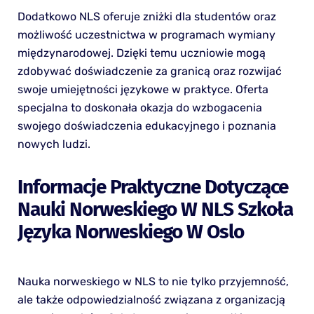
Dodatkowo NLS oferuje zniżki dla studentów oraz
możliwość uczestnictwa w programach wymiany
międzynarodowej. Dzięki temu uczniowie mogą
zdobywać doświadczenie za granicą oraz rozwijać
swoje umiejętności językowe w praktyce. Oferta
specjalna to doskonała okazja do wzbogacenia
swojego doświadczenia edukacyjnego i poznania
nowych ludzi.
Informacje Praktyczne Dotyczące
Nauki Norweskiego W NLS Szkoła
Języka Norweskiego W Oslo
Nauka norweskiego w NLS to nie tylko przyjemność,
ale także odpowiedzialność związana z organizacją