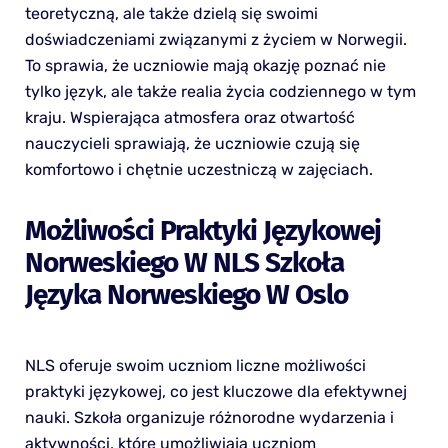
teoretyczną, ale także dzielą się swoimi
doświadczeniami związanymi z życiem w Norwegii.
To sprawia, że uczniowie mają okazję poznać nie
tylko język, ale także realia życia codziennego w tym
kraju. Wspierająca atmosfera oraz otwartość
nauczycieli sprawiają, że uczniowie czują się
komfortowo i chętnie uczestniczą w zajęciach.
Możliwości Praktyki Językowej
Norweskiego W NLS Szkoła
Języka Norweskiego W Oslo
NLS oferuje swoim uczniom liczne możliwości
praktyki językowej, co jest kluczowe dla efektywnej
nauki. Szkoła organizuje różnorodne wydarzenia i
aktywności, które umożliwiają uczniom