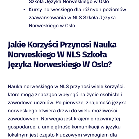
Szkoła Języka Norweskiego w Oslo
Kursy norweskiego dla różnych poziomów
zaawansowania w NLS Szkoła Języka
Norweskiego w Oslo
Jakie Korzyści Przynosi Nauka
Norweskiego W NLS Szkoła
Języka Norweskiego W Oslo?
Nauka norweskiego w NLS przynosi wiele korzyści,
które mogą znacząco wpłynąć na życie osobiste i
zawodowe uczniów. Po pierwsze, znajomość języka
norweskiego otwiera drzwi do wielu możliwości
zawodowych. Norwegia jest krajem o rozwiniętej
gospodarce, a umiejętność komunikacji w języku
lokalnym jest często kluczowym wymogiem dla