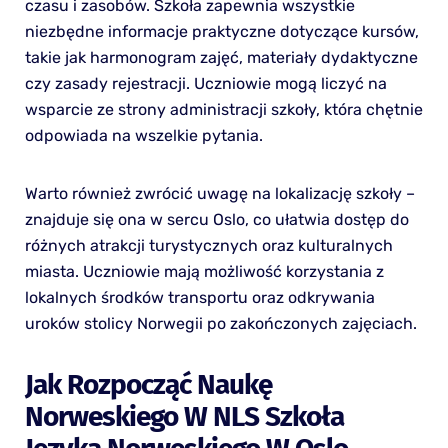
czasu i zasobów. Szkoła zapewnia wszystkie
niezbędne informacje praktyczne dotyczące kursów,
takie jak harmonogram zajęć, materiały dydaktyczne
czy zasady rejestracji. Uczniowie mogą liczyć na
wsparcie ze strony administracji szkoły, która chętnie
odpowiada na wszelkie pytania.
Warto również zwrócić uwagę na lokalizację szkoły –
znajduje się ona w sercu Oslo, co ułatwia dostęp do
różnych atrakcji turystycznych oraz kulturalnych
miasta. Uczniowie mają możliwość korzystania z
lokalnych środków transportu oraz odkrywania
uroków stolicy Norwegii po zakończonych zajęciach.
Jak Rozpocząć Naukę
Norweskiego W NLS Szkoła