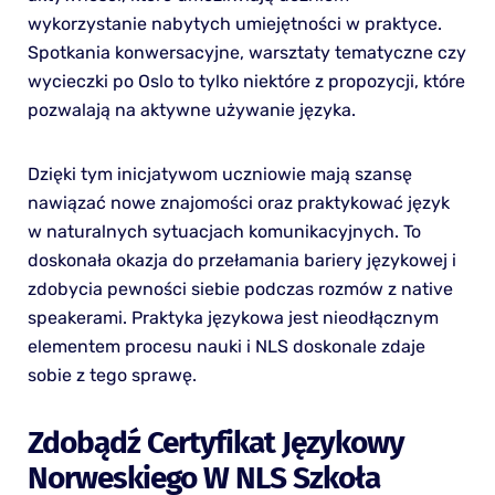
wykorzystanie nabytych umiejętności w praktyce.
Spotkania konwersacyjne, warsztaty tematyczne czy
wycieczki po Oslo to tylko niektóre z propozycji, które
pozwalają na aktywne używanie języka.
Dzięki tym inicjatywom uczniowie mają szansę
nawiązać nowe znajomości oraz praktykować język
w naturalnych sytuacjach komunikacyjnych. To
doskonała okazja do przełamania bariery językowej i
zdobycia pewności siebie podczas rozmów z native
speakerami. Praktyka językowa jest nieodłącznym
elementem procesu nauki i NLS doskonale zdaje
sobie z tego sprawę.
Zdobądź Certyfikat Językowy
Norweskiego W NLS Szkoła