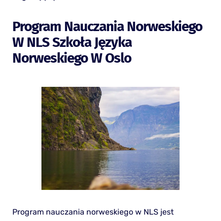
Program Nauczania Norweskiego
W NLS Szkoła Języka
Norweskiego W Oslo
Program nauczania norweskiego w NLS jest