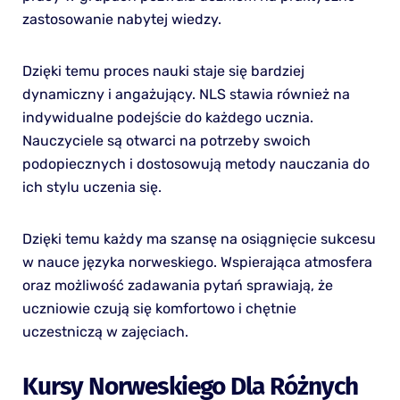
zastosowanie nabytej wiedzy.
Dzięki temu proces nauki staje się bardziej
dynamiczny i angażujący. NLS stawia również na
indywidualne podejście do każdego ucznia.
Nauczyciele są otwarci na potrzeby swoich
podopiecznych i dostosowują metody nauczania do
ich stylu uczenia się.
Dzięki temu każdy ma szansę na osiągnięcie sukcesu
w nauce języka norweskiego. Wspierająca atmosfera
oraz możliwość zadawania pytań sprawiają, że
uczniowie czują się komfortowo i chętnie
uczestniczą w zajęciach.
Kursy Norweskiego Dla Różnych