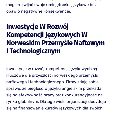
mogli rozwijać swoje umiejętności językowe bez
obaw o negatywne konsekwencje.
Inwestycje W Rozwój
Kompetencji Językowych W
Norweskim Przemyśle Naftowym
I Technologicznym
Inwestycje w rozwój kompetencji językowych są
kluczowe dla przyszłości norweskiego przemysłu
naftowego i technologicznego. Firmy zdają sobie
sprawę, że biegłość w języku angielskim przekłada
się na efektywność pracy oraz konkurencyjność na
rynku globalnym. Dlatego wiele organizacji decyduje
się na finansowanie kursów językowych dla swoich