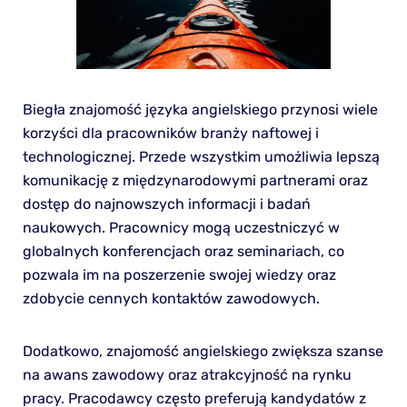
Biegła znajomość języka angielskiego przynosi wiele
korzyści dla pracowników branży naftowej i
technologicznej. Przede wszystkim umożliwia lepszą
komunikację z międzynarodowymi partnerami oraz
dostęp do najnowszych informacji i badań
naukowych. Pracownicy mogą uczestniczyć w
globalnych konferencjach oraz seminariach, co
pozwala im na poszerzenie swojej wiedzy oraz
zdobycie cennych kontaktów zawodowych.
Dodatkowo, znajomość angielskiego zwiększa szanse
na awans zawodowy oraz atrakcyjność na rynku
pracy. Pracodawcy często preferują kandydatów z