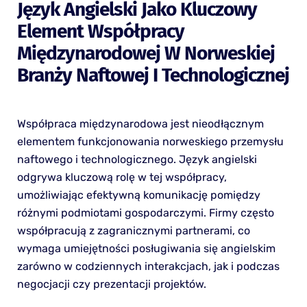
Język Angielski Jako Kluczowy
Element Współpracy
Międzynarodowej W Norweskiej
Branży Naftowej I Technologicznej
Współpraca międzynarodowa jest nieodłącznym
elementem funkcjonowania norweskiego przemysłu
naftowego i technologicznego. Język angielski
odgrywa kluczową rolę w tej współpracy,
umożliwiając efektywną komunikację pomiędzy
różnymi podmiotami gospodarczymi. Firmy często
współpracują z zagranicznymi partnerami, co
wymaga umiejętności posługiwania się angielskim
zarówno w codziennych interakcjach, jak i podczas
negocjacji czy prezentacji projektów.