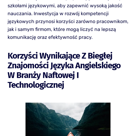
szkołami językowymi, aby zapewnić wysoką jakość
nauczania. Inwestycja w rozwój kompetencji
językowych przynosi korzyści zarówno pracownikom,
jak i samym firmom, które mogą liczyć na lepszą
komunikację oraz efektywność pracy.
Korzyści Wynikające Z Biegłej
Znajomości Języka Angielskiego
W Branży Naftowej I
Technologicznej