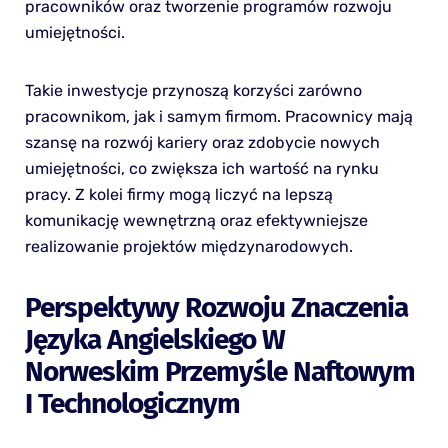
pracowników oraz tworzenie programów rozwoju
umiejętności.
Takie inwestycje przynoszą korzyści zarówno
pracownikom, jak i samym firmom. Pracownicy mają
szansę na rozwój kariery oraz zdobycie nowych
umiejętności, co zwiększa ich wartość na rynku
pracy. Z kolei firmy mogą liczyć na lepszą
komunikację wewnętrzną oraz efektywniejsze
realizowanie projektów międzynarodowych.
Perspektywy Rozwoju Znaczenia
Języka Angielskiego W
Norweskim Przemyśle Naftowym
I Technologicznym