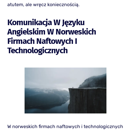
atutem, ale wręcz koniecznością.
Komunikacja W Języku
Angielskim W Norweskich
Firmach Naftowych I
Technologicznych
W norweskich firmach naftowych i technologicznych