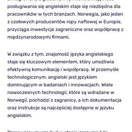
posługiwania się angielskim staje się niezbędna dla
pracowników w tych branżach. Norwegia, jako jeden
z czołowych producentów ropy naftowej w Europie,
przyciąga inwestycje zagraniczne oraz współpracę z
międzynarodowymi firmami.
W związku z tym, znajomość języka angielskiego
staje się kluczowym elementem, który umożliwia
efektywną komunikację i współpracę. W przemyśle
technologicznym, angielski jest językiem
dominującym w badaniach i innowacjach. Wiele
nowoczesnych technologii, które są wdrażane w
Norwegii, pochodzi z zagranicy, a ich dokumentacja
oraz instrukcje są najczęściej dostępne w języku
angielskim.