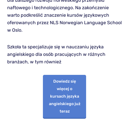
dla dalszego rozwoju norweskiego przemysłu
naftowego i technologicznego. Na zakończenie
warto podkreślić znaczenie kursów językowych
oferowanych przez NLS Norwegian Language School
w Oslo.
Szkoła ta specjalizuje się w nauczaniu języka
angielskiego dla osób pracujących w różnych
branżach, w tym również
Dowiedz się
więcej o
kursach języka
angielskiego już
teraz