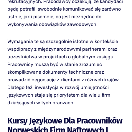
rekrutacyjnych. Pracodawcy oczekują, że kandydaci
będą potrafili swobodnie komunikować się zarówno
ustnie, jak i pisemnie, co jest niezbędne do
wykonywania obowiązków zawodowych.
Wymagania te są szczególnie istotne w kontekście
współpracy z międzynarodowymi partnerami oraz
uczestnictwa w projektach o globalnym zasięgu.
Pracownicy muszą być w stanie zrozumieć
skomplikowane dokumenty techniczne oraz
prowadzić negocjacje z klientami z różnych krajów.
Dlatego też, inwestycja w rozwój umiejętności
językowych staje się priorytetem dla wielu firm
działających w tych branżach.
Kursy Językowe Dla Pracowników
Norweskich Firm Naftowych I