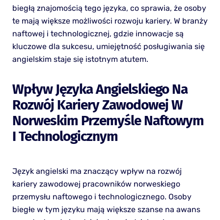
biegłą znajomością tego języka, co sprawia, że osoby
te mają większe możliwości rozwoju kariery. W branży
naftowej i technologicznej, gdzie innowacje są
kluczowe dla sukcesu, umiejętność posługiwania się
angielskim staje się istotnym atutem.
Wpływ Języka Angielskiego Na
Rozwój Kariery Zawodowej W
Norweskim Przemyśle Naftowym
I Technologicznym
Język angielski ma znaczący wpływ na rozwój
kariery zawodowej pracowników norweskiego
przemysłu naftowego i technologicznego. Osoby
biegłe w tym języku mają większe szanse na awans