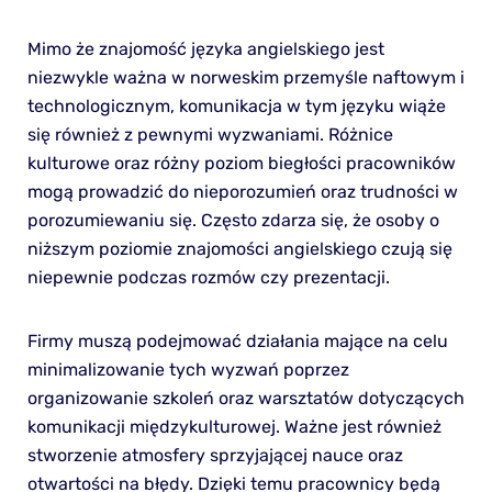
Mimo że znajomość języka angielskiego jest
niezwykle ważna w norweskim przemyśle naftowym i
technologicznym, komunikacja w tym języku wiąże
się również z pewnymi wyzwaniami. Różnice
kulturowe oraz różny poziom biegłości pracowników
mogą prowadzić do nieporozumień oraz trudności w
porozumiewaniu się. Często zdarza się, że osoby o
niższym poziomie znajomości angielskiego czują się
niepewnie podczas rozmów czy prezentacji.
Firmy muszą podejmować działania mające na celu
minimalizowanie tych wyzwań poprzez
organizowanie szkoleń oraz warsztatów dotyczących
komunikacji międzykulturowej. Ważne jest również
stworzenie atmosfery sprzyjającej nauce oraz
otwartości na błędy. Dzięki temu pracownicy będą