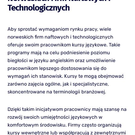
Technologicznych
Aby sprostać wymaganiom rynku pracy, wiele
norweskich firm naftowych i technologicznych
oferuje swoim pracownikom kursy językowe. Takie
programy mają na celu podniesienie poziomu
biegłości w języku angielskim oraz umożliwienie
pracownikom lepszego dostosowania się do
wymagań ich stanowisk. Kursy te mogą obejmować
zarówno zajęcia ogólne, jak i specjalistyczne,
skoncentrowane na terminologii branżowej.
Dzięki takim inicjatywom pracownicy mają szansę na
rozwój swoich umiejętności językowych w
komfortowym środowisku. Firmy często organizują
kursy wewnętrzne lub współpracują z zewnętrznymi