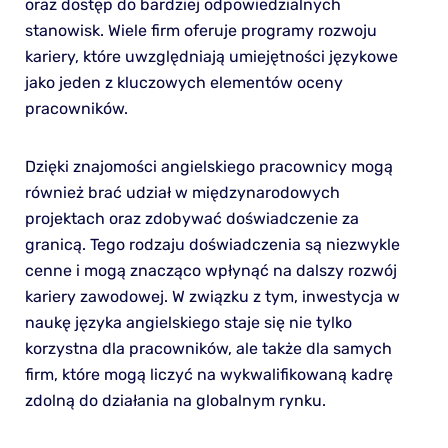
oraz dostęp do bardziej odpowiedzialnych
stanowisk. Wiele firm oferuje programy rozwoju
kariery, które uwzględniają umiejętności językowe
jako jeden z kluczowych elementów oceny
pracowników.
Dzięki znajomości angielskiego pracownicy mogą
również brać udział w międzynarodowych
projektach oraz zdobywać doświadczenie za
granicą. Tego rodzaju doświadczenia są niezwykle
cenne i mogą znacząco wpłynąć na dalszy rozwój
kariery zawodowej. W związku z tym, inwestycja w
naukę języka angielskiego staje się nie tylko
korzystna dla pracowników, ale także dla samych
firm, które mogą liczyć na wykwalifikowaną kadrę
zdolną do działania na globalnym rynku.