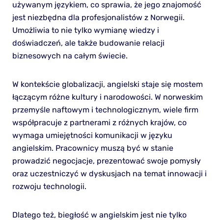
używanym językiem, co sprawia, że jego znajomość
jest niezbędna dla profesjonalistów z Norwegii.
Umożliwia to nie tylko wymianę wiedzy i
doświadczeń, ale także budowanie relacji
biznesowych na całym świecie.
W kontekście globalizacji, angielski staje się mostem
łączącym różne kultury i narodowości. W norweskim
przemyśle naftowym i technologicznym, wiele firm
współpracuje z partnerami z różnych krajów, co
wymaga umiejętności komunikacji w języku
angielskim. Pracownicy muszą być w stanie
prowadzić negocjacje, prezentować swoje pomysły
oraz uczestniczyć w dyskusjach na temat innowacji i
rozwoju technologii.
Dlatego też, biegłość w angielskim jest nie tylko