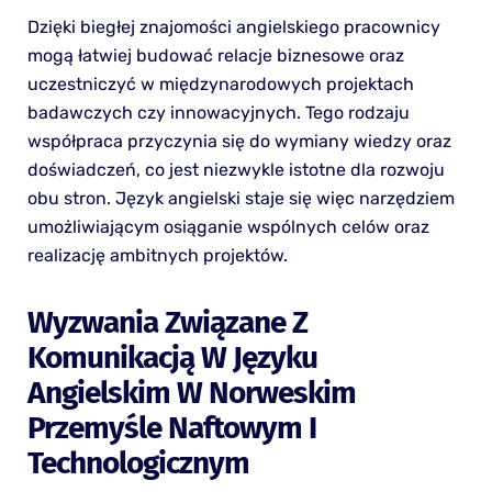
Dzięki biegłej znajomości angielskiego pracownicy
mogą łatwiej budować relacje biznesowe oraz
uczestniczyć w międzynarodowych projektach
badawczych czy innowacyjnych. Tego rodzaju
współpraca przyczynia się do wymiany wiedzy oraz
doświadczeń, co jest niezwykle istotne dla rozwoju
obu stron. Język angielski staje się więc narzędziem
umożliwiającym osiąganie wspólnych celów oraz
realizację ambitnych projektów.
Wyzwania Związane Z
Komunikacją W Języku
Angielskim W Norweskim
Przemyśle Naftowym I
Technologicznym