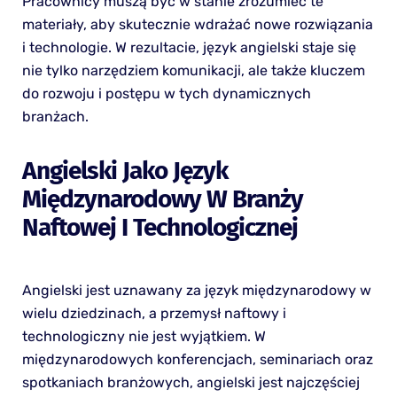
Pracownicy muszą być w stanie zrozumieć te
materiały, aby skutecznie wdrażać nowe rozwiązania
i technologie. W rezultacie, język angielski staje się
nie tylko narzędziem komunikacji, ale także kluczem
do rozwoju i postępu w tych dynamicznych
branżach.
Angielski Jako Język
Międzynarodowy W Branży
Naftowej I Technologicznej
Angielski jest uznawany za język międzynarodowy w
wielu dziedzinach, a przemysł naftowy i
technologiczny nie jest wyjątkiem. W
międzynarodowych konferencjach, seminariach oraz
spotkaniach branżowych, angielski jest najczęściej