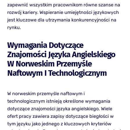
zapewnić wszystkim pracownikom równe szanse na
rozwój kariery. Wspieranie umiejętności językowych
jest kluczowe dla utrzymania konkurencyjności na
rynku.
Wymagania Dotyczące
Znajomości Języka Angielskiego
W Norweskim Przemyśle
Naftowym I Technologicznym
W norweskim przemyśle naftowym i
technologicznym istnieją określone wymagania
dotyczące znajomości języka angielskiego. Wiele
ofert pracy zawiera zapisy dotyczące biegłości w
tym języku jako jednego z kluczowych kryteriów