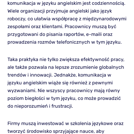
komunikacja w języku angielskim jest codziennością.
Wiele organizacji przyjmuje angielski jako język
roboczy, co ułatwia współpracę z międzynarodowymi
zespołami oraz klientami. Pracownicy muszą być
przygotowani do pisania raportów, e-maili oraz
prowadzenia rozmów telefonicznych w tym języku.
Taka praktyka nie tylko zwiększa efektywność pracy,
ale także pozwala na lepsze zrozumienie globalnych
trendów i innowacji. Jednakże, komunikacja w
języku angielskim wiąże się również z pewnymi
wyzwaniami. Nie wszyscy pracownicy mają równy
poziom biegłości w tym języku, co może prowadzić
do nieporozumień i frustracji.
Firmy muszą inwestować w szkolenia językowe oraz
tworzyć środowisko sprzyjające nauce, aby