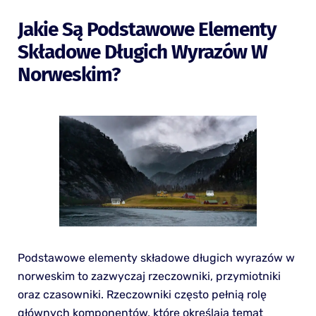
Jakie Są Podstawowe Elementy
Składowe Długich Wyrazów W
Norweskim?
Podstawowe elementy składowe długich wyrazów w
norweskim to zazwyczaj rzeczowniki, przymiotniki
oraz czasowniki. Rzeczowniki często pełnią rolę
głównych komponentów, które określają temat