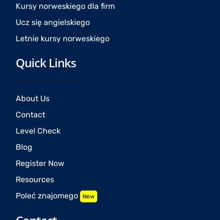
Kursy norweskiego dla firm
Ucz się angielskiego
Letnie kursy norweskiego
Quick Links
About Us
Contact
Level Check
Blog
Register Now
Resources
Poleć znajomego
New