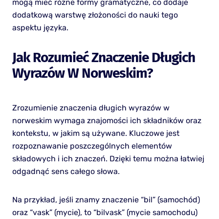
mogą mieć różne formy gramatyczne, co dodaje
dodatkową warstwę złożoności do nauki tego
aspektu języka.
Jak Rozumieć Znaczenie Długich
Wyrazów W Norweskim?
Zrozumienie znaczenia długich wyrazów w
norweskim wymaga znajomości ich składników oraz
kontekstu, w jakim są używane. Kluczowe jest
rozpoznawanie poszczególnych elementów
składowych i ich znaczeń. Dzięki temu można łatwiej
odgadnąć sens całego słowa.
Na przykład, jeśli znamy znaczenie “bil” (samochód)
oraz “vask” (mycie), to “bilvask” (mycie samochodu)