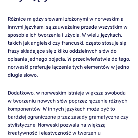
Różnice między słowami złożonymi w norweskim a
innymi językami są zauważalne przede wszystkim w
sposobie ich tworzenia i użycia. W wielu językach,
takich jak angielski czy francuski, często stosuje się
frazy składające się z kilku oddzielnych słów do
opisania jednego pojęcia. W przeciwieństwie do tego,
norweski preferuje łączenie tych elementów w jedno
długie słowo.
Dodatkowo, w norweskim istnieje większa swoboda
w tworzeniu nowych słów poprzez łączenie różnych
komponentów. W innych językach może być to
bardziej ograniczone przez zasady gramatyczne czy
stylistyczne. Norweski pozwala na większą
kreatywność i elastyczność w tworzeniu