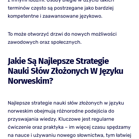
terminów często są postrzegane jako bardziej
kompetentne i zaawansowane językowo.
To może otworzyć drzwi do nowych możliwości
zawodowych oraz społecznych.
Jakie Są Najlepsze Strategie
Nauki Słów Złożonych W Języku
Norweskim?
Najlepsze strategie nauki słów złożonych w języku
norweskim obejmują różnorodne podejścia do
przyswajania wiedzy. Kluczowe jest regularne
ćwiczenie oraz praktyka – im więcej czasu spędzamy
na nauce i używaniu nowego słownictwa, tym łatwiej