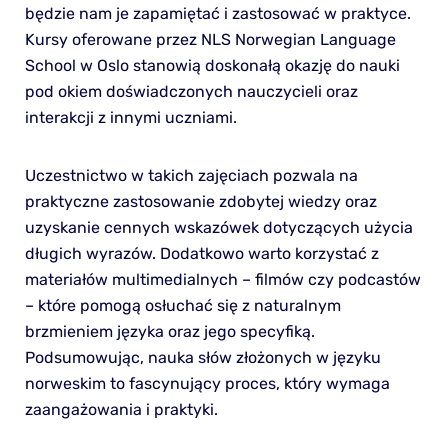
będzie nam je zapamiętać i zastosować w praktyce.
Kursy oferowane przez NLS Norwegian Language
School w Oslo stanowią doskonałą okazję do nauki
pod okiem doświadczonych nauczycieli oraz
interakcji z innymi uczniami.
Uczestnictwo w takich zajęciach pozwala na
praktyczne zastosowanie zdobytej wiedzy oraz
uzyskanie cennych wskazówek dotyczących użycia
długich wyrazów. Dodatkowo warto korzystać z
materiałów multimedialnych – filmów czy podcastów
– które pomogą osłuchać się z naturalnym
brzmieniem języka oraz jego specyfiką.
Podsumowując, nauka słów złożonych w języku
norweskim to fascynujący proces, który wymaga
zaangażowania i praktyki.