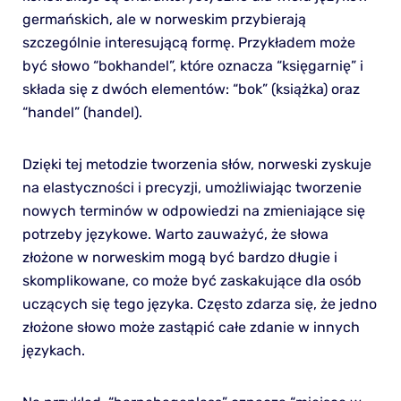
germańskich, ale w norweskim przybierają
szczególnie interesującą formę. Przykładem może
być słowo “bokhandel”, które oznacza “księgarnię” i
składa się z dwóch elementów: “bok” (książka) oraz
“handel” (handel).
Dzięki tej metodzie tworzenia słów, norweski zyskuje
na elastyczności i precyzji, umożliwiając tworzenie
nowych terminów w odpowiedzi na zmieniające się
potrzeby językowe. Warto zauważyć, że słowa
złożone w norweskim mogą być bardzo długie i
skomplikowane, co może być zaskakujące dla osób
uczących się tego języka. Często zdarza się, że jedno
złożone słowo może zastąpić całe zdanie w innych
językach.