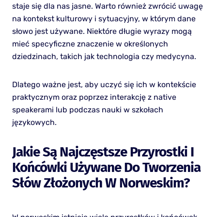
staje się dla nas jasne. Warto również zwrócić uwagę
na kontekst kulturowy i sytuacyjny, w którym dane
słowo jest używane. Niektóre długie wyrazy mogą
mieć specyficzne znaczenie w określonych
dziedzinach, takich jak technologia czy medycyna.
Dlatego ważne jest, aby uczyć się ich w kontekście
praktycznym oraz poprzez interakcję z native
speakerami lub podczas nauki w szkołach
językowych.
Jakie Są Najczęstsze Przyrostki I
Końcówki Używane Do Tworzenia
Słów Złożonych W Norweskim?