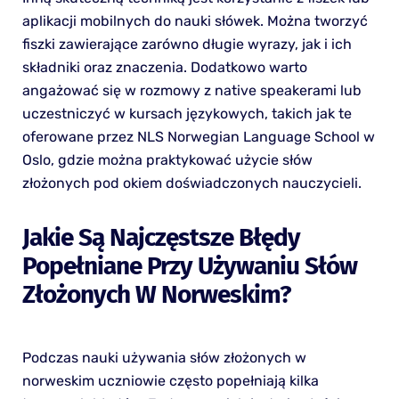
aplikacji mobilnych do nauki słówek. Można tworzyć
fiszki zawierające zarówno długie wyrazy, jak i ich
składniki oraz znaczenia. Dodatkowo warto
angażować się w rozmowy z native speakerami lub
uczestniczyć w kursach językowych, takich jak te
oferowane przez NLS Norwegian Language School w
Oslo, gdzie można praktykować użycie słów
złożonych pod okiem doświadczonych nauczycieli.
Jakie Są Najczęstsze Błędy
Popełniane Przy Używaniu Słów
Złożonych W Norweskim?
Podczas nauki używania słów złożonych w
norweskim uczniowie często popełniają kilka