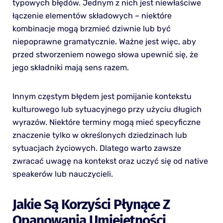
typowych błędów. Jednym z nich jest niewłaściwe
łączenie elementów składowych – niektóre
kombinacje mogą brzmieć dziwnie lub być
niepoprawne gramatycznie. Ważne jest więc, aby
przed stworzeniem nowego słowa upewnić się, że
jego składniki mają sens razem.
Innym częstym błędem jest pomijanie kontekstu
kulturowego lub sytuacyjnego przy użyciu długich
wyrazów. Niektóre terminy mogą mieć specyficzne
znaczenie tylko w określonych dziedzinach lub
sytuacjach życiowych. Dlatego warto zawsze
zwracać uwagę na kontekst oraz uczyć się od native
speakerów lub nauczycieli.
Jakie Są Korzyści Płynące Z
Opanowania Umiejętności