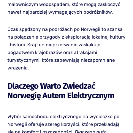
malowniczym wodospadem, które mogą zaskoczyć
nawet najbardziej wymagających podróżników.
Czas spędzony na podróżach po Norwegii to szansa
na połączenie przygody z eksploracją lokalnej kultury
i historii. Kraj ten nieprzerwanie zaskakuje
bogactwem krajobrazów oraz atrakcjami
turystycznymi, które zapewniają niezapomniane
wrażenia.
Dlaczego Warto Zwiedzać
Norwegię Autem Elektrycznym
Wybór samochodu elektrycznego na wycieczkę po
Norwegii oferuje szereg korzyści, które przekładają
się na komfort i oszczędności.
Dlaczego auto