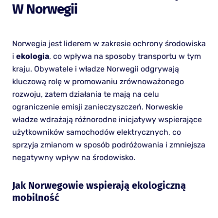
W Norwegii
Norwegia jest liderem w zakresie ochrony środowiska
i
ekologia
, co wpływa na sposoby transportu w tym
kraju. Obywatele i władze Norwegii odgrywają
kluczową rolę w promowaniu zrównoważonego
rozwoju, zatem działania te mają na celu
ograniczenie emisji zanieczyszczeń. Norweskie
władze wdrażają różnorodne inicjatywy wspierające
użytkowników samochodów elektrycznych, co
sprzyja zmianom w sposób podróżowania i zmniejsza
negatywny wpływ na środowisko.
Jak Norwegowie wspierają ekologiczną
mobilność