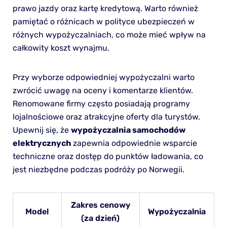
prawo jazdy oraz kartę kredytową. Warto również
pamiętać o różnicach w polityce ubezpieczeń w
różnych wypożyczalniach, co może mieć wpływ na
całkowity koszt wynajmu.
Przy wyborze odpowiedniej wypożyczalni warto
zwrócić uwagę na oceny i komentarze klientów.
Renomowane firmy często posiadają programy
lojalnościowe oraz atrakcyjne oferty dla turystów.
Upewnij się, że
wypożyczalnia samochodów
elektrycznych
zapewnia odpowiednie wsparcie
techniczne oraz dostęp do punktów ładowania, co
jest niezbędne podczas podróży po Norwegii.
Zakres cenowy
Model
Wypożyczalnia
(za dzień)