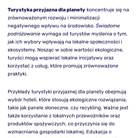
Turystyka przyjazna dla planety
koncentruje się na
zrównoważonym rozwoju i minimalizacji
negatywnego wpływu na środowisko.
Świadome
podróżowanie
wymaga od turystów myślenia o tym,
jak ich wybory wpływają na lokalne społeczności i
ekosystemy. Nosząc w sobie wartości ekologiczne,
turyści mogą wspierać lokalne inicjatywy oraz
korzystać z usług, które promują zrównoważone
praktyki.
Przykłady turystyki przyjaznej dla planety obejmują
wybór hoteli, które stosują ekologiczne rozwiązania,
takie jak panele słoneczne, czy recykling. Ważne jest
także korzystanie z lokalnych przewoźników oraz
produktów spożywczych, co przyczynia się do
wzmacniania gospodarki lokalnej. Edukacja o