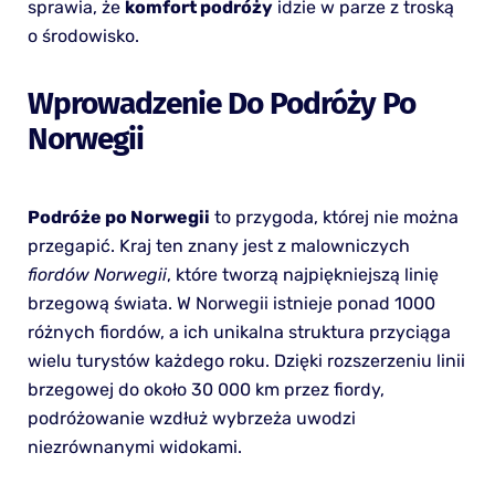
sprawia, że
komfort podróży
idzie w parze z troską
o środowisko.
Wprowadzenie Do Podróży Po
Norwegii
Podróże po Norwegii
to przygoda, której nie można
przegapić. Kraj ten znany jest z malowniczych
fiordów Norwegii
, które tworzą najpiękniejszą linię
brzegową świata. W Norwegii istnieje ponad 1000
różnych fiordów, a ich unikalna struktura przyciąga
wielu turystów każdego roku. Dzięki rozszerzeniu linii
brzegowej do około 30 000 km przez fiordy,
podróżowanie wzdłuż wybrzeża uwodzi
niezrównanymi widokami.