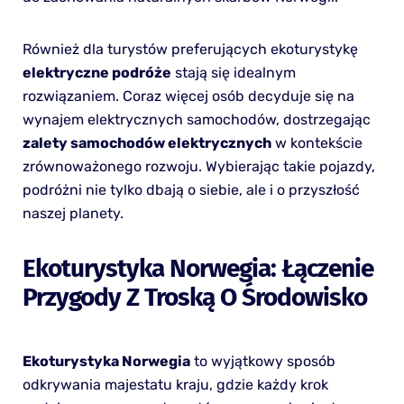
Również dla turystów preferujących ekoturystykę
elektryczne podróże
stają się idealnym
rozwiązaniem. Coraz więcej osób decyduje się na
wynajem elektrycznych samochodów, dostrzegając
zalety samochodów elektrycznych
w kontekście
zrównoważonego rozwoju. Wybierając takie pojazdy,
podróżni nie tylko dbają o siebie, ale i o przyszłość
naszej planety.
Ekoturystyka Norwegia: Łączenie
Przygody Z Troską O Środowisko
Ekoturystyka Norwegia
to wyjątkowy sposób
odkrywania majestatu kraju, gdzie każdy krok