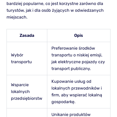
bardziej popularne, co jest korzystne zarówno dla
turystów, jak i dla osób żyjących w odwiedzanych
miejscach.
Zasada
Opis
Preferowanie środków
Wybór
transportu o niskiej emisji,
transportu
jak elektryczne pojazdy czy
transport publiczny.
Kupowanie usług od
Wsparcie
lokalnych przewodników i
lokalnych
firm, aby wspierać lokalną
przedsiębiorstw
gospodarkę.
Unikanie produktów