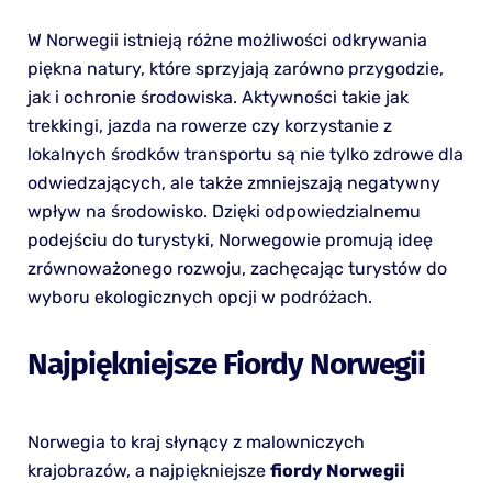
W Norwegii istnieją różne możliwości odkrywania
piękna natury, które sprzyjają zarówno przygodzie,
jak i ochronie środowiska. Aktywności takie jak
trekkingi, jazda na rowerze czy korzystanie z
lokalnych środków transportu są nie tylko zdrowe dla
odwiedzających, ale także zmniejszają negatywny
wpływ na środowisko. Dzięki odpowiedzialnemu
podejściu do turystyki, Norwegowie promują ideę
zrównoważonego rozwoju, zachęcając turystów do
wyboru ekologicznych opcji w podróżach.
Najpiękniejsze Fiordy Norwegii
Norwegia to kraj słynący z malowniczych
krajobrazów, a najpiękniejsze
fiordy Norwegii