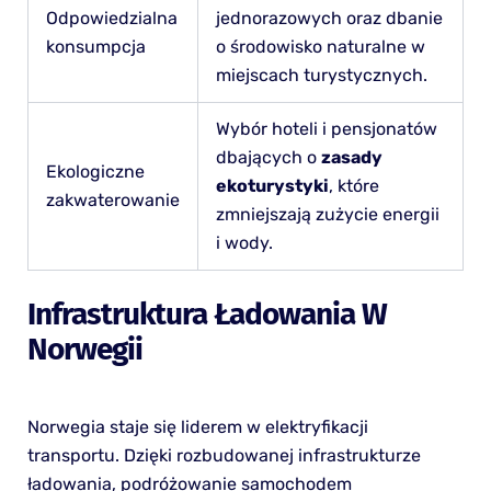
Odpowiedzialna
jednorazowych oraz dbanie
konsumpcja
o środowisko naturalne w
miejscach turystycznych.
Wybór hoteli i pensjonatów
dbających o
zasady
Ekologiczne
ekoturystyki
, które
zakwaterowanie
zmniejszają zużycie energii
i wody.
Infrastruktura Ładowania W
Norwegii
Norwegia staje się liderem w elektryfikacji
transportu. Dzięki rozbudowanej infrastrukturze
ładowania, podróżowanie samochodem