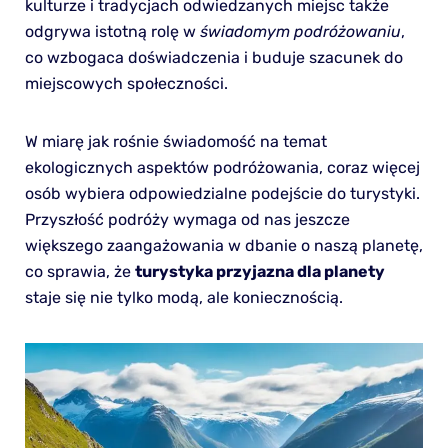
kulturze i tradycjach odwiedzanych miejsc także
odgrywa istotną rolę w
świadomym podróżowaniu
,
co wzbogaca doświadczenia i buduje szacunek do
miejscowych społeczności.
W miarę jak rośnie świadomość na temat
ekologicznych aspektów podróżowania, coraz więcej
osób wybiera odpowiedzialne podejście do turystyki.
Przyszłość podróży wymaga od nas jeszcze
większego zaangażowania w dbanie o naszą planetę,
co sprawia, że
turystyka przyjazna dla planety
staje się nie tylko modą, ale koniecznością.