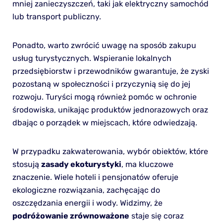
mniej zanieczyszczeń, taki jak elektryczny samochód
lub transport publiczny.
Ponadto, warto zwrócić uwagę na sposób zakupu
usług turystycznych. Wspieranie lokalnych
przedsiębiorstw i przewodników gwarantuje, że zyski
pozostaną w społeczności i przyczynią się do jej
rozwoju. Turyści mogą również pomóc w ochronie
środowiska, unikając produktów jednorazowych oraz
dbając o porządek w miejscach, które odwiedzają.
W przypadku zakwaterowania, wybór obiektów, które
stosują
zasady ekoturystyki
, ma kluczowe
znaczenie. Wiele hoteli i pensjonatów oferuje
ekologiczne rozwiązania, zachęcając do
oszczędzania energii i wody. Widzimy, że
podróżowanie zrównoważone
staje się coraz