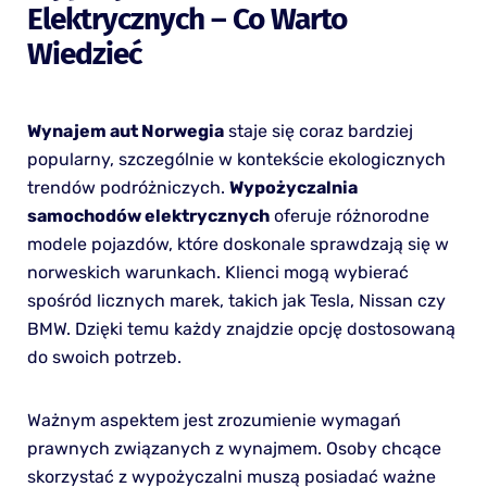
Elektrycznych – Co Warto
Wiedzieć
Wynajem aut Norwegia
staje się coraz bardziej
popularny, szczególnie w kontekście ekologicznych
trendów podróżniczych.
Wypożyczalnia
samochodów elektrycznych
oferuje różnorodne
modele pojazdów, które doskonale sprawdzają się w
norweskich warunkach. Klienci mogą wybierać
spośród licznych marek, takich jak Tesla, Nissan czy
BMW. Dzięki temu każdy znajdzie opcję dostosowaną
do swoich potrzeb.
Ważnym aspektem jest zrozumienie wymagań
prawnych związanych z wynajmem. Osoby chcące
skorzystać z wypożyczalni muszą posiadać ważne