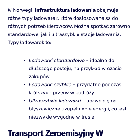
W Norwegii
infrastruktura ładowania
obejmuje
różne typy ładowarek, które dostosowane są do
różnych potrzeb kierowców. Można spotkać zarówno
standardowe, jak i ultraszybkie stacje ładowania.
Typy ładowarek to:
Ładowarki standardowe
– idealne do
dłuższego postoju, na przykład w czasie
zakupów.
Ładowarki szybkie
– przydatne podczas
krótszych przerw w podróży.
Ultraszybkie ładowarki
– pozwalają na
błyskawiczne uzupełnienie energii, co jest
niezwykle wygodne w trasie.
Transport Zeroemisyjny W