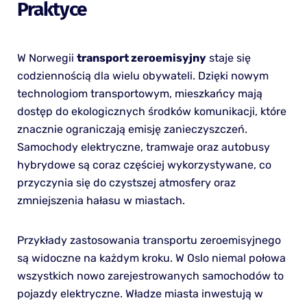
Praktyce
W Norwegii
transport zeroemisyjny
staje się
codziennością dla wielu obywateli. Dzięki nowym
technologiom transportowym, mieszkańcy mają
dostęp do ekologicznych środków komunikacji, które
znacznie ograniczają emisję zanieczyszczeń.
Samochody elektryczne, tramwaje oraz autobusy
hybrydowe są coraz częściej wykorzystywane, co
przyczynia się do czystszej atmosfery oraz
zmniejszenia hałasu w miastach.
Przykłady zastosowania transportu zeroemisyjnego
są widoczne na każdym kroku. W Oslo niemal połowa
wszystkich nowo zarejestrowanych samochodów to
pojazdy elektryczne. Władze miasta inwestują w