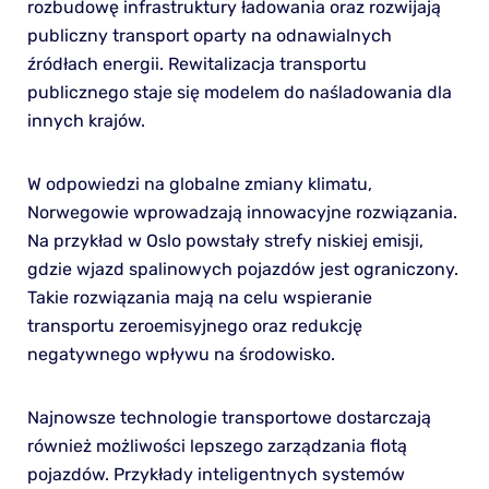
rozbudowę infrastruktury ładowania oraz rozwijają
publiczny transport oparty na odnawialnych
źródłach energii. Rewitalizacja transportu
publicznego staje się modelem do naśladowania dla
innych krajów.
W odpowiedzi na globalne zmiany klimatu,
Norwegowie wprowadzają innowacyjne rozwiązania.
Na przykład w Oslo powstały strefy niskiej emisji,
gdzie wjazd spalinowych pojazdów jest ograniczony.
Takie rozwiązania mają na celu wspieranie
transportu zeroemisyjnego oraz redukcję
negatywnego wpływu na środowisko.
Najnowsze technologie transportowe dostarczają
również możliwości lepszego zarządzania flotą
pojazdów. Przykłady inteligentnych systemów