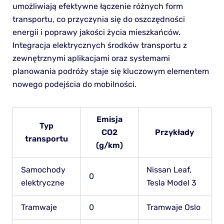
umożliwiają efektywne łączenie różnych form
transportu, co przyczynia się do oszczędności
energii i poprawy jakości życia mieszkańców.
Integracja elektrycznych środków transportu z
zewnętrznymi aplikacjami oraz systemami
planowania podróży staje się kluczowym elementem
nowego podejścia do mobilności.
Emisja
Typ
CO2
Przykłady
transportu
(g/km)
Samochody
Nissan Leaf,
0
elektryczne
Tesla Model 3
Tramwaje
0
Tramwaje Oslo