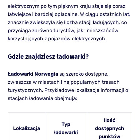
elektrycznym po tym pięknym kraju staje się coraz
łatwiejsze i bardziej opłacalne. W ciągu ostatnich lat,
znacznie zwiększyła się liczba stacji ładujących, co
przyciąga zarówno turystów, jak i mieszkańców
korzystających z pojazdów elektrycznych.
Gdzie znajdziesz ładowarki?
Ładowarki Norwegia
są szeroko dostępne,
zwłaszcza w miastach i na popularnych trasach
turystycznych. Przykładowe lokalizacje informacji o
stacjach ładowania obejmują:
Ilość
Typ
Lokalizacja
dostępnych
ładowarki
punktów