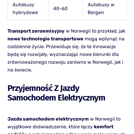
Autobusy
Autobusy w
40-60
hybrydowe
Bergen
Transport zeroemisyjny
w Norwegii to przykład, jak
nowe technologie transportowe
mogą wpłynąć na
codzienne życie. Przewiduje się, że te innowacje
będą się rozwijały, wyznaczając nowe kierunki dla
zrównoważonego rozwoju zarówno w Norwegii, jak i
na świecie.
Przyjemność Z Jazdy
Samochodem Elektrycznym
Jazda samochodem elektrycznym
w Norwegii to
wyjątkowe doświadczenie, które łączy
komfort