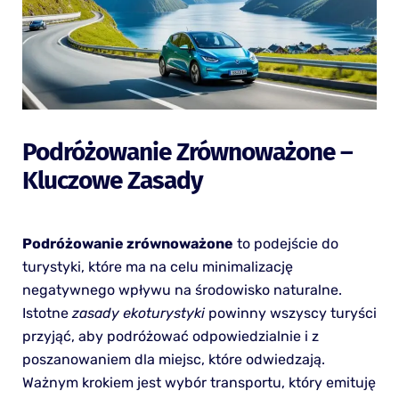
Podróżowanie Zrównoważone –
Kluczowe Zasady
Podróżowanie zrównoważone
to podejście do
turystyki, które ma na celu minimalizację
negatywnego wpływu na środowisko naturalne.
Istotne
zasady ekoturystyki
powinny wszyscy turyści
przyjąć, aby podróżować odpowiedzialnie i z
poszanowaniem dla miejsc, które odwiedzają.
Ważnym krokiem jest wybór transportu, który emituję