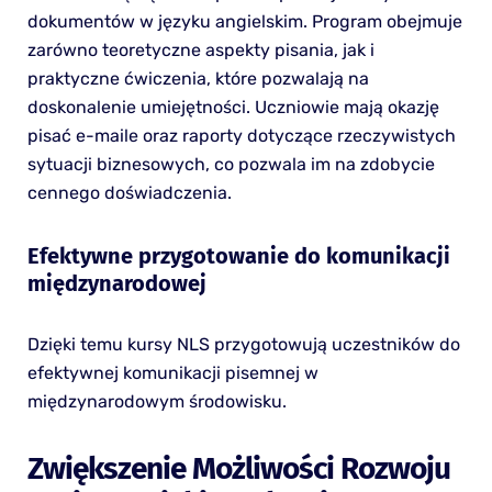
dokumentów w języku angielskim. Program obejmuje
zarówno teoretyczne aspekty pisania, jak i
praktyczne ćwiczenia, które pozwalają na
doskonalenie umiejętności. Uczniowie mają okazję
pisać e-maile oraz raporty dotyczące rzeczywistych
sytuacji biznesowych, co pozwala im na zdobycie
cennego doświadczenia.
Efektywne przygotowanie do komunikacji
międzynarodowej
Dzięki temu kursy NLS przygotowują uczestników do
efektywnej komunikacji pisemnej w
międzynarodowym środowisku.
Zwiększenie Możliwości Rozwoju