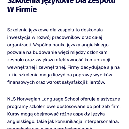
Szkolenia Językowe Dla Zespołu
W Firmie
Szkolenia językowe dla zespołu to doskonała
inwestycja w rozwój pracowników oraz całej
organizacji. Wspólna nauka języka angielskiego
pozwala na budowanie więzi między członkami
zespołu oraz zwiększa efektywność komunikacji
wewnętrznej i zewnętrznej. Firmy decydujące się na
takie szkolenia mogą liczyć na poprawę wyników
finansowych oraz wzrost satysfakcji klientów.
NLS Norwegian Language School oferuje elastyczne
programy szkoleniowe dostosowane do potrzeb firm.
Kursy mogą obejmować różne aspekty języka
angielskiego, takie jak komunikacja interpersonalna,
negocjacje czy pisanie profesjonalnych