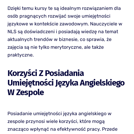
Dzięki temu kursy te są idealnym rozwiązaniem dla
osób pragnących rozwijać swoje umiejętności
językowe w kontekście zawodowym. Nauczyciele w
NLS są doświadczeni i posiadają wiedzę na temat
aktualnych trendów w biznesie, co sprawia, że
zajęcia są nie tylko merytoryczne, ale także
praktyczne.
Korzyści Z Posiadania
Umiejętności Języka Angielskiego
W Zespole
Posiadanie umiejętności języka angielskiego w
zespole przynosi wiele korzyści, które mogą
znacząco wpłynąć na efektywność pracy. Przede