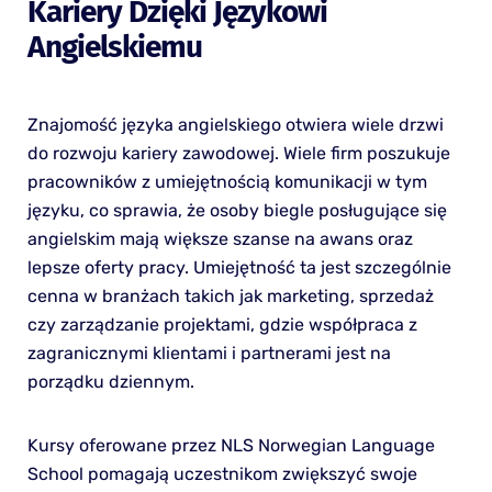
Kariery Dzięki Językowi
Angielskiemu
Znajomość języka angielskiego otwiera wiele drzwi
do rozwoju kariery zawodowej. Wiele firm poszukuje
pracowników z umiejętnością komunikacji w tym
języku, co sprawia, że osoby biegle posługujące się
angielskim mają większe szanse na awans oraz
lepsze oferty pracy. Umiejętność ta jest szczególnie
cenna w branżach takich jak marketing, sprzedaż
czy zarządzanie projektami, gdzie współpraca z
zagranicznymi klientami i partnerami jest na
porządku dziennym.
Kursy oferowane przez NLS Norwegian Language
School pomagają uczestnikom zwiększyć swoje