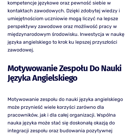
kompetencje językowe oraz pewność siebie w
kontaktach zawodowych. Dzięki zdobytej wiedzy i
umiejętnościom uczniowie mogą liczyć na lepsze
perspektywy zawodowe oraz możliwość pracy w
międzynarodowym środowisku. Inwestycja w naukę
języka angielskiego to krok ku lepszej przyszłości
zawodowej.
Motywowanie Zespołu Do Nauki
Języka Angielskiego
Motywowanie zespołu do nauki języka angielskiego
może przynieść wiele korzyści zarówno dla
pracowników, jak i dla całej organizacji. Wspólna
nauka języka może stać się doskonałą okazją do
integracji zespołu oraz budowania pozytywnej