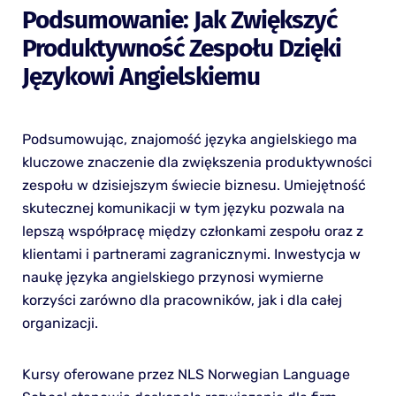
Podsumowanie: Jak Zwiększyć
Produktywność Zespołu Dzięki
Językowi Angielskiemu
Podsumowując, znajomość języka angielskiego ma
kluczowe znaczenie dla zwiększenia produktywności
zespołu w dzisiejszym świecie biznesu. Umiejętność
skutecznej komunikacji w tym języku pozwala na
lepszą współpracę między członkami zespołu oraz z
klientami i partnerami zagranicznymi. Inwestycja w
naukę języka angielskiego przynosi wymierne
korzyści zarówno dla pracowników, jak i dla całej
organizacji.
Kursy oferowane przez NLS Norwegian Language