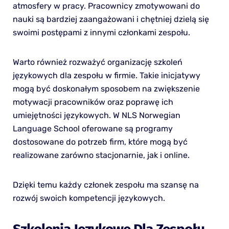
atmosfery w pracy. Pracownicy zmotywowani do
nauki są bardziej zaangażowani i chętniej dzielą się
swoimi postępami z innymi członkami zespołu.
Warto również rozważyć organizację szkoleń
językowych dla zespołu w firmie. Takie inicjatywy
mogą być doskonałym sposobem na zwiększenie
motywacji pracowników oraz poprawę ich
umiejętności językowych. W NLS Norwegian
Language School oferowane są programy
dostosowane do potrzeb firm, które mogą być
realizowane zarówno stacjonarnie, jak i online.
Dzięki temu każdy członek zespołu ma szansę na
rozwój swoich kompetencji językowych.