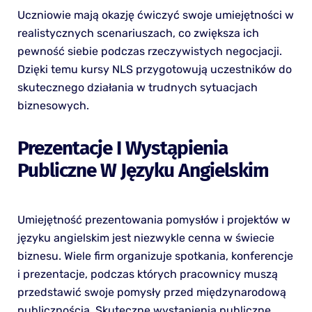
Uczniowie mają okazję ćwiczyć swoje umiejętności w
realistycznych scenariuszach, co zwiększa ich
pewność siebie podczas rzeczywistych negocjacji.
Dzięki temu kursy NLS przygotowują uczestników do
skutecznego działania w trudnych sytuacjach
biznesowych.
Prezentacje I Wystąpienia
Publiczne W Języku Angielskim
Umiejętność prezentowania pomysłów i projektów w
języku angielskim jest niezwykle cenna w świecie
biznesu. Wiele firm organizuje spotkania, konferencje
i prezentacje, podczas których pracownicy muszą
przedstawić swoje pomysły przed międzynarodową
publicznością. Skuteczne wystąpienia publiczne