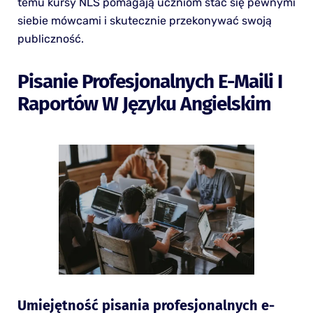
temu kursy NLS pomagają uczniom stać się pewnymi
siebie mówcami i skutecznie przekonywać swoją
publiczność.
Pisanie Profesjonalnych E-Maili I
Raportów W Języku Angielskim
Umiejętność pisania profesjonalnych e-