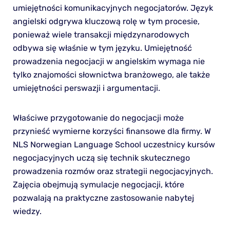
umiejętności komunikacyjnych negocjatorów. Język
angielski odgrywa kluczową rolę w tym procesie,
ponieważ wiele transakcji międzynarodowych
odbywa się właśnie w tym języku. Umiejętność
prowadzenia negocjacji w angielskim wymaga nie
tylko znajomości słownictwa branżowego, ale także
umiejętności perswazji i argumentacji.
Właściwe przygotowanie do negocjacji może
przynieść wymierne korzyści finansowe dla firmy. W
NLS Norwegian Language School uczestnicy kursów
negocjacyjnych uczą się technik skutecznego
prowadzenia rozmów oraz strategii negocjacyjnych.
Zajęcia obejmują symulacje negocjacji, które
pozwalają na praktyczne zastosowanie nabytej
wiedzy.