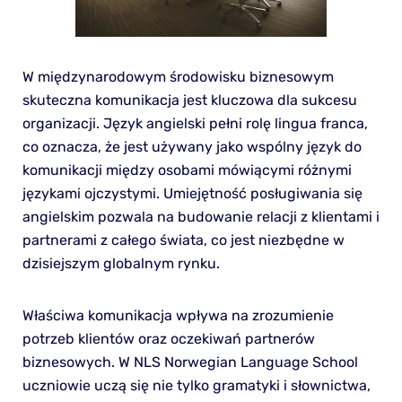
W międzynarodowym środowisku biznesowym
skuteczna komunikacja jest kluczowa dla sukcesu
organizacji. Język angielski pełni rolę lingua franca,
co oznacza, że jest używany jako wspólny język do
komunikacji między osobami mówiącymi różnymi
językami ojczystymi. Umiejętność posługiwania się
angielskim pozwala na budowanie relacji z klientami i
partnerami z całego świata, co jest niezbędne w
dzisiejszym globalnym rynku.
Właściwa komunikacja wpływa na zrozumienie
potrzeb klientów oraz oczekiwań partnerów
biznesowych. W NLS Norwegian Language School
uczniowie uczą się nie tylko gramatyki i słownictwa,