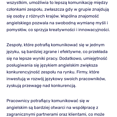
wszystkim, umożliwia to lepszą komunikację między
członkami zespołu, zwłaszcza gdy w grupie znajdują
się osoby z różnych krajów. Wspólna znajomość
angielskiego pozwala na swobodną wymianę myśli i
pomysłów, co sprzyja kreatywności i innowacyjności.
Zespoły, które potrafią komunikować się w jednym
języku, są bardziej zgrane i efektywne, co przekłada
się na lepsze wyniki pracy. Dodatkowo, umiejętność
posługiwania się językiem angielskim zwiększa
konkurencyjność zespołu na rynku. Firmy, które
inwestują w rozwój językowy swoich pracowników,
zyskują przewagę nad konkurencją.
Pracownicy potrafiący komunikować się w
angielskim są bardziej otwarci na współpracę z
zagranicznymi partnerami oraz klientami, co może