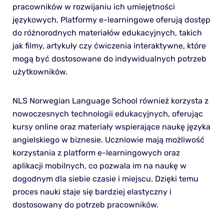
pracowników w rozwijaniu ich umiejętności
językowych. Platformy e-learningowe oferują dostęp
do różnorodnych materiałów edukacyjnych, takich
jak filmy, artykuły czy ćwiczenia interaktywne, które
mogą być dostosowane do indywidualnych potrzeb
użytkowników.
NLS Norwegian Language School również korzysta z
nowoczesnych technologii edukacyjnych, oferując
kursy online oraz materiały wspierające naukę języka
angielskiego w biznesie. Uczniowie mają możliwość
korzystania z platform e-learningowych oraz
aplikacji mobilnych, co pozwala im na naukę w
dogodnym dla siebie czasie i miejscu. Dzięki temu
proces nauki staje się bardziej elastyczny i
dostosowany do potrzeb pracowników.