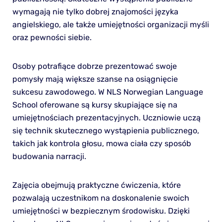
wymagają nie tylko dobrej znajomości języka
angielskiego, ale także umiejętności organizacji myśli
oraz pewności siebie.
Osoby potrafiące dobrze prezentować swoje
pomysły mają większe szanse na osiągnięcie
sukcesu zawodowego. W NLS Norwegian Language
School oferowane są kursy skupiające się na
umiejętnościach prezentacyjnych. Uczniowie uczą
się technik skutecznego wystąpienia publicznego,
takich jak kontrola głosu, mowa ciała czy sposób
budowania narracji.
Zajęcia obejmują praktyczne ćwiczenia, które
pozwalają uczestnikom na doskonalenie swoich
umiejętności w bezpiecznym środowisku. Dzięki