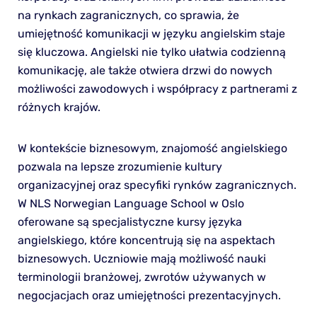
na rynkach zagranicznych, co sprawia, że
umiejętność komunikacji w języku angielskim staje
się kluczowa. Angielski nie tylko ułatwia codzienną
komunikację, ale także otwiera drzwi do nowych
możliwości zawodowych i współpracy z partnerami z
różnych krajów.
W kontekście biznesowym, znajomość angielskiego
pozwala na lepsze zrozumienie kultury
organizacyjnej oraz specyfiki rynków zagranicznych.
W NLS Norwegian Language School w Oslo
oferowane są specjalistyczne kursy języka
angielskiego, które koncentrują się na aspektach
biznesowych. Uczniowie mają możliwość nauki
terminologii branżowej, zwrotów używanych w
negocjacjach oraz umiejętności prezentacyjnych.