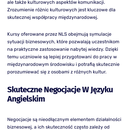
ale także kulturowych aspektów komunikacji.
Zrozumienie różnic kulturowych jest kluczowe dla
skutecznej współpracy międzynarodowej.
Kursy oferowane przez NLS obejmują symulacje
sytuacji biznesowych, które pozwalają uczestnikom
na praktyczne zastosowanie nabytej wiedzy. Dzięki
temu uczniowie są lepiej przygotowani do pracy w
międzynarodowym środowisku i potrafią skutecznie
porozumiewać się z osobami z różnych kultur.
Skuteczne Negocjacje W Języku
Angielskim
Negocjacje są nieodłącznym elementem działalności
biznesowej, a ich skuteczność często zależy od