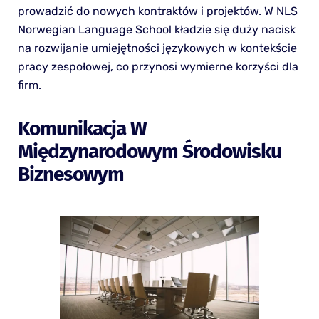
prowadzić do nowych kontraktów i projektów. W NLS
Norwegian Language School kładzie się duży nacisk
na rozwijanie umiejętności językowych w kontekście
pracy zespołowej, co przynosi wymierne korzyści dla
firm.
Komunikacja W
Międzynarodowym Środowisku
Biznesowym