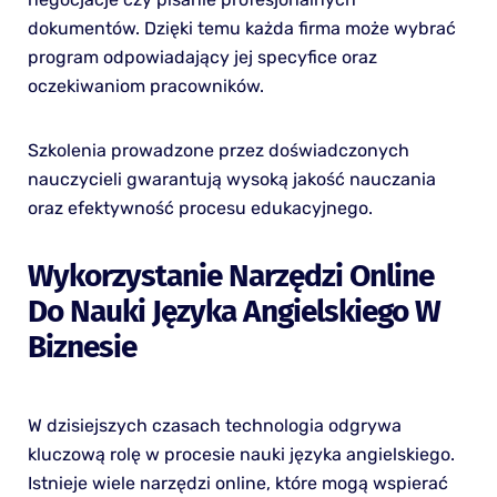
dokumentów. Dzięki temu każda firma może wybrać
program odpowiadający jej specyfice oraz
oczekiwaniom pracowników.
Szkolenia prowadzone przez doświadczonych
nauczycieli gwarantują wysoką jakość nauczania
oraz efektywność procesu edukacyjnego.
Wykorzystanie Narzędzi Online
Do Nauki Języka Angielskiego W
Biznesie
W dzisiejszych czasach technologia odgrywa
kluczową rolę w procesie nauki języka angielskiego.
Istnieje wiele narzędzi online, które mogą wspierać