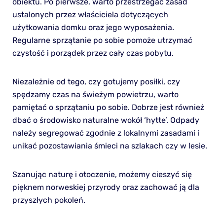
obiektu. Po pierwsze, warto przestrzegać zasad
ustalonych przez właściciela dotyczących
użytkowania domku oraz jego wyposażenia.
Regularne sprzątanie po sobie pomoże utrzymać
czystość i porządek przez cały czas pobytu.
Niezależnie od tego, czy gotujemy posiłki, czy
spędzamy czas na świeżym powietrzu, warto
pamiętać o sprzątaniu po sobie. Dobrze jest również
dbać o środowisko naturalne wokół ‘hytte’. Odpady
należy segregować zgodnie z lokalnymi zasadami i
unikać pozostawiania śmieci na szlakach czy w lesie.
Szanując naturę i otoczenie, możemy cieszyć się
pięknem norweskiej przyrody oraz zachować ją dla
przyszłych pokoleń.