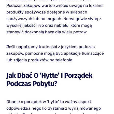
Podczas zakupów warto zwrócić uwagę na lokalne
produkty spożywcze dostępne w sklepach
spożywczych lub na targach. Norwegowie słyną z
wysokiej jakości ryb oraz nabiału, które mogą
stanowić doskonałą bazę dla wielu potraw.
Jeśli napotkamy trudności z językiem podczas
zakupów, pomocne mogą być aplikacje tłumaczące
lub zdjęcia produktów na telefonie.
Jak Dbać O ‘hytte’ I Porządek
Podczas Pobytu?
Dbanie o porządek w ‘hytte’ to ważny aspekt
odpowiedzialnego korzystania z wynajmowanego