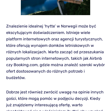
Znalezienie idealnej ‘hytte’ w Norwegii może być
ekscytującym doświadczeniem. Istnieje wiele
platform internetowych oraz agencji turystycznych,
które oferują wynajem domków letniskowych w
różnych lokalizacjach. Warto zacząć od przeszukania
popularnych stron internetowych, takich jak Airbnb
czy Booking.com, gdzie można znaleźć szeroki wybór
ofert dostosowanych do różnych potrzeb i
budżetów.
Dobrze jest również zwrócić uwagę na opinie innych
gości, które mogą pomóc w podjęciu decyzji. Kiedy
już znajdziemy interesującą ofertę, warto