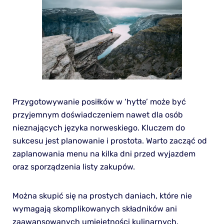
Przygotowywanie posiłków w ‘hytte’ może być
przyjemnym doświadczeniem nawet dla osób
nieznających języka norweskiego. Kluczem do
sukcesu jest planowanie i prostota. Warto zacząć od
zaplanowania menu na kilka dni przed wyjazdem
oraz sporządzenia listy zakupów.
Można skupić się na prostych daniach, które nie
wymagają skomplikowanych składników ani
zaawansowanych umiejętności kulinarnych.