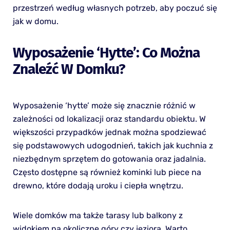
przestrzeń według własnych potrzeb, aby poczuć się
jak w domu.
Wyposażenie ‘hytte’: Co Można
Znaleźć W Domku?
Wyposażenie ‘hytte’ może się znacznie różnić w
zależności od lokalizacji oraz standardu obiektu. W
większości przypadków jednak można spodziewać
się podstawowych udogodnień, takich jak kuchnia z
niezbędnym sprzętem do gotowania oraz jadalnia.
Często dostępne są również kominki lub piece na
drewno, które dodają uroku i ciepła wnętrzu.
Wiele domków ma także tarasy lub balkony z
widokiem na okoliczne góry czy jeziora. Warto