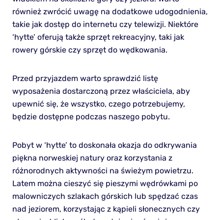
również zwrócić uwagę na dodatkowe udogodnienia,
takie jak dostęp do internetu czy telewizji. Niektóre
‘hytte’ oferują także sprzęt rekreacyjny, taki jak
rowery górskie czy sprzęt do wędkowania.
Przed przyjazdem warto sprawdzić listę
wyposażenia dostarczoną przez właściciela, aby
upewnić się, że wszystko, czego potrzebujemy,
będzie dostępne podczas naszego pobytu.
Pobyt w ‘hytte’ to doskonała okazja do odkrywania
piękna norweskiej natury oraz korzystania z
różnorodnych aktywności na świeżym powietrzu.
Latem można cieszyć się pieszymi wędrówkami po
malowniczych szlakach górskich lub spędzać czas
nad jeziorem, korzystając z kąpieli słonecznych czy