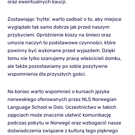
oraz ewentualnych kaucji.
Zostawiając ‘hytte’, warto zadbać o to, aby miejsce
wyglądało tak samo dobrze jak przed naszym
przybyciem. Opróżnienie koszy na śmieci oraz
umycie naczyń to podstawowe czynności, które
powinny być wykonane przed wyjazdem. Dzięki
temu nie tylko szanujemy pracę właścicieli domku,
ale także pozostawiamy po sobie pozytywne
wspomnienia dla przyszłych gości.
Na koniec warto wspomnieć o kursach języka
norweskiego oferowanych przez NLS Norwegian
Language School w Oslo. Uczestnictwo w takich
zajęciach może znacznie ułatwić komunikację
podczas pobytu w Norwegii oraz wzbogacić nasze
doświadczenia związane z kulturą tego pięknego