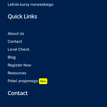
Letnie kursy norweskiego
Quick Links
About Us
Contact
Level Check
Blog
Register Now
Resources
Poleć znajomego
New
Contact