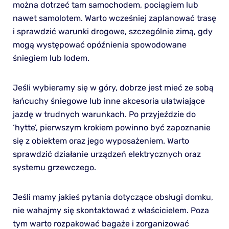
można dotrzeć tam samochodem, pociągiem lub
nawet samolotem. Warto wcześniej zaplanować trasę
i sprawdzić warunki drogowe, szczególnie zimą, gdy
mogą występować opóźnienia spowodowane
śniegiem lub lodem.
Jeśli wybieramy się w góry, dobrze jest mieć ze sobą
łańcuchy śniegowe lub inne akcesoria ułatwiające
jazdę w trudnych warunkach. Po przyjeździe do
‘hytte’, pierwszym krokiem powinno być zapoznanie
się z obiektem oraz jego wyposażeniem. Warto
sprawdzić działanie urządzeń elektrycznych oraz
systemu grzewczego.
Jeśli mamy jakieś pytania dotyczące obsługi domku,
nie wahajmy się skontaktować z właścicielem. Poza
tym warto rozpakować bagaże i zorganizować