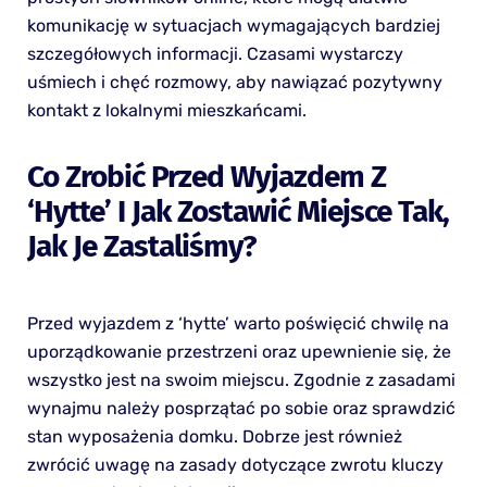
komunikację w sytuacjach wymagających bardziej
szczegółowych informacji. Czasami wystarczy
uśmiech i chęć rozmowy, aby nawiązać pozytywny
kontakt z lokalnymi mieszkańcami.
Co Zrobić Przed Wyjazdem Z
‘hytte’ I Jak Zostawić Miejsce Tak,
Jak Je Zastaliśmy?
Przed wyjazdem z ‘hytte’ warto poświęcić chwilę na
uporządkowanie przestrzeni oraz upewnienie się, że
wszystko jest na swoim miejscu. Zgodnie z zasadami
wynajmu należy posprzątać po sobie oraz sprawdzić
stan wyposażenia domku. Dobrze jest również
zwrócić uwagę na zasady dotyczące zwrotu kluczy