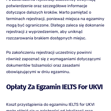
potwierdzenie oraz szczegółowe informacje
dotyczące dalszych kroków. Warto pamiętać o
terminach rejestracji, ponieważ miejsca na egzaminy
mogą być ograniczone. Dlatego zaleca się dokonanie
rejestracji z wyprzedzeniem, aby uniknąć
rozczarowania brakiem dostępnych miejsc.
Po zakończeniu rejestracji uczestnicy powinni
również zapoznać się z wymaganiami dotyczącymi
dokumentów tożsamości oraz zasadami
obowiązującymi w dniu egzaminu.
Opłaty Za Egzamin IELTS For UKVI
Koszt przystąpienia do egzaminu IELTS for UKVI
może różnić się w zależności od lokalizacji oraz