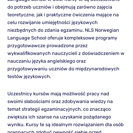
do potrzeb uczniów i obejmują zarówno zajęcia
teoretyczne, jak i praktyczne ćwiczenia mające na
celu rozwijanie umiejętności językowych
niezbędnych do zdania egzaminu. NLS Norwegian
Language School oferuje kompleksowe programy
przygotowawcze prowadzone przez
wykwalifikowanych nauczycieli z doświadczeniem w
nauczaniu języka angielskiego oraz
przygotowywaniu uczniów do międzynarodowych
testów językowych.
Uczestnicy kursów mają możliwość pracy nad
swoimi słabościami oraz zdobywania wiedzy na
temat strategii egzaminacyjnych, co znacząco
zwiększa ich szanse na uzyskanie pożądanego
wyniku. Kursy te są idealnym rozwiązaniem dla osób
pragnących zdobyć pewność siebie przed