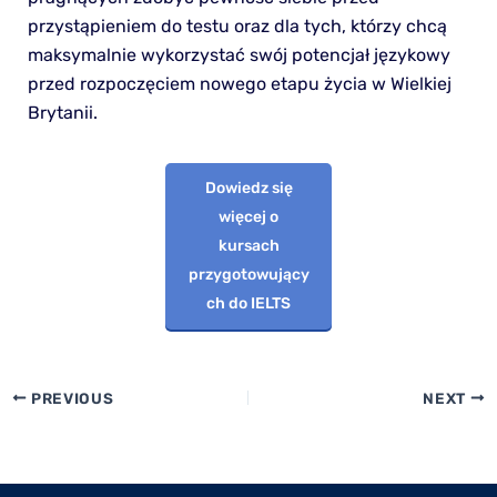
przystąpieniem do testu oraz dla tych, którzy chcą
maksymalnie wykorzystać swój potencjał językowy
przed rozpoczęciem nowego etapu życia w Wielkiej
Brytanii.
Dowiedz się
więcej o
kursach
przygotowujący
ch do IELTS
PREVIOUS
NEXT