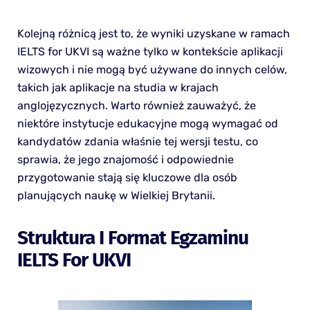
Kolejną różnicą jest to, że wyniki uzyskane w ramach
IELTS for UKVI są ważne tylko w kontekście aplikacji
wizowych i nie mogą być używane do innych celów,
takich jak aplikacje na studia w krajach
anglojęzycznych. Warto również zauważyć, że
niektóre instytucje edukacyjne mogą wymagać od
kandydatów zdania właśnie tej wersji testu, co
sprawia, że jego znajomość i odpowiednie
przygotowanie stają się kluczowe dla osób
planujących naukę w Wielkiej Brytanii.
Struktura I Format Egzaminu
IELTS For UKVI