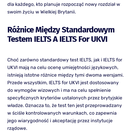
dla każdego, kto planuje rozpocząć nowy rozdział w
swoim życiu w Wielkiej Brytanii.
Różnice Między Standardowym
Testem IELTS A IELTS For UKVI
Choć zarówno standardowy test IELTS, jak i IELTS for
UKVI mają na celu ocenę umiejętności językowych,
istnieją istotne różnice między tymi dwoma wersjami.
Przede wszystkim, IELTS for UKVI jest dostosowany
do wymogów wizowych i ma na celu spełnienie
specyficznych kryteriów ustalonych przez brytyjskie
władze. Oznacza to, że test ten jest przeprowadzany
w ściśle kontrolowanych warunkach, co zapewnia
jego wiarygodność i akceptację przez instytucje
rządowe.