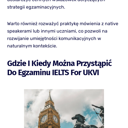
strategii egzaminacyjnych.
Warto również rozważyć praktykę mówienia z native
speakerami lub innymi uczniami, co pozwoli na
rozwijanie umiejętności komunikacyjnych w
naturalnym kontekście.
Gdzie I Kiedy Można Przystąpić
Do Egzaminu IELTS For UKVI