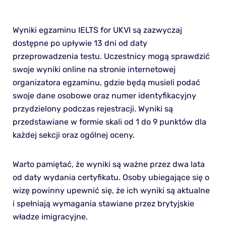
Wyniki egzaminu IELTS for UKVI są zazwyczaj
dostępne po upływie 13 dni od daty
przeprowadzenia testu. Uczestnicy mogą sprawdzić
swoje wyniki online na stronie internetowej
organizatora egzaminu, gdzie będą musieli podać
swoje dane osobowe oraz numer identyfikacyjny
przydzielony podczas rejestracji. Wyniki są
przedstawiane w formie skali od 1 do 9 punktów dla
każdej sekcji oraz ogólnej oceny.
Warto pamiętać, że wyniki są ważne przez dwa lata
od daty wydania certyfikatu. Osoby ubiegające się o
wizę powinny upewnić się, że ich wyniki są aktualne
i spełniają wymagania stawiane przez brytyjskie
władze imigracyjne.