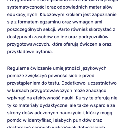
systematyczności oraz odpowiednich materiałów
edukacyjnych. Kluczowym krokiem jest zapoznanie
się z formatem egzaminu oraz wymaganiami
poszczególnych sekcji. Warto również skorzystać z
dostępnych zasobów online oraz podręczników
przygotowawczych, które oferują ćwiczenia oraz
przykładowe pytania.
Regularne ćwiczenie umiejętności językowych
pomoże zwiększyć pewność siebie przed
przystąpieniem do testu. Dodatkowo, uczestnictwo
w kursach przygotowawczych może znacząco
wpłynąć na efektywność nauki. Kursy te oferują nie
tylko materiały dydaktyczne, ale także wsparcie ze
strony doświadczonych nauczycieli, którzy mogą
pomóc w identyfikacji słabych punktów oraz
dostarczyć cennych wskazówek dotyczących