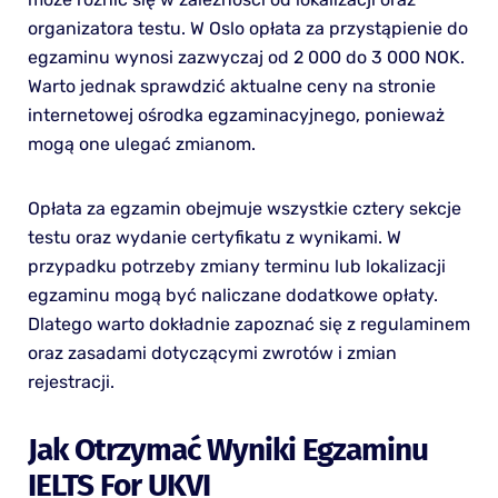
organizatora testu. W Oslo opłata za przystąpienie do
egzaminu wynosi zazwyczaj od 2 000 do 3 000 NOK.
Warto jednak sprawdzić aktualne ceny na stronie
internetowej ośrodka egzaminacyjnego, ponieważ
mogą one ulegać zmianom.
Opłata za egzamin obejmuje wszystkie cztery sekcje
testu oraz wydanie certyfikatu z wynikami. W
przypadku potrzeby zmiany terminu lub lokalizacji
egzaminu mogą być naliczane dodatkowe opłaty.
Dlatego warto dokładnie zapoznać się z regulaminem
oraz zasadami dotyczącymi zwrotów i zmian
rejestracji.
Jak Otrzymać Wyniki Egzaminu
IELTS For UKVI