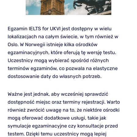
Egzamin IELTS for UKVI jest dostępny w wielu
lokalizacjach na całym świecie, w tym również w
Oslo. W Norwegii istnieje kilka ośrodków
egzaminacyjnych, które oferują tę wersję testu.
Uczestnicy mogą wybierać spośród różnych
terminów egzaminów, co pozwala na elastyczne
dostosowanie daty do własnych potrzeb.
Ważne jest jednak, aby wcześniej sprawdzić
dostępność miejsc oraz terminy rejestracji. Warto
również zwrócić uwagę na to, że niektóre ośrodki
mogą oferować dodatkowe usługi, takie jak
symulacje egzaminacyjne czy konsultacje przed
testem. Dzięki temu uczestnicy mogą lepiej