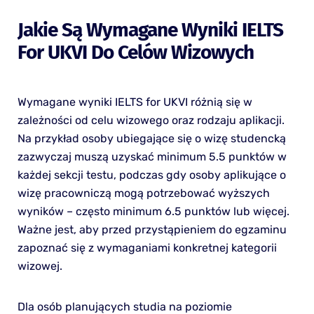
Jakie Są Wymagane Wyniki IELTS
For UKVI Do Celów Wizowych
Wymagane wyniki IELTS for UKVI różnią się w
zależności od celu wizowego oraz rodzaju aplikacji.
Na przykład osoby ubiegające się o wizę studencką
zazwyczaj muszą uzyskać minimum 5.5 punktów w
każdej sekcji testu, podczas gdy osoby aplikujące o
wizę pracowniczą mogą potrzebować wyższych
wyników – często minimum 6.5 punktów lub więcej.
Ważne jest, aby przed przystąpieniem do egzaminu
zapoznać się z wymaganiami konkretnej kategorii
wizowej.
Dla osób planujących studia na poziomie