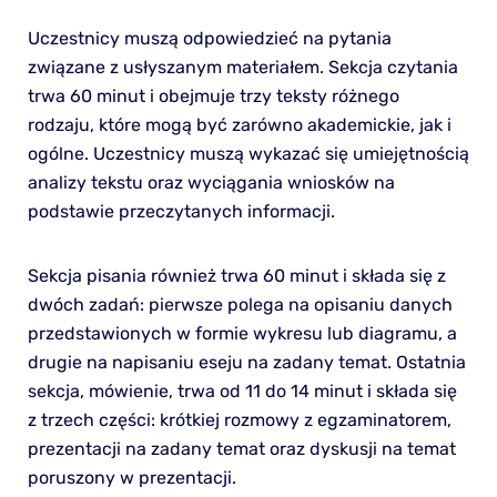
Uczestnicy muszą odpowiedzieć na pytania
związane z usłyszanym materiałem. Sekcja czytania
trwa 60 minut i obejmuje trzy teksty różnego
rodzaju, które mogą być zarówno akademickie, jak i
ogólne. Uczestnicy muszą wykazać się umiejętnością
analizy tekstu oraz wyciągania wniosków na
podstawie przeczytanych informacji.
Sekcja pisania również trwa 60 minut i składa się z
dwóch zadań: pierwsze polega na opisaniu danych
przedstawionych w formie wykresu lub diagramu, a
drugie na napisaniu eseju na zadany temat. Ostatnia
sekcja, mówienie, trwa od 11 do 14 minut i składa się
z trzech części: krótkiej rozmowy z egzaminatorem,
prezentacji na zadany temat oraz dyskusji na temat
poruszony w prezentacji.