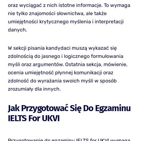
oraz wyciągać z nich istotne informacje. To wymaga
nie tylko znajomości słownictwa, ale także
umiejętności krytycznego myślenia i interpretacji
danych.
W sekcji pisania kandydaci muszą wykazać się
zdolnością do jasnego i logicznego formułowania
myśli oraz argumentów. Ostatnia sekcja, mówienie,
ocenia umiejętność płynnej komunikacji oraz
zdolność do wyrażania swoich myśli w sposób
zrozumiały dla innych.
Jak Przygotować Się Do Egzaminu
IELTS For UKVI
Przygotowanie do egzaminu IELTS for UKVI wymaga