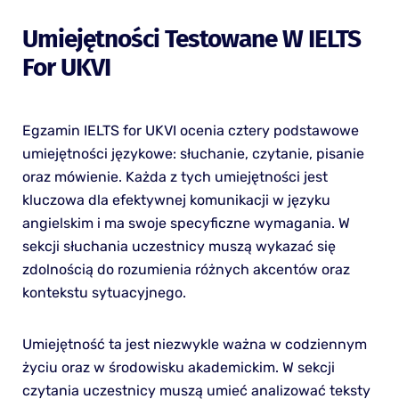
Umiejętności Testowane W IELTS
For UKVI
Egzamin IELTS for UKVI ocenia cztery podstawowe
umiejętności językowe: słuchanie, czytanie, pisanie
oraz mówienie. Każda z tych umiejętności jest
kluczowa dla efektywnej komunikacji w języku
angielskim i ma swoje specyficzne wymagania. W
sekcji słuchania uczestnicy muszą wykazać się
zdolnością do rozumienia różnych akcentów oraz
kontekstu sytuacyjnego.
Umiejętność ta jest niezwykle ważna w codziennym
życiu oraz w środowisku akademickim. W sekcji
czytania uczestnicy muszą umieć analizować teksty