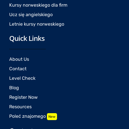
Kursy norweskiego dla firm
Ucz się angielskiego
Letnie kursy norweskiego
Quick Links
About Us
Contact
Level Check
Blog
Register Now
Resources
Poleć znajomego
New