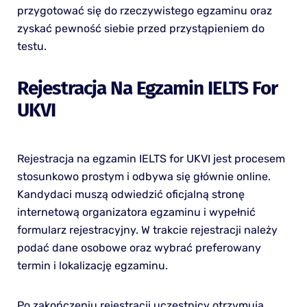
przygotować się do rzeczywistego egzaminu oraz
zyskać pewność siebie przed przystąpieniem do
testu.
Rejestracja Na Egzamin IELTS For
UKVI
Rejestracja na egzamin IELTS for UKVI jest procesem
stosunkowo prostym i odbywa się głównie online.
Kandydaci muszą odwiedzić oficjalną stronę
internetową organizatora egzaminu i wypełnić
formularz rejestracyjny. W trakcie rejestracji należy
podać dane osobowe oraz wybrać preferowany
termin i lokalizację egzaminu.
Po zakończeniu rejestracji uczestnicy otrzymują