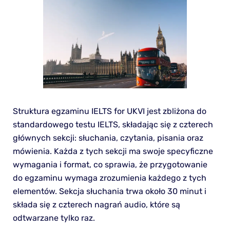
Struktura egzaminu IELTS for UKVI jest zbliżona do
standardowego testu IELTS, składając się z czterech
głównych sekcji: słuchania, czytania, pisania oraz
mówienia. Każda z tych sekcji ma swoje specyficzne
wymagania i format, co sprawia, że przygotowanie
do egzaminu wymaga zrozumienia każdego z tych
elementów. Sekcja słuchania trwa około 30 minut i
składa się z czterech nagrań audio, które są
odtwarzane tylko raz.