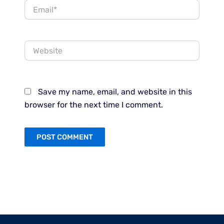
Email*
Website
Save my name, email, and website in this
browser for the next time I comment.