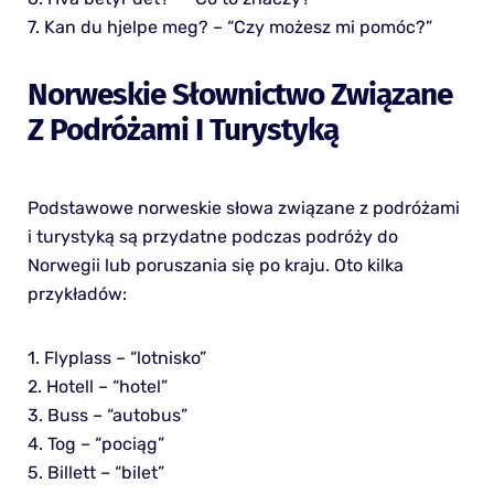
7. Kan du hjelpe meg? – “Czy możesz mi pomóc?”
Norweskie Słownictwo Związane
Z Podróżami I Turystyką
Podstawowe norweskie słowa związane z podróżami
i turystyką są przydatne podczas podróży do
Norwegii lub poruszania się po kraju. Oto kilka
przykładów:
1. Flyplass – “lotnisko”
2. Hotell – “hotel”
3. Buss – “autobus”
4. Tog – “pociąg”
5. Billett – “bilet”