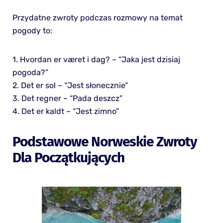
Przydatne zwroty podczas rozmowy na temat
pogody to:
1. Hvordan er været i dag? – “Jaka jest dzisiaj
pogoda?”
2. Det er sol – “Jest słonecznie”
3. Det regner – “Pada deszcz”
4. Det er kaldt – “Jest zimno”
Podstawowe Norweskie Zwroty
Dla Początkujących