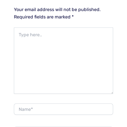
Your email address will not be published.
Required fields are marked
*
Type
here..
Name*