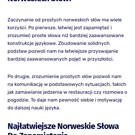
Zaczynanie od prostych norweskich słów ma wiele
korzyści. Po pierwsze, łatwiej jest zapamiętać i
zrozumieć proste słowa niż bardziej zaawansowane
konstrukcje językowe. Zbudowanie solidnych
podstaw pozwoli nam na łatwiejsze przyswajanie
bardziej zaawansowanych pojęć w przyszłości.
Po drugie, zrozumienie prostych słów pozwoli nam
na komunikację w podstawowych sytuacjach, takich
jak zamawianie jedzenia w restauracji czy rozmowa o
pogodzie. To daje nam pewność siebie i motywację
do dalszej nauki języka.
Najłatwiejsze Norweskie Słowa