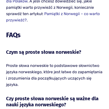
dla Polaków
. A jeśli chcesz dowiedzieć się, jakie
pamiątki warto przywieźć z Norwegii, koniecznie
sprawdź ten artykuł:
Pamiątki z Norwegii – co warto
przywieźć?
.
FAQs
Czym są proste słowa norweskie?
Proste słowa norweskie to podstawowe słownictwo
języka norweskiego, które jest łatwe do zapamiętania
i zrozumienia dla początkujących uczących się
języka.
Czy proste słowa norweskie są ważne dla
nauki języka norweskiego?