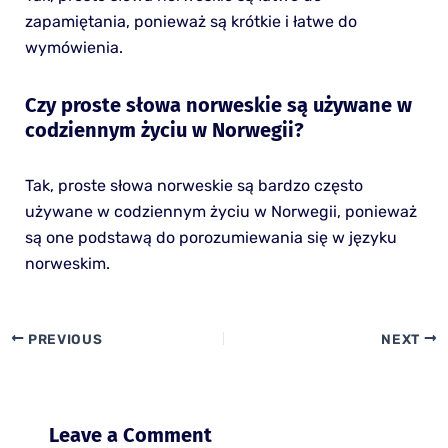
zapamiętania, ponieważ są krótkie i łatwe do
wymówienia.
Czy proste słowa norweskie są używane w
codziennym życiu w Norwegii?
Tak, proste słowa norweskie są bardzo często
używane w codziennym życiu w Norwegii, ponieważ
są one podstawą do porozumiewania się w języku
norweskim.
PREVIOUS
NEXT
Leave a Comment