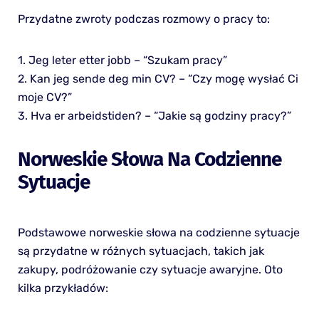
Przydatne zwroty podczas rozmowy o pracy to:
1. Jeg leter etter jobb – “Szukam pracy”
2. Kan jeg sende deg min CV? – “Czy mogę wysłać Ci
moje CV?”
3. Hva er arbeidstiden? – “Jakie są godziny pracy?”
Norweskie Słowa Na Codzienne
Sytuacje
Podstawowe norweskie słowa na codzienne sytuacje
są przydatne w różnych sytuacjach, takich jak
zakupy, podróżowanie czy sytuacje awaryjne. Oto
kilka przykładów: