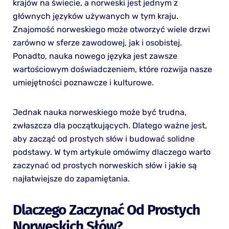
krajów na świecie, a norweski jest jednym z
głównych języków używanych w tym kraju.
Znajomość norweskiego może otworzyć wiele drzwi
zarówno w sferze zawodowej, jak i osobistej.
Ponadto, nauka nowego języka jest zawsze
wartościowym doświadczeniem, które rozwija nasze
umiejętności poznawcze i kulturowe.
Jednak nauka norweskiego może być trudna,
zwłaszcza dla początkujących. Dlatego ważne jest,
aby zacząć od prostych słów i budować solidne
podstawy. W tym artykule omówimy dlaczego warto
zaczynać od prostych norweskich słów i jakie są
najłatwiejsze do zapamiętania.
Dlaczego Zaczynać Od Prostych
Norweskich Słów?