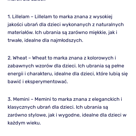
1. Lillelam – Lillelam to marka znana z wysokiej
jakości ubrań dla dzieci wykonanych z naturalnych
materiałów. Ich ubrania są zarówno miękkie, jak i
trwałe, idealne dla najmłodszych.
2. Wheat – Wheat to marka znana z kolorowych i
zabawnych wzorów dla dzieci. Ich ubrania są pełne
energii i charakteru, idealne dla dzieci, które lubią się
bawić i eksperymentować.
3. Memini – Memini to marka znana z eleganckich i
klasycznych ubrań dla dzieci. Ich ubrania są
zarówno stylowe, jak i wygodne, idealne dla dzieci w
każdym wieku.