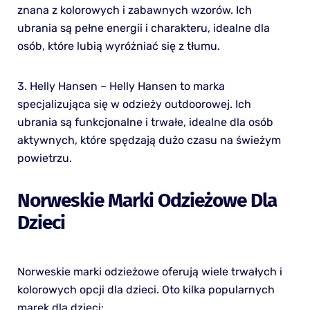
znana z kolorowych i zabawnych wzorów. Ich
ubrania są pełne energii i charakteru, idealne dla
osób, które lubią wyróżniać się z tłumu.
3. Helly Hansen – Helly Hansen to marka
specjalizująca się w odzieży outdoorowej. Ich
ubrania są funkcjonalne i trwałe, idealne dla osób
aktywnych, które spędzają dużo czasu na świeżym
powietrzu.
Norweskie Marki Odzieżowe Dla
Dzieci
Norweskie marki odzieżowe oferują wiele trwałych i
kolorowych opcji dla dzieci. Oto kilka popularnych
marek dla dzieci: