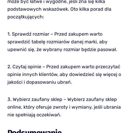
może być łatwe i wygodne, jeśli zna się kilka
podstawowych wskazówek. Oto kilka porad dla
początkujących:
1. Sprawdź rozmiar – Przed zakupem warto
sprawdzić tabelę rozmiarów danej marki, aby
upewnić się, że wybrany rozmiar będzie pasował.
2. Czytaj opinie – Przed zakupem warto przeczytać
opinie innych klientów, aby dowiedzieć się więcej o
jakości i dopasowaniu ubrań.
3. Wybierz zaufany sklep – Wybierz zaufany sklep
online, który oferuje zwroty i wymiany, jeśli ubrania
nie spełniają oczekiwań.
Podsumowanie