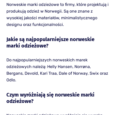
Norweskie marki odzieżowe to firmy, które projektują i
produkują odzież w Norwegii. Są one znane z
wysokiej jakości materiałów, minimalistycznego
designu oraz funkcjonalności.
Jakie są najpopularniejsze norweskie
marki odzieżowe?
Do najpopularniejszych norweskich marek
odzieżowych należą: Helly Hansen, Norrøna,
Bergans, Devold, Kari Traa, Dale of Norway, Swix oraz
Odlo.
Czym wyróżniają się norweskie marki
odzieżowe?