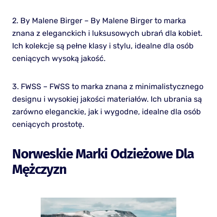
2. By Malene Birger – By Malene Birger to marka
znana z eleganckich i luksusowych ubrań dla kobiet.
Ich kolekcje są pełne klasy i stylu, idealne dla osób
ceniących wysoką jakość.
3. FWSS – FWSS to marka znana z minimalistycznego
designu i wysokiej jakości materiałów. Ich ubrania są
zarówno eleganckie, jak i wygodne, idealne dla osób
ceniących prostotę.
Norweskie Marki Odzieżowe Dla
Mężczyzn