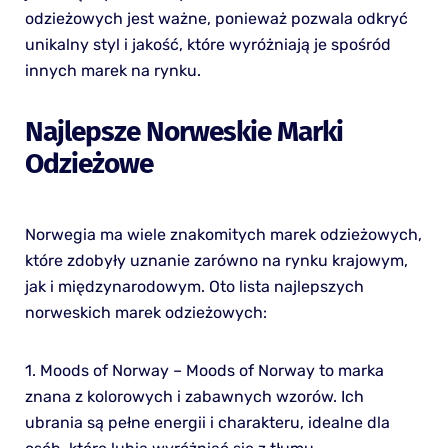
odzieżowych jest ważne, ponieważ pozwala odkryć
unikalny styl i jakość, które wyróżniają je spośród
innych marek na rynku.
Najlepsze Norweskie Marki
Odzieżowe
Norwegia ma wiele znakomitych marek odzieżowych,
które zdobyły uznanie zarówno na rynku krajowym,
jak i międzynarodowym. Oto lista najlepszych
norweskich marek odzieżowych:
1. Moods of Norway – Moods of Norway to marka
znana z kolorowych i zabawnych wzorów. Ich
ubrania są pełne energii i charakteru, idealne dla