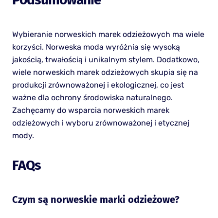
Wybieranie norweskich marek odzieżowych ma wiele
korzyści. Norweska moda wyróżnia się wysoką
jakością, trwałością i unikalnym stylem. Dodatkowo,
wiele norweskich marek odzieżowych skupia się na
produkcji zrównoważonej i ekologicznej, co jest
ważne dla ochrony środowiska naturalnego.
Zachęcamy do wsparcia norweskich marek
odzieżowych i wyboru zrównoważonej i etycznej
mody.
FAQs
Czym są norweskie marki odzieżowe?