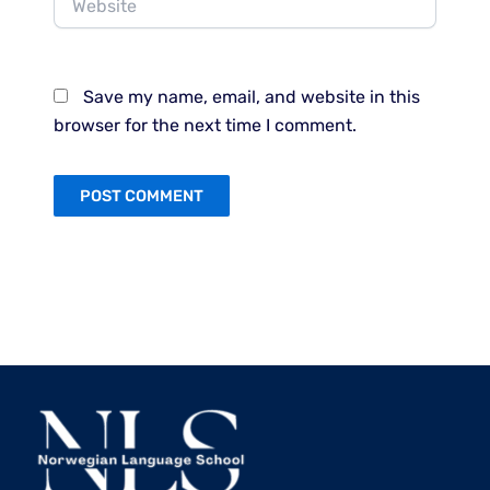
Save my name, email, and website in this
browser for the next time I comment.