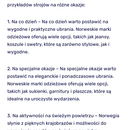
przykładów strojów na różne okazje:
1. Na co dzień – Na co dzień warto postawić na
wygodne i praktyczne ubrania. Norweskie marki
odzieżowe oferują wiele opcji, takich jak jeansy,
koszule i swetry, które są zarówno stylowe, jak i
wygodne.
2. Na specjalne okazje – Na specjalne okazje warto
postawić na eleganckie i ponadczasowe ubrania.
Norweskie marki odzieżowe oferują wiele opcji,
takich jak sukienki, garnitury i płaszcze, które są
idealne na uroczyste wydarzenia.
3. Na aktywności na świeżym powietrzu – Norwegia
słynie z pięknych krajobrazów i możliwości do