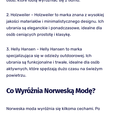
osób, które lubią wyróżniać się z tłumu.
2. Holzweiler – Holzweiler to marka znana z wysokiej
jakości materiałów i minimalistycznego designu. Ich
ubrania są eleganckie i ponadczasowe, idealne dla
osób ceniących prostotę i klasykę.
3. Helly Hansen – Helly Hansen to marka
specjalizująca się w odzieży outdoorowej. Ich
ubrania są funkcjonalne i trwałe, idealne dla osób
aktywnych, które spędzają dużo czasu na świeżym
powietrzu.
Co Wyróżnia Norweską Modę?
Norweska moda wyróżnia się kilkoma cechami. Po