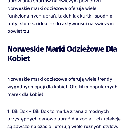
uprawiania sportów na świeżym powietrzu.
Norweskie marki odzieżowe oferują wiele
funkcjonalnych ubrań, takich jak kurtki, spodnie i
buty, które są idealne do aktywności na świeżym
powietrzu.
Norweskie Marki Odzieżowe Dla
Kobiet
Norweskie marki odzieżowe oferują wiele trendy i
wygodnych opcji dla kobiet. Oto kilka popularnych
marek dla kobiet:
1. Bik Bok – Bik Bok to marka znana z modnych i
przystępnych cenowo ubrań dla kobiet. Ich kolekcje
są zawsze na czasie i oferują wiele różnych stylów.