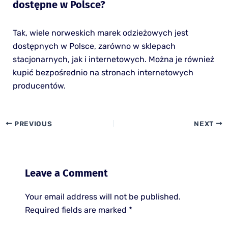
dostępne w Polsce?
Tak, wiele norweskich marek odzieżowych jest
dostępnych w Polsce, zarówno w sklepach
stacjonarnych, jak i internetowych. Można je również
kupić bezpośrednio na stronach internetowych
producentów.
PREVIOUS
NEXT
Leave a Comment
Your email address will not be published.
Required fields are marked
*