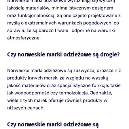
Norweskie marki odzieżowe wyróżniają się wysoką
jakością materiałów, minimalistycznym designem
oraz funkcjonalnością. Są one często projektowane z
myślą o ekstremalnych warunkach pogodowych, co
sprawia, że są bardzo trwałe i odporne na warunki
atmosferyczne.
Czy norweskie marki odzieżowe są drogie?
Norweskie marki odzieżowe są zazwyczaj droższe niż
produkty innych marek, ze względu na wysoką
jakość materiałów oraz specjalistyczne funkcje, takie
jak wodoodporność czy termoizolacja. Jednakże,
wiele z tych marek oferuje również produkty w
niższych cenach.
Czy norweskie marki odzieżowe są