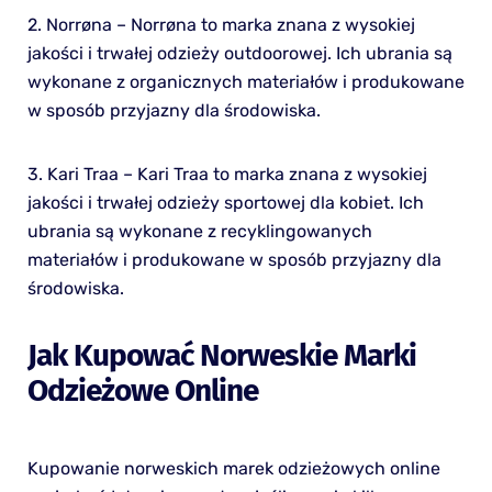
2. Norrøna – Norrøna to marka znana z wysokiej
jakości i trwałej odzieży outdoorowej. Ich ubrania są
wykonane z organicznych materiałów i produkowane
w sposób przyjazny dla środowiska.
3. Kari Traa – Kari Traa to marka znana z wysokiej
jakości i trwałej odzieży sportowej dla kobiet. Ich
ubrania są wykonane z recyklingowanych
materiałów i produkowane w sposób przyjazny dla
środowiska.
Jak Kupować Norweskie Marki
Odzieżowe Online
Kupowanie norweskich marek odzieżowych online