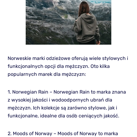
Norweskie marki odzieżowe oferują wiele stylowych i
funkcjonalnych opcji dla mężczyzn. Oto kilka
popularnych marek dla mężczyzn:
1. Norwegian Rain – Norwegian Rain to marka znana
z wysokiej jakości i wodoodpornych ubrań dla
mężczyzn. Ich kolekcje są zarówno stylowe, jak i
funkcjonalne, idealne dla osób ceniących jakość.
2. Moods of Norway – Moods of Norway to marka