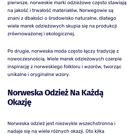
pierwsze, norweskie marki odzieżowe często stawiają
na jakość i trwałość materiałów. Norwegowie są
znani z dbałości o środowisko naturalne, dlatego
wiele marek odzieżowych skupia się na produkcji
zrównoważonej i ekologicznej.
Po drugie, norweska moda często łączy tradycję z
nowoczesnością. Wiele marek odzieżowych czerpie
inspirację z norweskiego folkloru i wzorów, tworząc
unikalne i oryginalne wzory.
Norweska Odzież Na Każdą
Okazję
Norweska odzież jest niezwykle wszechstronna i
nadaje się na wiele różnych okazji. Oto kilka