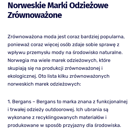
Norweskie Marki Odzieżowe
Zrównoważone
Zrównoważona moda jest coraz bardziej popularna,
ponieważ coraz więcej osób zdaje sobie sprawę z
wpływu przemysłu mody na środowisko naturalne.
Norwegia ma wiele marek odzieżowych, które
skupiają się na produkcji zrównoważonej i
ekologicznej. Oto lista kilku zrównoważonych
norweskich marek odzieżowych:
1. Bergans – Bergans to marka znana z funkcjonalnej
i trwałej odzieży outdoorowej. Ich ubrania są
wykonane z recyklingowanych materiałów i
produkowane w sposób przyjazny dla środowiska.