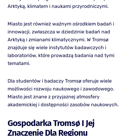
Arktyką, klimatem i naukami przyrodniczymi.
Miasto jest również ważnym ośrodkiem badań i
innowacji, zwłaszcza w dziedzinie badań nad
Arktyką i zmianami klimatycznymi. W Tromsø
znajduje się wiele instytutów badawczych i
laboratoriów, które prowadzą badania nad tymi
tematami.
Dla studentów i badaczy Tromsø oferuje wiele
możliwości rozwoju naukowego i zawodowego.
Miasto jest znane z przyjaznej atmosfery
akademickiej i dostępności zasobów naukowych.
Gospodarka Tromsø I Jej
Znaczenie Dla Regionu