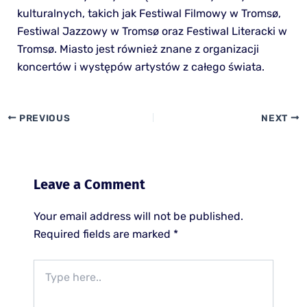
kulturalnych, takich jak Festiwal Filmowy w Tromsø,
Festiwal Jazzowy w Tromsø oraz Festiwal Literacki w
Tromsø. Miasto jest również znane z organizacji
koncertów i występów artystów z całego świata.
PREVIOUS
NEXT
Leave a Comment
Your email address will not be published.
Required fields are marked
*
Type
here..