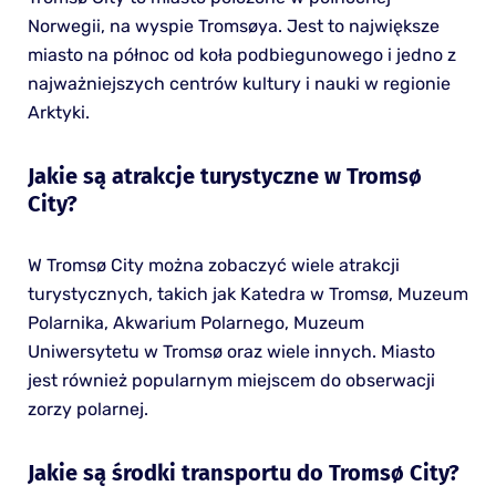
Norwegii, na wyspie Tromsøya. Jest to największe
miasto na północ od koła podbiegunowego i jedno z
najważniejszych centrów kultury i nauki w regionie
Arktyki.
Jakie są atrakcje turystyczne w Tromsø
City?
W Tromsø City można zobaczyć wiele atrakcji
turystycznych, takich jak Katedra w Tromsø, Muzeum
Polarnika, Akwarium Polarnego, Muzeum
Uniwersytetu w Tromsø oraz wiele innych. Miasto
jest również popularnym miejscem do obserwacji
zorzy polarnej.
Jakie są środki transportu do Tromsø City?