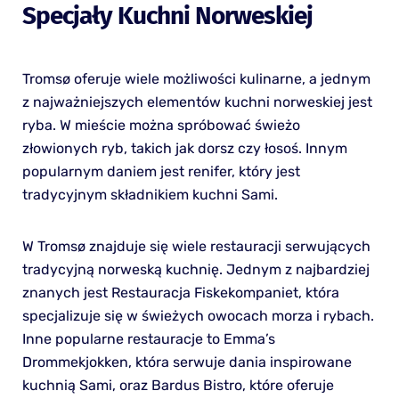
Specjały Kuchni Norweskiej
Tromsø oferuje wiele możliwości kulinarne, a jednym
z najważniejszych elementów kuchni norweskiej jest
ryba. W mieście można spróbować świeżo
złowionych ryb, takich jak dorsz czy łosoś. Innym
popularnym daniem jest renifer, który jest
tradycyjnym składnikiem kuchni Sami.
W Tromsø znajduje się wiele restauracji serwujących
tradycyjną norweską kuchnię. Jednym z najbardziej
znanych jest Restauracja Fiskekompaniet, która
specjalizuje się w świeżych owocach morza i rybach.
Inne popularne restauracje to Emma’s
Drommekjokken, która serwuje dania inspirowane
kuchnią Sami, oraz Bardus Bistro, które oferuje