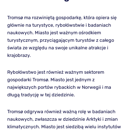
Tromsø ma rozwiniętą gospodarkę, która opiera się
głównie na turystyce, rybołówstwie i badaniach
naukowych. Miasto jest ważnym ośrodkiem
turystycznym, przyciągającym turystów z całego
świata ze względu na swoje unikalne atrakcje i
krajobrazy.
Rybołówstwo jest również ważnym sektorem
gospodarki Tromsø. Miasto jest jednym z
największych portów rybackich w Norwegii i ma
długą tradycję w tej dziedzinie.
Tromsø odgrywa również ważną rolę w badaniach
naukowych, zwłaszcza w dziedzinie Arktyki i zmian
klimatycznych. Miasto jest siedzibą wielu instytutów