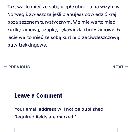
Tak, warto mieć ze sobą ciepłe ubrania na wizytę w
Norwegii, zwłaszcza jeśli planujesz odwiedzić kraj
poza sezonem turystycznym. W zimie warto mieć
kurtkę zimową, czapkę, rękawiczki i buty zimowe. W
lecie warto mieć ze sobą kurtkę przeciwdeszczową i
buty trekkingowe.
PREVIOUS
NEXT
Leave a Comment
Your email address will not be published.
Required fields are marked
*
Type