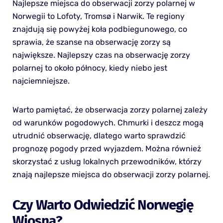
Najlepsze miejsca do obserwacji zorzy polarnej w
Norwegii to Lofoty, Tromsø i Narwik. Te regiony
znajdują się powyżej koła podbiegunowego, co
sprawia, że szanse na obserwację zorzy są
największe. Najlepszy czas na obserwację zorzy
polarnej to około północy, kiedy niebo jest
najciemniejsze.
Warto pamiętać, że obserwacja zorzy polarnej zależy
od warunków pogodowych. Chmurki i deszcz mogą
utrudnić obserwację, dlatego warto sprawdzić
prognozę pogody przed wyjazdem. Można również
skorzystać z usług lokalnych przewodników, którzy
znają najlepsze miejsca do obserwacji zorzy polarnej.
Czy Warto Odwiedzić Norwegię
Wiosną?