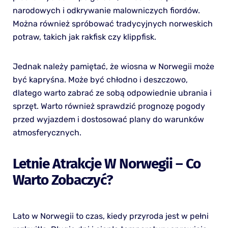
narodowych i odkrywanie malowniczych fiordów.
Można również spróbować tradycyjnych norweskich
potraw, takich jak rakfisk czy klippfisk.
Jednak należy pamiętać, że wiosna w Norwegii może
być kapryśna. Może być chłodno i deszczowo,
dlatego warto zabrać ze sobą odpowiednie ubrania i
sprzęt. Warto również sprawdzić prognozę pogody
przed wyjazdem i dostosować plany do warunków
atmosferycznych.
Letnie Atrakcje W Norwegii – Co
Warto Zobaczyć?
Lato w Norwegii to czas, kiedy przyroda jest w pełni