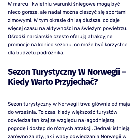
W marcu i kwietniu warunki śniegowe mogą być
nieco gorsze, ale nadal można cieszyć się sportami
zimowymi. W tym okresie dni są dłuższe, co daje
więcej czasu na aktywności na świeżym powietrzu.
Ośrodki narciarskie często oferują atrakcyjne
promocje na koniec sezonu, co może być korzystne
dla budżetu podróżnika.
Sezon Turystyczny W Norwegii –
Kiedy Warto Przyjechać?
Sezon turystyczny w Norwegii trwa głównie od maja
do września. To czas, kiedy większość turystów
odwiedza ten kraj ze względu na łagodniejszą
pogodę i dostęp do różnych atrakcji. Jednak istnieją
zarówno zalety, jak i wady odwiedzania Norwegii w