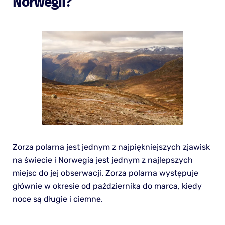
Norwegii?
Zorza polarna jest jednym z najpiękniejszych zjawisk
na świecie i Norwegia jest jednym z najlepszych
miejsc do jej obserwacji. Zorza polarna występuje
głównie w okresie od października do marca, kiedy
noce są długie i ciemne.