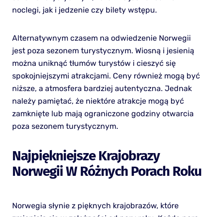
noclegi, jak i jedzenie czy bilety wstępu.
Alternatywnym czasem na odwiedzenie Norwegii
jest poza sezonem turystycznym. Wiosną i jesienią
można uniknąć tłumów turystów i cieszyć się
spokojniejszymi atrakcjami. Ceny również mogą być
niższe, a atmosfera bardziej autentyczna. Jednak
należy pamiętać, że niektóre atrakcje mogą być
zamknięte lub mają ograniczone godziny otwarcia
poza sezonem turystycznym.
Najpiękniejsze Krajobrazy
Norwegii W Różnych Porach Roku
Norwegia słynie z pięknych krajobrazów, które