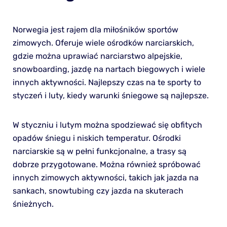
Norwegia jest rajem dla miłośników sportów
zimowych. Oferuje wiele ośrodków narciarskich,
gdzie można uprawiać narciarstwo alpejskie,
snowboarding, jazdę na nartach biegowych i wiele
innych aktywności. Najlepszy czas na te sporty to
styczeń i luty, kiedy warunki śniegowe są najlepsze.
W styczniu i lutym można spodziewać się obfitych
opadów śniegu i niskich temperatur. Ośrodki
narciarskie są w pełni funkcjonalne, a trasy są
dobrze przygotowane. Można również spróbować
innych zimowych aktywności, takich jak jazda na
sankach, snowtubing czy jazda na skuterach
śnieżnych.