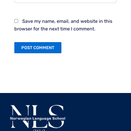
Save my name, email, and website in this
browser for the next time I comment.