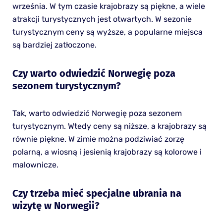
września. W tym czasie krajobrazy są piękne, a wiele
atrakcji turystycznych jest otwartych. W sezonie
turystycznym ceny są wyższe, a popularne miejsca
są bardziej zatłoczone.
Czy warto odwiedzić Norwegię poza
sezonem turystycznym?
Tak, warto odwiedzić Norwegię poza sezonem
turystycznym. Wtedy ceny są niższe, a krajobrazy są
równie piękne. W zimie można podziwiać zorzę
polarną, a wiosną i jesienią krajobrazy są kolorowe i
malownicze.
Czy trzeba mieć specjalne ubrania na
wizytę w Norwegii?