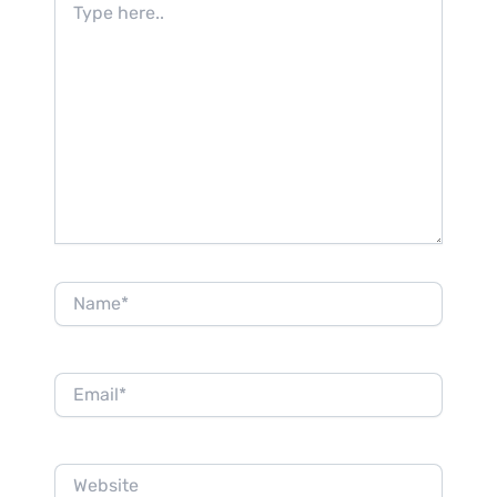
here..
Name*
Email*
Website