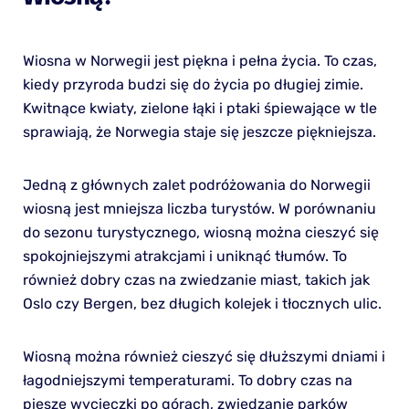
Wiosna w Norwegii jest piękna i pełna życia. To czas,
kiedy przyroda budzi się do życia po długiej zimie.
Kwitnące kwiaty, zielone łąki i ptaki śpiewające w tle
sprawiają, że Norwegia staje się jeszcze piękniejsza.
Jedną z głównych zalet podróżowania do Norwegii
wiosną jest mniejsza liczba turystów. W porównaniu
do sezonu turystycznego, wiosną można cieszyć się
spokojniejszymi atrakcjami i uniknąć tłumów. To
również dobry czas na zwiedzanie miast, takich jak
Oslo czy Bergen, bez długich kolejek i tłocznych ulic.
Wiosną można również cieszyć się dłuższymi dniami i
łagodniejszymi temperaturami. To dobry czas na
piesze wycieczki po górach, zwiedzanie parków