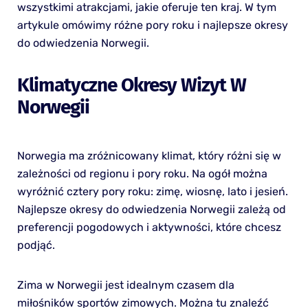
wszystkimi atrakcjami, jakie oferuje ten kraj. W tym
artykule omówimy różne pory roku i najlepsze okresy
do odwiedzenia Norwegii.
Klimatyczne Okresy Wizyt W
Norwegii
Norwegia ma zróżnicowany klimat, który różni się w
zależności od regionu i pory roku. Na ogół można
wyróżnić cztery pory roku: zimę, wiosnę, lato i jesień.
Najlepsze okresy do odwiedzenia Norwegii zależą od
preferencji pogodowych i aktywności, które chcesz
podjąć.
Zima w Norwegii jest idealnym czasem dla
miłośników sportów zimowych. Można tu znaleźć