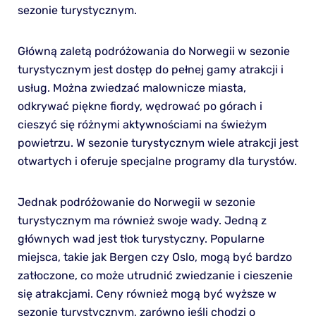
sezonie turystycznym.
Główną zaletą podróżowania do Norwegii w sezonie
turystycznym jest dostęp do pełnej gamy atrakcji i
usług. Można zwiedzać malownicze miasta,
odkrywać piękne fiordy, wędrować po górach i
cieszyć się różnymi aktywnościami na świeżym
powietrzu. W sezonie turystycznym wiele atrakcji jest
otwartych i oferuje specjalne programy dla turystów.
Jednak podróżowanie do Norwegii w sezonie
turystycznym ma również swoje wady. Jedną z
głównych wad jest tłok turystyczny. Popularne
miejsca, takie jak Bergen czy Oslo, mogą być bardzo
zatłoczone, co może utrudnić zwiedzanie i cieszenie
się atrakcjami. Ceny również mogą być wyższe w
sezonie turystycznym, zarówno jeśli chodzi o