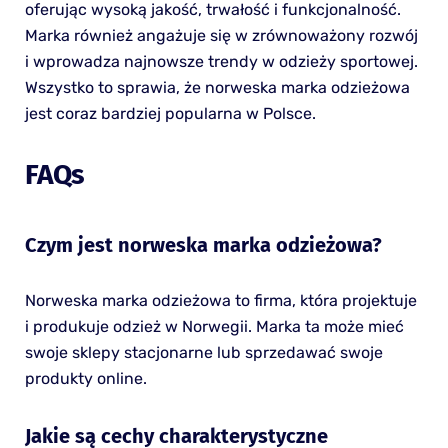
oferując wysoką jakość, trwałość i funkcjonalność.
Marka również angażuje się w zrównoważony rozwój
i wprowadza najnowsze trendy w odzieży sportowej.
Wszystko to sprawia, że norweska marka odzieżowa
jest coraz bardziej popularna w Polsce.
FAQs
Czym jest norweska marka odzieżowa?
Norweska marka odzieżowa to firma, która projektuje
i produkuje odzież w Norwegii. Marka ta może mieć
swoje sklepy stacjonarne lub sprzedawać swoje
produkty online.
Jakie są cechy charakterystyczne