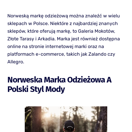
Norweską markę odzieżową można znaleźć w wielu
sklepach w Polsce. Niektóre z najbardziej znanych
sklepów, które oferują markę, to Galeria Mokotów,
Złote Tarasy i Arkadia. Marka jest również dostępna
online na stronie internetowej marki oraz na
platformach e-commerce, takich jak Zalando czy
Allegro.
Norweska Marka Odzieżowa A
Polski Styl Mody