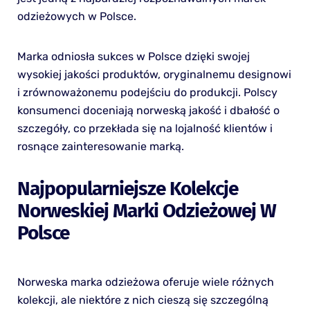
odzieżowych w Polsce.
Marka odniosła sukces w Polsce dzięki swojej
wysokiej jakości produktów, oryginalnemu designowi
i zrównoważonemu podejściu do produkcji. Polscy
konsumenci doceniają norweską jakość i dbałość o
szczegóły, co przekłada się na lojalność klientów i
rosnące zainteresowanie marką.
Najpopularniejsze Kolekcje
Norweskiej Marki Odzieżowej W
Polsce
Norweska marka odzieżowa oferuje wiele różnych
kolekcji, ale niektóre z nich cieszą się szczególną