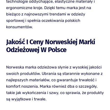
technologie oddychające, elastyczne materiały i
ergonomiczne kroje. Dzięki temu marka jest na
bieżąco z najnowszymi trendami w odzieży
sportowej i spełnia oczekiwania polskich
konsumentów.
Jakość I Ceny Norweskiej Marki
Odzieżowej W Polsce
Norweska marka odzieżowa słynie z wysokiej jakości
swoich produktów. Ubrania są starannie wykonane z
najlepszych materiałów, co gwarantuje trwałość i
komfort noszenia. Marka również dba o szczegóły,
takie jak wykończenia i szwy, co sprawia, że produkty
są wyjątkowe i trwałe.