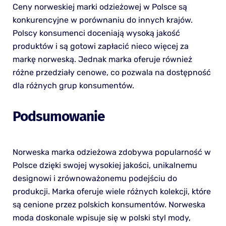
Ceny norweskiej marki odzieżowej w Polsce są
konkurencyjne w porównaniu do innych krajów.
Polscy konsumenci doceniają wysoką jakość
produktów i są gotowi zapłacić nieco więcej za
markę norweską. Jednak marka oferuje również
różne przedziały cenowe, co pozwala na dostępność
dla różnych grup konsumentów.
Podsumowanie
Norweska marka odzieżowa zdobywa popularność w
Polsce dzięki swojej wysokiej jakości, unikalnemu
designowi i zrównoważonemu podejściu do
produkcji. Marka oferuje wiele różnych kolekcji, które
są cenione przez polskich konsumentów. Norweska
moda doskonale wpisuje się w polski styl mody,