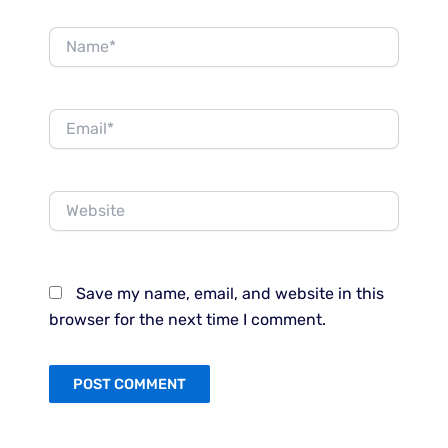
Name*
Email*
Website
Save my name, email, and website in this
browser for the next time I comment.