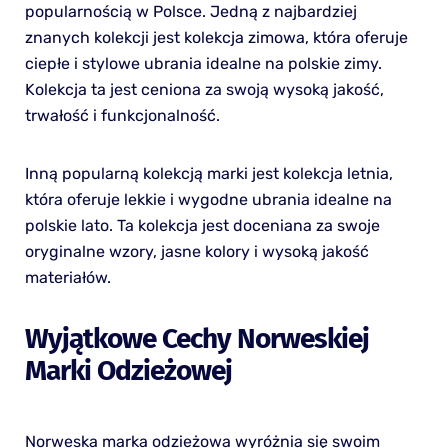
popularnością w Polsce. Jedną z najbardziej
znanych kolekcji jest kolekcja zimowa, która oferuje
ciepłe i stylowe ubrania idealne na polskie zimy.
Kolekcja ta jest ceniona za swoją wysoką jakość,
trwałość i funkcjonalność.
Inną popularną kolekcją marki jest kolekcja letnia,
która oferuje lekkie i wygodne ubrania idealne na
polskie lato. Ta kolekcja jest doceniana za swoje
oryginalne wzory, jasne kolory i wysoką jakość
materiałów.
Wyjątkowe Cechy Norweskiej
Marki Odzieżowej
Norweska marka odzieżowa wyróżnia się swoim