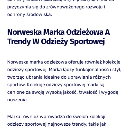
przyczynia się do zrównoważonego rozwoju i
ochrony środowiska.
Norweska Marka Odzieżowa A
Trendy W Odzieży Sportowej
Norweska marka odzieżowa oferuje również kolekcje
odzieży sportowej. Marka łączy funkcjonalność i styl,
tworząc ubrania idealne do uprawiania różnych
sportów. Kolekcje odzieży sportowej marki są
cenione za swoją wysoką jakość, trwałość i wygodę
noszenia.
Marka również wprowadza do swoich kolekcji
odzieży sportowej najnowsze trendy, takie jak