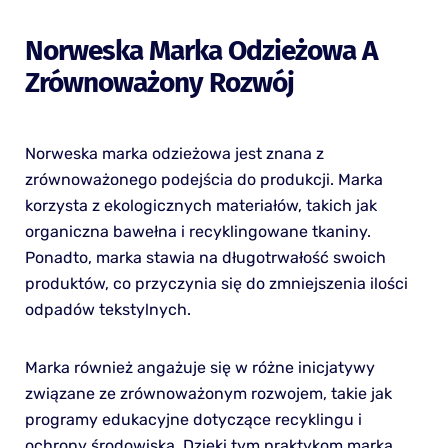
Norweska Marka Odzieżowa A
Zrównoważony Rozwój
Norweska marka odzieżowa jest znana z
zrównoważonego podejścia do produkcji. Marka
korzysta z ekologicznych materiałów, takich jak
organiczna bawełna i recyklingowane tkaniny.
Ponadto, marka stawia na długotrwałość swoich
produktów, co przyczynia się do zmniejszenia ilości
odpadów tekstylnych.
Marka również angażuje się w różne inicjatywy
związane ze zrównoważonym rozwojem, takie jak
programy edukacyjne dotyczące recyklingu i
ochrony środowiska. Dzięki tym praktykom marka