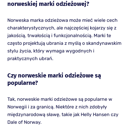
norweskiej marki odzieżowej?
Norweska marka odzieżowa może mieć wiele cech
charakterystycznych, ale najczęściej kojarzy się z
jakością, trwałością i funkcjonalnością. Marki te
często projektują ubrania z myślą o skandynawskim
stylu życia, który wymaga wygodnych i
praktycznych ubrań.
Czy norweskie marki odzieżowe są
popularne?
Tak, norweskie marki odzieżowe są popularne w
Norwegii i za granicą. Niektóre z nich zdobyły
międzynarodową sławę, takie jak Helly Hansen czy
Dale of Norway.