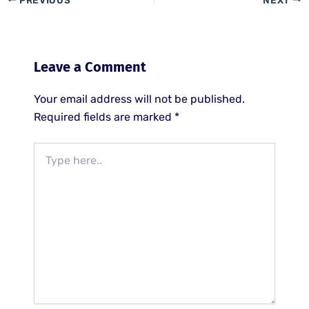
Leave a Comment
Your email address will not be published.
Required fields are marked
*
Type
here..