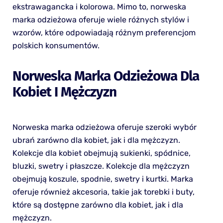
ekstrawagancka i kolorowa. Mimo to, norweska
marka odzieżowa oferuje wiele różnych stylów i
wzorów, które odpowiadają różnym preferencjom
polskich konsumentów.
Norweska Marka Odzieżowa Dla
Kobiet I Mężczyzn
Norweska marka odzieżowa oferuje szeroki wybór
ubrań zarówno dla kobiet, jak i dla mężczyzn.
Kolekcje dla kobiet obejmują sukienki, spódnice,
bluzki, swetry i płaszcze. Kolekcje dla mężczyzn
obejmują koszule, spodnie, swetry i kurtki. Marka
oferuje również akcesoria, takie jak torebki i buty,
które są dostępne zarówno dla kobiet, jak i dla
mężczyzn.