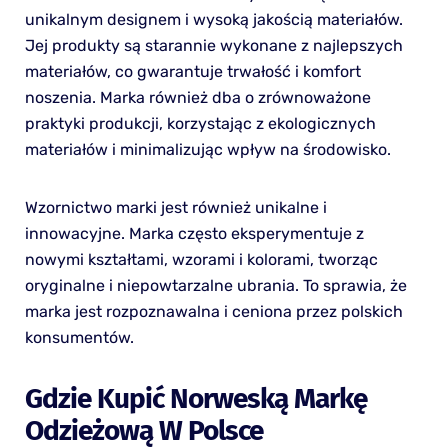
unikalnym designem i wysoką jakością materiałów.
Jej produkty są starannie wykonane z najlepszych
materiałów, co gwarantuje trwałość i komfort
noszenia. Marka również dba o zrównoważone
praktyki produkcji, korzystając z ekologicznych
materiałów i minimalizując wpływ na środowisko.
Wzornictwo marki jest również unikalne i
innowacyjne. Marka często eksperymentuje z
nowymi kształtami, wzorami i kolorami, tworząc
oryginalne i niepowtarzalne ubrania. To sprawia, że
marka jest rozpoznawalna i ceniona przez polskich
konsumentów.
Gdzie Kupić Norweską Markę
Odzieżową W Polsce