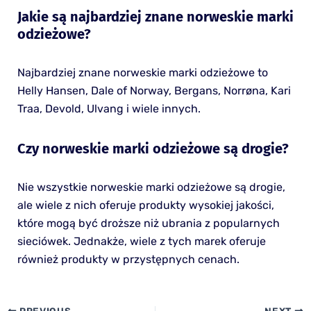
Jakie są najbardziej znane norweskie marki
odzieżowe?
Najbardziej znane norweskie marki odzieżowe to
Helly Hansen, Dale of Norway, Bergans, Norrøna, Kari
Traa, Devold, Ulvang i wiele innych.
Czy norweskie marki odzieżowe są drogie?
Nie wszystkie norweskie marki odzieżowe są drogie,
ale wiele z nich oferuje produkty wysokiej jakości,
które mogą być droższe niż ubrania z popularnych
sieciówek. Jednakże, wiele z tych marek oferuje
również produkty w przystępnych cenach.
PREVIOUS
NEXT