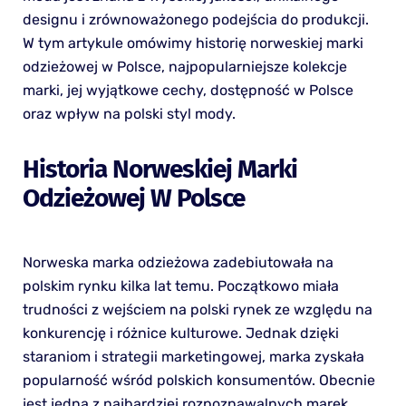
designu i zrównoważonego podejścia do produkcji.
W tym artykule omówimy historię norweskiej marki
odzieżowej w Polsce, najpopularniejsze kolekcje
marki, jej wyjątkowe cechy, dostępność w Polsce
oraz wpływ na polski styl mody.
Historia Norweskiej Marki
Odzieżowej W Polsce
Norweska marka odzieżowa zadebiutowała na
polskim rynku kilka lat temu. Początkowo miała
trudności z wejściem na polski rynek ze względu na
konkurencję i różnice kulturowe. Jednak dzięki
staraniom i strategii marketingowej, marka zyskała
popularność wśród polskich konsumentów. Obecnie
jest jedną z najbardziej rozpoznawalnych marek