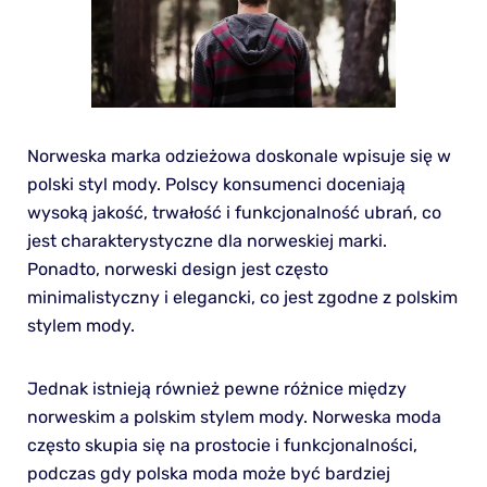
Norweska marka odzieżowa doskonale wpisuje się w
polski styl mody. Polscy konsumenci doceniają
wysoką jakość, trwałość i funkcjonalność ubrań, co
jest charakterystyczne dla norweskiej marki.
Ponadto, norweski design jest często
minimalistyczny i elegancki, co jest zgodne z polskim
stylem mody.
Jednak istnieją również pewne różnice między
norweskim a polskim stylem mody. Norweska moda
często skupia się na prostocie i funkcjonalności,
podczas gdy polska moda może być bardziej