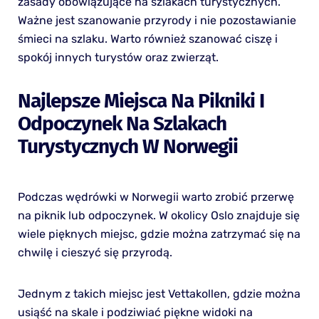
zasady obowiązujące na szlakach turystycznych.
Ważne jest szanowanie przyrody i nie pozostawianie
śmieci na szlaku. Warto również szanować ciszę i
spokój innych turystów oraz zwierząt.
Najlepsze Miejsca Na Pikniki I
Odpoczynek Na Szlakach
Turystycznych W Norwegii
Podczas wędrówki w Norwegii warto zrobić przerwę
na piknik lub odpoczynek. W okolicy Oslo znajduje się
wiele pięknych miejsc, gdzie można zatrzymać się na
chwilę i cieszyć się przyrodą.
Jednym z takich miejsc jest Vettakollen, gdzie można
usiąść na skale i podziwiać piękne widoki na