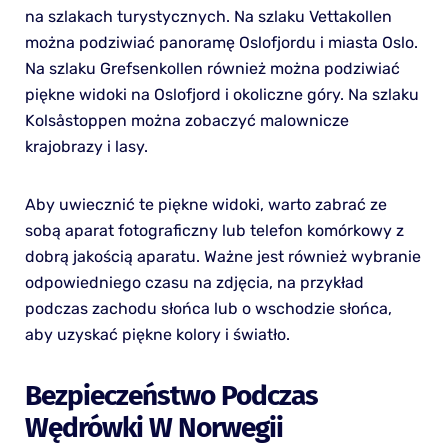
na szlakach turystycznych. Na szlaku Vettakollen
można podziwiać panoramę Oslofjordu i miasta Oslo.
Na szlaku Grefsenkollen również można podziwiać
piękne widoki na Oslofjord i okoliczne góry. Na szlaku
Kolsåstoppen można zobaczyć malownicze
krajobrazy i lasy.
Aby uwiecznić te piękne widoki, warto zabrać ze
sobą aparat fotograficzny lub telefon komórkowy z
dobrą jakością aparatu. Ważne jest również wybranie
odpowiedniego czasu na zdjęcia, na przykład
podczas zachodu słońca lub o wschodzie słońca,
aby uzyskać piękne kolory i światło.
Bezpieczeństwo Podczas
Wędrówki W Norwegii