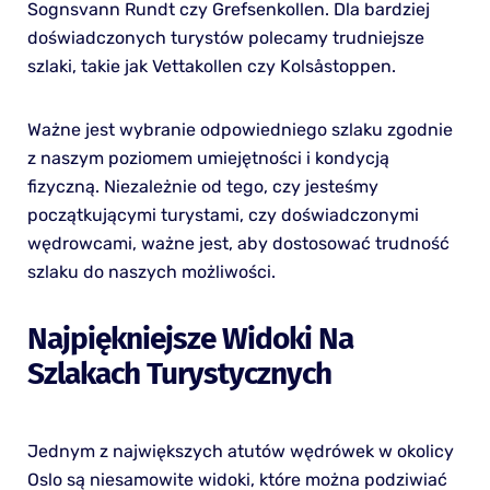
Sognsvann Rundt czy Grefsenkollen. Dla bardziej
doświadczonych turystów polecamy trudniejsze
szlaki, takie jak Vettakollen czy Kolsåstoppen.
Ważne jest wybranie odpowiedniego szlaku zgodnie
z naszym poziomem umiejętności i kondycją
fizyczną. Niezależnie od tego, czy jesteśmy
początkującymi turystami, czy doświadczonymi
wędrowcami, ważne jest, aby dostosować trudność
szlaku do naszych możliwości.
Najpiękniejsze Widoki Na
Szlakach Turystycznych
Jednym z największych atutów wędrówek w okolicy
Oslo są niesamowite widoki, które można podziwiać