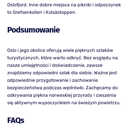
Oslofjord. Inne dobre miejsca na pikniki i odpoczynek
to Grefsenkollen i Kolsåstoppen.
Podsumowanie
Oslo i jego okolice oferują wiele pięknych szlaków
turystycznych, które warto odkryć. Bez względu na
nasze umiejętności i doświadczenie, zawsze
znajdziemy odpowiedni szlak dla siebie. Ważne jest
odpowiednie przygotowanie i zachowanie
bezpieczeństwa podczas wędrówki. Zachęcamy do
odkrywania piękna norweskiej przyrody i cieszenia
się aktywnym wypoczynkiem na świeżym powietrzu.
FAQs