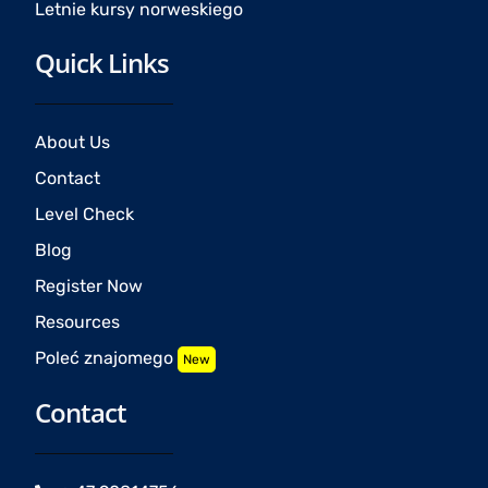
Letnie kursy norweskiego
Quick Links
About Us
Contact
Level Check
Blog
Register Now
Resources
Poleć znajomego
New
Contact