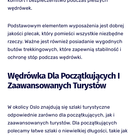
komfort i bezpieczeństwo podczas pieszych
wędrówek.
Podstawowym elementem wyposażenia jest dobrej
jakości plecak, który pomieści wszystkie niezbędne
rzeczy. Ważne jest również posiadanie wygodnych
butów trekkingowych, które zapewnią stabilność i
ochronę stóp podczas wędrówki.
Wędrówka Dla Początkujących I
Zaawansowanych Turystów
W okolicy Oslo znajdują się szlaki turystyczne
odpowiednie zarówno dla początkujących, jak i
zaawansowanych turystów. Dla początkujących
polecamy łatwe szlaki o niewielkiej długości, takie jak