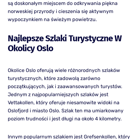
są doskonałym miejscem do odkrywania piękna
norweskiej przyrody i cieszenia się aktywnym
wypoczynkiem na świeżym powietrzu.
Najlepsze Szlaki Turystyczne W
Okolicy Oslo
Okolice Oslo oferują wiele różnorodnych szlaków
turystycznych, które zadowolą zarówno
początkujących, jak i zaawansowanych turystów.
Jednym z najpopularniejszych szlaków jest
Vettakollen, który oferuje niesamowite widoki na
Oslofjord i miasto Oslo. Szlak ten ma umiarkowany
poziom trudności i jest długi na około 4 kilometry.
Innym popularnym szlakiem jest Grefsenkollen, który