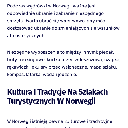
Podczas wędrówki w Norwegii ważne jest
odpowiednie ubranie i zabranie niezbędnego
sprzętu. Warto ubrać się warstwowo, aby móc
dostosować ubranie do zmieniających się warunków
atmosferycznych.
Niezbędne wyposażenie to między innymi: plecak,
buty trekkingowe, kurtka przeciwdeszczowa, czapka,
rękawiczki, okulary przeciwsłoneczne, mapa szlaku,
kompas, latarka, woda i jedzenie.
Kultura I Tradycje Na Szlakach
Turystycznych W Norwegii
W Norwegii istnieją pewne kulturowe i tradycyjne