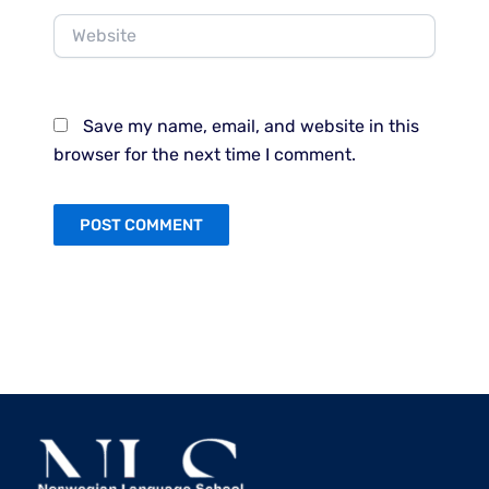
Website
Save my name, email, and website in this
browser for the next time I comment.