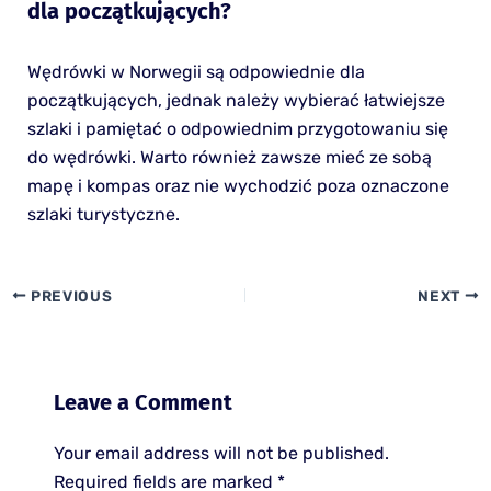
dla początkujących?
Wędrówki w Norwegii są odpowiednie dla
początkujących, jednak należy wybierać łatwiejsze
szlaki i pamiętać o odpowiednim przygotowaniu się
do wędrówki. Warto również zawsze mieć ze sobą
mapę i kompas oraz nie wychodzić poza oznaczone
szlaki turystyczne.
PREVIOUS
NEXT
Leave a Comment
Your email address will not be published.
Required fields are marked
*