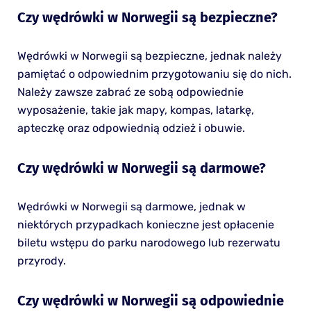
Czy wędrówki w Norwegii są bezpieczne?
Wędrówki w Norwegii są bezpieczne, jednak należy
pamiętać o odpowiednim przygotowaniu się do nich.
Należy zawsze zabrać ze sobą odpowiednie
wyposażenie, takie jak mapy, kompas, latarkę,
apteczkę oraz odpowiednią odzież i obuwie.
Czy wędrówki w Norwegii są darmowe?
Wędrówki w Norwegii są darmowe, jednak w
niektórych przypadkach konieczne jest opłacenie
biletu wstępu do parku narodowego lub rezerwatu
przyrody.
Czy wędrówki w Norwegii są odpowiednie