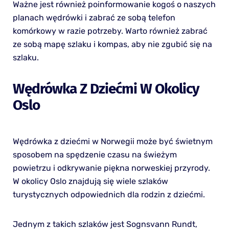
Ważne jest również poinformowanie kogoś o naszych
planach wędrówki i zabrać ze sobą telefon
komórkowy w razie potrzeby. Warto również zabrać
ze sobą mapę szlaku i kompas, aby nie zgubić się na
szlaku.
Wędrówka Z Dziećmi W Okolicy
Oslo
Wędrówka z dziećmi w Norwegii może być świetnym
sposobem na spędzenie czasu na świeżym
powietrzu i odkrywanie piękna norweskiej przyrody.
W okolicy Oslo znajdują się wiele szlaków
turystycznych odpowiednich dla rodzin z dziećmi.
Jednym z takich szlaków jest Sognsvann Rundt,