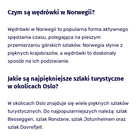
Czym są wędrówki w Norwegii?
Wędrówki w Norwegii to popularna forma aktywnego
spędzania czasu, polegająca na pieszym
przemierzaniu górskich szlaków. Norwegia słynie z
pięknych krajobrazów, a wędrówki to doskonały
sposób na ich podziwianie.
Jakie są najpiękniejsze szlaki turystyczne
w okolicach Oslo?
W okolicach Oslo znajduje się wiele pięknych szlaków
turystycznych. Do najpopularniejszych należą: szlak
Besseggen, szlak Rondane, szlak Jotunheimen oraz
szlak Dovrefjell.