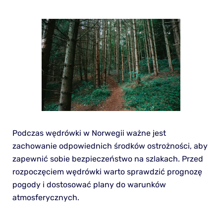
Podczas wędrówki w Norwegii ważne jest
zachowanie odpowiednich środków ostrożności, aby
zapewnić sobie bezpieczeństwo na szlakach. Przed
rozpoczęciem wędrówki warto sprawdzić prognozę
pogody i dostosować plany do warunków
atmosferycznych.