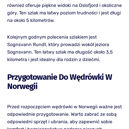
również oferuje piękne widoki na Oslofjord i okoliczne
góry. Ten szlak ma łatwy poziom trudności i jest długi
na około 5 kilometrów.
Kolejnym godnym polecenia szlakiem jest
Sognsvann Rundt, który prowadzi wokół jeziora
Sognsvann. Ten łatwy szlak ma długość około 3,5
kilometra i jest idealny dla rodzin z dziećmi.
Przygotowanie Do Wędrówki W
Norwegii
Przed rozpoczęciem wędrówki w Norwegii ważne jest
odpowiednie przygotowanie. Warto zabrać ze sobą
odpowiedni sprzęt i ubrania, aby zapewnić sobie