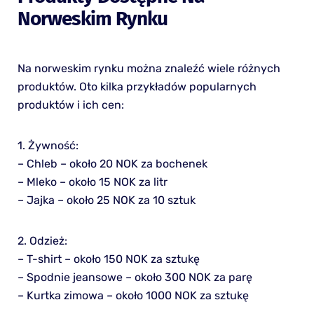
Norweskim Rynku
Na norweskim rynku można znaleźć wiele różnych
produktów. Oto kilka przykładów popularnych
produktów i ich cen:
1. Żywność:
– Chleb – około 20 NOK za bochenek
– Mleko – około 15 NOK za litr
– Jajka – około 25 NOK za 10 sztuk
2. Odzież:
– T-shirt – około 150 NOK za sztukę
– Spodnie jeansowe – około 300 NOK za parę
– Kurtka zimowa – około 1000 NOK za sztukę