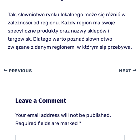
Tak, słownictwo rynku lokalnego może się różnić w
zależności od regionu. Każdy region ma swoje
specyficzne produkty oraz nazwy sklepów i
targowisk. Dlatego warto poznać słownictwo
związane z danym regionem, w którym się przebywa.
PREVIOUS
NEXT
Leave a Comment
Your email address will not be published.
Required fields are marked
*
Type