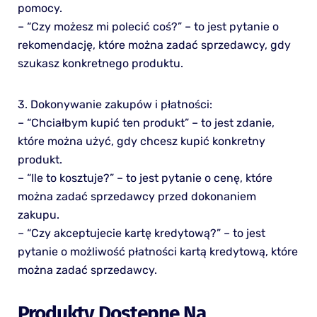
pomocy.
– “Czy możesz mi polecić coś?” – to jest pytanie o
rekomendację, które można zadać sprzedawcy, gdy
szukasz konkretnego produktu.
3. Dokonywanie zakupów i płatności:
– “Chciałbym kupić ten produkt” – to jest zdanie,
które można użyć, gdy chcesz kupić konkretny
produkt.
– “Ile to kosztuje?” – to jest pytanie o cenę, które
można zadać sprzedawcy przed dokonaniem
zakupu.
– “Czy akceptujecie kartę kredytową?” – to jest
pytanie o możliwość płatności kartą kredytową, które
można zadać sprzedawcy.
Produkty Dostępne Na