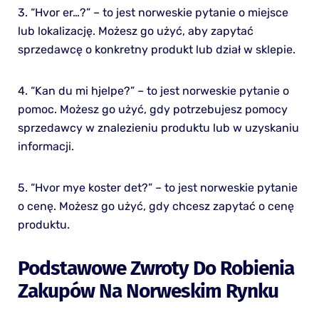
3. “Hvor er…?” – to jest norweskie pytanie o miejsce
lub lokalizację. Możesz go użyć, aby zapytać
sprzedawcę o konkretny produkt lub dział w sklepie.
4. “Kan du mi hjelpe?” – to jest norweskie pytanie o
pomoc. Możesz go użyć, gdy potrzebujesz pomocy
sprzedawcy w znalezieniu produktu lub w uzyskaniu
informacji.
5. “Hvor mye koster det?” – to jest norweskie pytanie
o cenę. Możesz go użyć, gdy chcesz zapytać o cenę
produktu.
Podstawowe Zwroty Do Robienia
Zakupów Na Norweskim Rynku