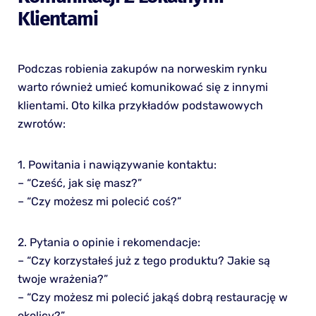
Klientami
Podczas robienia zakupów na norweskim rynku
warto również umieć komunikować się z innymi
klientami. Oto kilka przykładów podstawowych
zwrotów:
1. Powitania i nawiązywanie kontaktu:
– “Cześć, jak się masz?”
– “Czy możesz mi polecić coś?”
2. Pytania o opinie i rekomendacje:
– “Czy korzystałeś już z tego produktu? Jakie są
twoje wrażenia?”
– “Czy możesz mi polecić jakąś dobrą restaurację w
okolicy?”