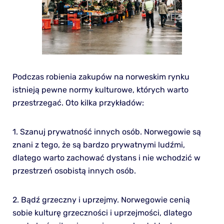
Podczas robienia zakupów na norweskim rynku
istnieją pewne normy kulturowe, których warto
przestrzegać. Oto kilka przykładów:
1. Szanuj prywatność innych osób. Norwegowie są
znani z tego, że są bardzo prywatnymi ludźmi,
dlatego warto zachować dystans i nie wchodzić w
przestrzeń osobistą innych osób.
2. Bądź grzeczny i uprzejmy. Norwegowie cenią
sobie kulturę grzeczności i uprzejmości, dlatego