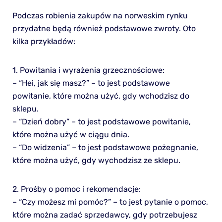
Podczas robienia zakupów na norweskim rynku
przydatne będą również podstawowe zwroty. Oto
kilka przykładów:
1. Powitania i wyrażenia grzecznościowe:
– “Hei, jak się masz?” – to jest podstawowe
powitanie, które można użyć, gdy wchodzisz do
sklepu.
– “Dzień dobry” – to jest podstawowe powitanie,
które można użyć w ciągu dnia.
– “Do widzenia” – to jest podstawowe pożegnanie,
które można użyć, gdy wychodzisz ze sklepu.
2. Prośby o pomoc i rekomendacje:
– “Czy możesz mi pomóc?” – to jest pytanie o pomoc,
które można zadać sprzedawcy, gdy potrzebujesz