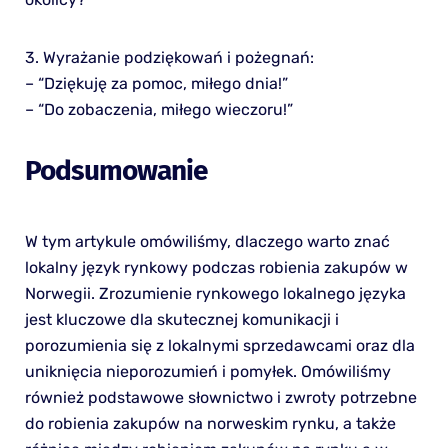
3. Wyrażanie podziękowań i pożegnań:
– “Dziękuję za pomoc, miłego dnia!”
– “Do zobaczenia, miłego wieczoru!”
Podsumowanie
W tym artykule omówiliśmy, dlaczego warto znać
lokalny język rynkowy podczas robienia zakupów w
Norwegii. Zrozumienie rynkowego lokalnego języka
jest kluczowe dla skutecznej komunikacji i
porozumienia się z lokalnymi sprzedawcami oraz dla
uniknięcia nieporozumień i pomyłek. Omówiliśmy
również podstawowe słownictwo i zwroty potrzebne
do robienia zakupów na norweskim rynku, a także