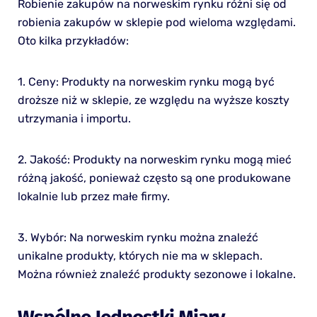
Robienie zakupów na norweskim rynku różni się od
robienia zakupów w sklepie pod wieloma względami.
Oto kilka przykładów:
1. Ceny: Produkty na norweskim rynku mogą być
droższe niż w sklepie, ze względu na wyższe koszty
utrzymania i importu.
2. Jakość: Produkty na norweskim rynku mogą mieć
różną jakość, ponieważ często są one produkowane
lokalnie lub przez małe firmy.
3. Wybór: Na norweskim rynku można znaleźć
unikalne produkty, których nie ma w sklepach.
Można również znaleźć produkty sezonowe i lokalne.