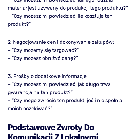
materiał jest używany do produkcji tego produktu?”
– “Czy możesz mi powiedzieć, ile kosztuje ten
produkt?”
2. Negocjowanie cen i dokonywanie zakupów:
– “Czy możemy się targować?”
– “Czy możesz obniżyć cenę?”
3. Prośby o dodatkowe informacje:
– “Czy możesz mi powiedzieć, jak długo trwa
gwarancja na ten produkt?”
– “Czy mogę zwrócić ten produkt, jeśli nie spełnia
moich oczekiwań?”
Podstawowe Zwroty Do
Komunikacji Z Lokalnymi