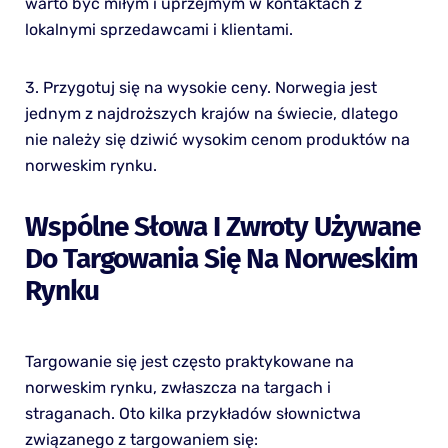
warto być miłym i uprzejmym w kontaktach z
lokalnymi sprzedawcami i klientami.
3. Przygotuj się na wysokie ceny. Norwegia jest
jednym z najdroższych krajów na świecie, dlatego
nie należy się dziwić wysokim cenom produktów na
norweskim rynku.
Wspólne Słowa I Zwroty Używane
Do Targowania Się Na Norweskim
Rynku
Targowanie się jest często praktykowane na
norweskim rynku, zwłaszcza na targach i
straganach. Oto kilka przykładów słownictwa
związanego z targowaniem się: