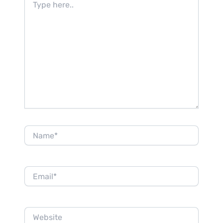
here..
Name*
Email*
Website