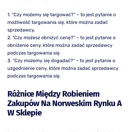
1. “Czy możemy się targować?” – to jest pytanie o
możliwość targowania się, które można zadać
sprzedawcy.
2. “Czy możesz obniżyć cenę?” – to jest pytanie o
obniżenie ceny, które można zadać sprzedawcy
podczas targowania się.
3. “Czy możemy się dogadać?” – to jest pytanie o
uzgodnienie ceny, które można zadać sprzedawcy
podczas targowania się.
Różnice Między Robieniem
Zakupów Na Norweskim Rynku A
W Sklepie