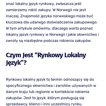
znać lokalny język rynkowy, zwłaszcza jeśli
zamierzamy robić zakupy. W Norwegii nie jest
inaczej. Znajomość języka norweskiego może być
kluczowa dla udanego doświadczenia zakupowego.
W tym artykule omówimy, dlaczego warto poznać
lokalny język rynkowy w Norwegii i jakie słownictwo i
zwroty są niezbędne podczas robienia zakupów.
Czym Jest “rynkowy Lokalny
Język”?
Rynkowy lokalny język to termin odnoszący się do
specyficznego słownictwa i zwrotów używanych w
danym kraju lub regionie w kontekście robienia
zakupów. Jest to język, którym posługują się
sprzedawcy, klienci i inni uczestnicy rynku.