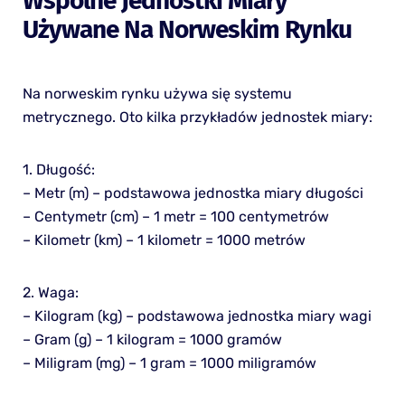
Wspólne Jednostki Miary
Używane Na Norweskim Rynku
Na norweskim rynku używa się systemu
metrycznego. Oto kilka przykładów jednostek miary:
1. Długość:
– Metr (m) – podstawowa jednostka miary długości
– Centymetr (cm) – 1 metr = 100 centymetrów
– Kilometr (km) – 1 kilometr = 1000 metrów
2. Waga:
– Kilogram (kg) – podstawowa jednostka miary wagi
– Gram (g) – 1 kilogram = 1000 gramów
– Miligram (mg) – 1 gram = 1000 miligramów