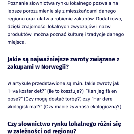
Poznanie słownictwa rynku lokalnego pozwala na
lepsze porozumienie się z mieszkańcami danego
regionu oraz ułatwia robienie zakupów. Dodatkowo,
dzięki znajomości lokalnych zwyczajów i nazw
produktów, można poznać kulturę i tradycje danego
miejsca.
Jakie są najważniejsze zwroty związane z
zakupami w Norwegii?
W artykule przedstawione są m.in. takie zwroty jak
“Hva koster det?” (Ile to kosztuje?), “Kan jeg få en
pose?” (Czy mogę dostać torbę?) czy “Har dere
økologisk mat?” (Czy macie żywność ekologiczną?).
Czy słownictwo rynku lokalnego różni się
w zależności od regionu?