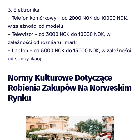
3. Elektronika:
– Telefon komórkowy – od 2000 NOK do 10000 NOK,
w zależności od modelu
– Telewizor – od 3000 NOK do 10000 NOK, w
zależności od rozmiaru i marki
– Laptop – od 5000 NOK do 15000 NOK, w zależności
od specyfikacji
Normy Kulturowe Dotyczące
Robienia Zakupów Na Norweskim
Rynku