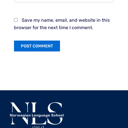
Save my name, email, and website in this
browser for the next time I comment.