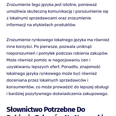
Zrozumienie tego języka jest istotne, ponieważ
umożliwia skuteczną komunikację i porozumienie się
z lokalnymi sprzedawcami oraz zrozumienie
informacji na etykietach produktów.
Zrozumienie rynkowego lokalnego języka ma również
inne korzyści. Po pierwsze, pozwala uniknąć
nieporozumień i pomyłek podczas robienia zakupów.
Może również pomóc w negocjowaniu cen i
uzyskiwaniu lepszych ofert. Ponadto, znajomość
lokalnego języka rynkowego może być również
doceniana przez lokalnych sprzedawców i
konsumentów, co może prowadzić do lepszej obsługi
i bardziej pozytywnego doświadczenia zakupowego.
Słownictwo Potrzebne Do