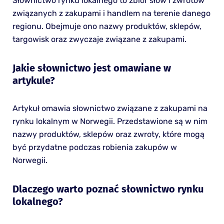
Słownictwo rynku lokalnego to zbiór słów i zwrotów
związanych z zakupami i handlem na terenie danego
regionu. Obejmuje ono nazwy produktów, sklepów,
targowisk oraz zwyczaje związane z zakupami.
Jakie słownictwo jest omawiane w
artykule?
Artykuł omawia słownictwo związane z zakupami na
rynku lokalnym w Norwegii. Przedstawione są w nim
nazwy produktów, sklepów oraz zwroty, które mogą
być przydatne podczas robienia zakupów w
Norwegii.
Dlaczego warto poznać słownictwo rynku
lokalnego?