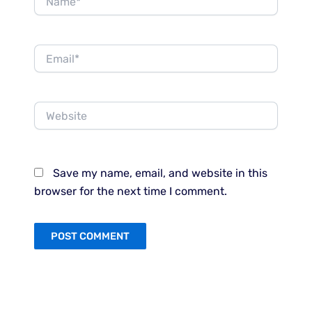
Email*
Website
Save my name, email, and website in this
browser for the next time I comment.