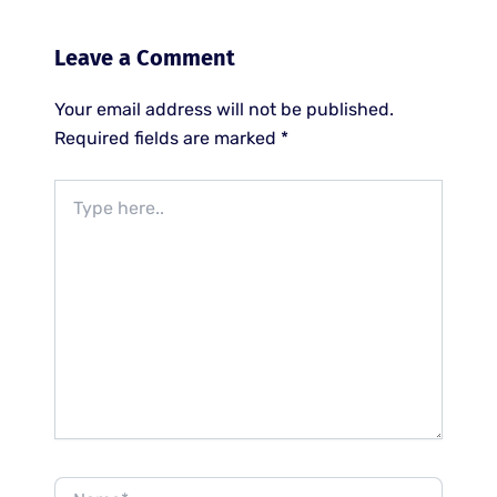
Leave a Comment
Your email address will not be published.
Required fields are marked
*
Type
here..
Name*