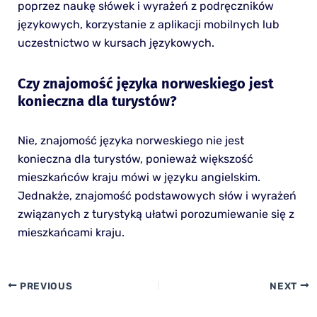
poprzez naukę słówek i wyrażeń z podręczników
językowych, korzystanie z aplikacji mobilnych lub
uczestnictwo w kursach językowych.
Czy znajomość języka norweskiego jest
konieczna dla turystów?
Nie, znajomość języka norweskiego nie jest
konieczna dla turystów, ponieważ większość
mieszkańców kraju mówi w języku angielskim.
Jednakże, znajomość podstawowych słów i wyrażeń
związanych z turystyką ułatwi porozumiewanie się z
mieszkańcami kraju.
PREVIOUS
NEXT