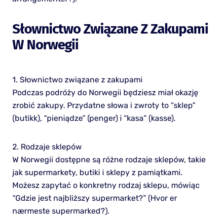
Słownictwo Związane Z Zakupami
W Norwegii
1. Słownictwo związane z zakupami
Podczas podróży do Norwegii będziesz miał okazję
zrobić zakupy. Przydatne słowa i zwroty to “sklep”
(butikk), “pieniądze” (penger) i “kasa” (kasse).
2. Rodzaje sklepów
W Norwegii dostępne są różne rodzaje sklepów, takie
jak supermarkety, butiki i sklepy z pamiątkami.
Możesz zapytać o konkretny rodzaj sklepu, mówiąc
“Gdzie jest najbliższy supermarket?” (Hvor er
nærmeste supermarked?).