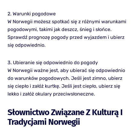
2. Warunki pogodowe
W Norwegii możesz spotkać się z różnymi warunkami
pogodowymi, takimi jak deszcz, śnieg i słońce.
Sprawdź prognozę pogody przed wyjazdem i ubierz
się odpowiednio.
3. Ubieranie się odpowiednio do pogody
W Norwegii ważne jest, aby ubierać się odpowiednio
do warunków pogodowych. Jeśli jest zimno, ubierz
się ciepło i załóż kurtkę. Jeśli jest ciepło, ubierz się
lekko i załóż okulary przeciwsłoneczne.
Słownictwo Związane Z Kulturą I
Tradycjami Norwegii