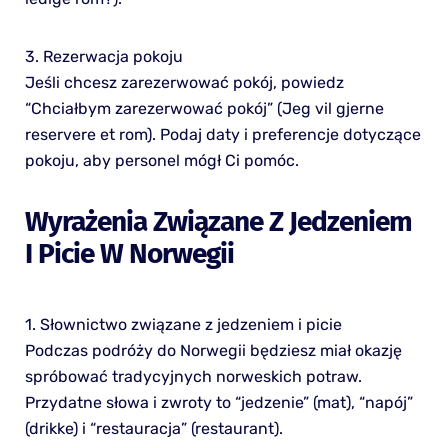
3. Rezerwacja pokoju
Jeśli chcesz zarezerwować pokój, powiedz
“Chciałbym zarezerwować pokój” (Jeg vil gjerne
reservere et rom). Podaj daty i preferencje dotyczące
pokoju, aby personel mógł Ci pomóc.
Wyrażenia Związane Z Jedzeniem
I Picie W Norwegii
1. Słownictwo związane z jedzeniem i picie
Podczas podróży do Norwegii będziesz miał okazję
spróbować tradycyjnych norweskich potraw.
Przydatne słowa i zwroty to “jedzenie” (mat), “napój”
(drikke) i “restauracja” (restaurant).