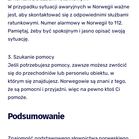
W przypadku sytuacji awaryjnych w Norwegii ważne
jest, aby skontaktować się z odpowiednimi służbami
ratunkowymi. Numer alarmowy w Norwegii to 112.
Pamiętaj, żeby być spokojnym i jasno opisać swoją
sytuację.
3. Szukanie pomocy
Jeśli potrzebujesz pomocy, zawsze możesz zwrócić
się do przechodniów lub personelu obiektu, w
którym się znajdujesz. Norwegowie są znani z tego,
że są pomocni i przyjaźni, więc na pewno ktoś Ci
pomoże.
Podsumowanie
Znajomość podstawowego słownictwa norweskiego