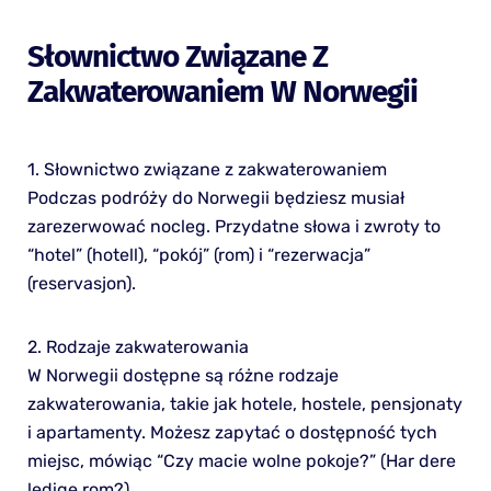
Słownictwo Związane Z
Zakwaterowaniem W Norwegii
1. Słownictwo związane z zakwaterowaniem
Podczas podróży do Norwegii będziesz musiał
zarezerwować nocleg. Przydatne słowa i zwroty to
“hotel” (hotell), “pokój” (rom) i “rezerwacja”
(reservasjon).
2. Rodzaje zakwaterowania
W Norwegii dostępne są różne rodzaje
zakwaterowania, takie jak hotele, hostele, pensjonaty
i apartamenty. Możesz zapytać o dostępność tych
miejsc, mówiąc “Czy macie wolne pokoje?” (Har dere
ledige rom?).