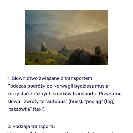
1. Słownictwo związane z transportem
Podczas podróży po Norwegii będziesz musiał
korzystać z różnych środków transportu. Przydatne
słowa i zwroty to “autobus” (buss), “pociąg” (tog) i
“taksówka” (taxi).
2. Rodzaje transportu