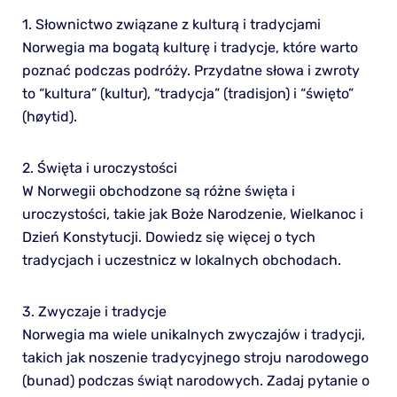
1. Słownictwo związane z kulturą i tradycjami
Norwegia ma bogatą kulturę i tradycje, które warto
poznać podczas podróży. Przydatne słowa i zwroty
to “kultura” (kultur), “tradycja” (tradisjon) i “święto”
(høytid).
2. Święta i uroczystości
W Norwegii obchodzone są różne święta i
uroczystości, takie jak Boże Narodzenie, Wielkanoc i
Dzień Konstytucji. Dowiedz się więcej o tych
tradycjach i uczestnicz w lokalnych obchodach.
3. Zwyczaje i tradycje
Norwegia ma wiele unikalnych zwyczajów i tradycji,
takich jak noszenie tradycyjnego stroju narodowego
(bunad) podczas świąt narodowych. Zadaj pytanie o