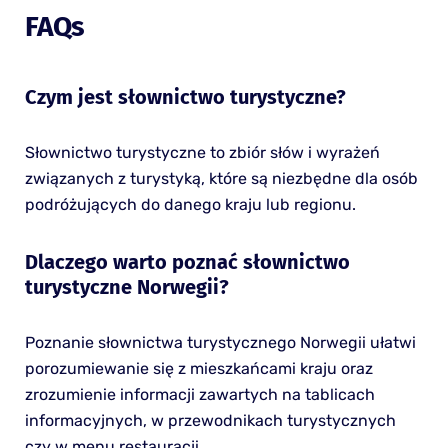
FAQs
Czym jest słownictwo turystyczne?
Słownictwo turystyczne to zbiór słów i wyrażeń
związanych z turystyką, które są niezbędne dla osób
podróżujących do danego kraju lub regionu.
Dlaczego warto poznać słownictwo
turystyczne Norwegii?
Poznanie słownictwa turystycznego Norwegii ułatwi
porozumiewanie się z mieszkańcami kraju oraz
zrozumienie informacji zawartych na tablicach
informacyjnych, w przewodnikach turystycznych
czy w menu restauracji.