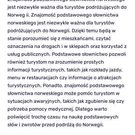
jest niezwykle ważna dla turystów podróżujących do
Norweg ii. Znajomość podstawowego słownictwa
norweskiego jest niezwykle ważna dla turystów
podróżujących do Norwegii. Dzięki temu będą w
stanie porozumieć się z mieszkańcami, czytać
oznaczenia na drogach i w sklepach oraz korzystać z
usług publicznych. Podstawowe słownictwo pozwoli
również turystom na zrozumienie prostych
informacji turystycznych, takich jak rozkłady jazdy,
menu w restauracjach czy informacje o atrakcjach
turystycznych. Ponadto, znajomość podstawowego
słownictwa norweskiego może pomóc turystom w
sytuacjach awaryjnych, takich jak zgubienie się czy
potrzeba pomocy medycznej. Dlatego warto
poświęcić trochę czasu na naukę podstawowych
słów i zwrotów przed podróżą do Norwegii.