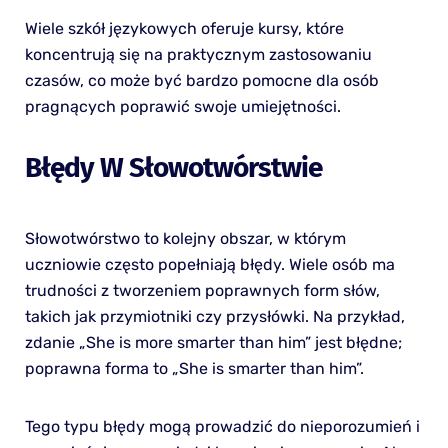
Wiele szkół językowych oferuje kursy, które
koncentrują się na praktycznym zastosowaniu
czasów, co może być bardzo pomocne dla osób
pragnących poprawić swoje umiejętności.
Błędy W Słowotwórstwie
Słowotwórstwo to kolejny obszar, w którym
uczniowie często popełniają błędy. Wiele osób ma
trudności z tworzeniem poprawnych form słów,
takich jak przymiotniki czy przysłówki. Na przykład,
zdanie „She is more smarter than him” jest błędne;
poprawna forma to „She is smarter than him”.
Tego typu błędy mogą prowadzić do nieporozumień i