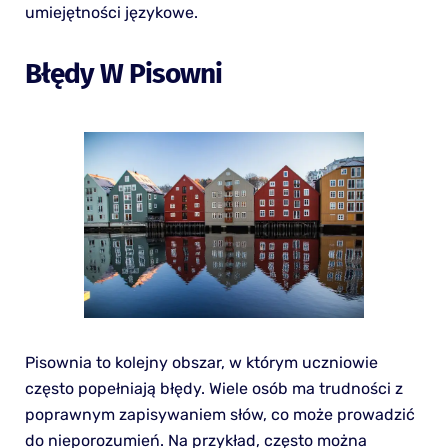
umiejętności językowe.
Błędy W Pisowni
Pisownia to kolejny obszar, w którym uczniowie
często popełniają błędy. Wiele osób ma trudności z
poprawnym zapisywaniem słów, co może prowadzić
do nieporozumień. Na przykład, często można