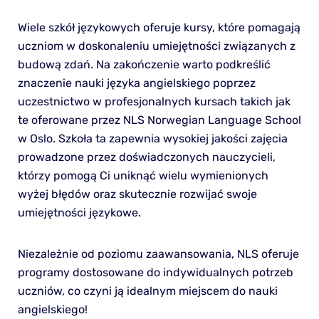
Wiele szkół językowych oferuje kursy, które pomagają
uczniom w doskonaleniu umiejętności związanych z
budową zdań. Na zakończenie warto podkreślić
znaczenie nauki języka angielskiego poprzez
uczestnictwo w profesjonalnych kursach takich jak
te oferowane przez NLS Norwegian Language School
w Oslo. Szkoła ta zapewnia wysokiej jakości zajęcia
prowadzone przez doświadczonych nauczycieli,
którzy pomogą Ci uniknąć wielu wymienionych
wyżej błędów oraz skutecznie rozwijać swoje
umiejętności językowe.
Niezależnie od poziomu zaawansowania, NLS oferuje
programy dostosowane do indywidualnych potrzeb
uczniów, co czyni ją idealnym miejscem do nauki
angielskiego!