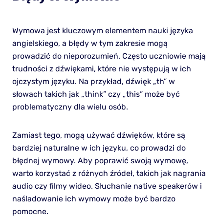
Wymowa jest kluczowym elementem nauki języka
angielskiego, a błędy w tym zakresie mogą
prowadzić do nieporozumień. Często uczniowie mają
trudności z dźwiękami, które nie występują w ich
ojczystym języku. Na przykład, dźwięk „th” w
słowach takich jak „think” czy „this” może być
problematyczny dla wielu osób.
Zamiast tego, mogą używać dźwięków, które są
bardziej naturalne w ich języku, co prowadzi do
błędnej wymowy. Aby poprawić swoją wymowę,
warto korzystać z różnych źródeł, takich jak nagrania
audio czy filmy wideo. Słuchanie native speakerów i
naśladowanie ich wymowy może być bardzo
pomocne.