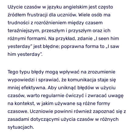
Użycie czasów w języku angielskim jest często
źródłem frustracji dla uczniów. Wiele osób ma
trudności z rozróżnieniem między czasem
teraźniejszym, przeszłym i przyszłym oraz ich
różnymi formami. Na przykład, zdanie „I seen him
yesterday” jest błędne; poprawna forma to „I saw
him yesterday”.
Tego typu błędy mogą wpływać na zrozumienie
wypowiedzi i sprawiać, że komunikacja staje się
mniej efektywna. Aby uniknąć błędów w użyciu
czasów, warto regularnie ćwiczyć i zwracać uwagę
na kontekst, w jakim używane są różne formy
czasowe. Uczniowie powinni również zapoznać się z
zasadami dotyczącymi użycia czasów w różnych
sytuacjach.