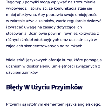
Tego typu pomyłki mogą wpływać na zrozumienie
wypowiedzi i sprawiać, że komunikacja staje się
mniej efektywna. Aby poprawić swoje umiejętności
w zakresie użycia zaimków, warto regularnie ćwiczyć
i zwracać uwagę na zasady dotyczące ich
stosowania. Uczniowie powinni również korzystać z
różnych źródeł edukacyjnych oraz uczestniczyć w
zajęciach skoncentrowanych na zaimkach.
Wiele szkół językowych oferuje kursy, które pomagają
uczniom w doskonaleniu umiejętności związanych z
użyciem zaimków.
Błędy W Użyciu Przyimków
Przyimki są istotnym elementem języka angielskiego,