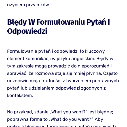
użyciem przyimków.
Błędy W Formułowaniu Pytań I
Odpowiedzi
Formułowanie pytań i odpowiedzi to kluczowy
element komunikacji w języku angielskim. Błędy w
tym zakresie mogą prowadzić do nieporozumień i
sprawiać, że rozmowa staje się mniej płynna. Często
uczniowie mają trudności z tworzeniem poprawnych
pytań lub udzielaniem odpowiedzi zgodnych z
kontekstem.
Na przykład, zdanie „What you want?” jest błędne;
poprawna forma to „What do you want?”. Aby
uniknąć błędów w formułowaniu pytań i odpowiedzi,