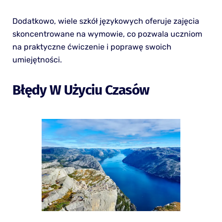
Dodatkowo, wiele szkół językowych oferuje zajęcia
skoncentrowane na wymowie, co pozwala uczniom
na praktyczne ćwiczenie i poprawę swoich
umiejętności.
Błędy W Użyciu Czasów