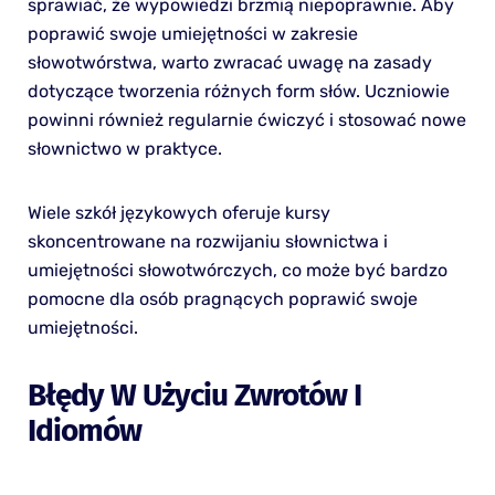
sprawiać, że wypowiedzi brzmią niepoprawnie. Aby
poprawić swoje umiejętności w zakresie
słowotwórstwa, warto zwracać uwagę na zasady
dotyczące tworzenia różnych form słów. Uczniowie
powinni również regularnie ćwiczyć i stosować nowe
słownictwo w praktyce.
Wiele szkół językowych oferuje kursy
skoncentrowane na rozwijaniu słownictwa i
umiejętności słowotwórczych, co może być bardzo
pomocne dla osób pragnących poprawić swoje
umiejętności.
Błędy W Użyciu Zwrotów I
Idiomów