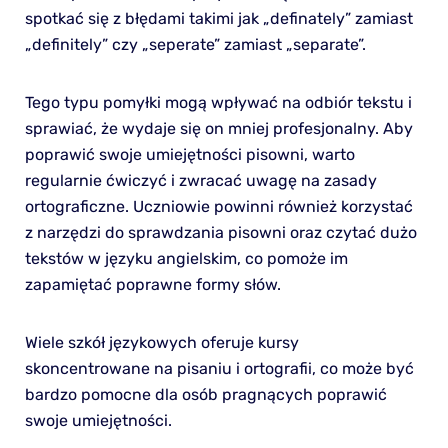
spotkać się z błędami takimi jak „definately” zamiast
„definitely” czy „seperate” zamiast „separate”.
Tego typu pomyłki mogą wpływać na odbiór tekstu i
sprawiać, że wydaje się on mniej profesjonalny. Aby
poprawić swoje umiejętności pisowni, warto
regularnie ćwiczyć i zwracać uwagę na zasady
ortograficzne. Uczniowie powinni również korzystać
z narzędzi do sprawdzania pisowni oraz czytać dużo
tekstów w języku angielskim, co pomoże im
zapamiętać poprawne formy słów.
Wiele szkół językowych oferuje kursy
skoncentrowane na pisaniu i ortografii, co może być
bardzo pomocne dla osób pragnących poprawić
swoje umiejętności.