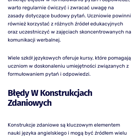
warto regularnie ćwiczyć i zwracać uwagę na
zasady dotyczące budowy pytań. Uczniowie powinni
również korzystać z różnych źródeł edukacyjnych
oraz uczestniczyć w zajęciach skoncentrowanych na
komunikacji werbalnej.
Wiele szkół językowych oferuje kursy, które pomagają
uczniom w doskonaleniu umiejętności związanych z
formułowaniem pytań i odpowiedzi.
Błędy W Konstrukcjach
Zdaniowych
Konstrukcje zdaniowe są kluczowym elementem
nauki języka angielskiego i mogą być źródłem wielu