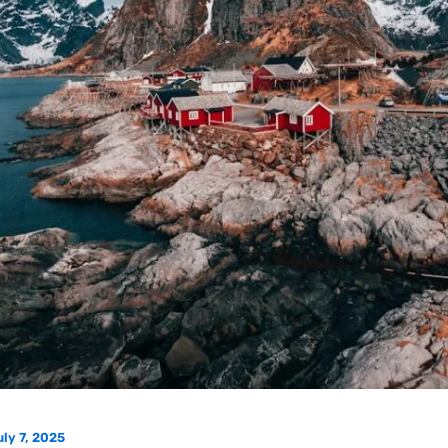
ly 7, 2025