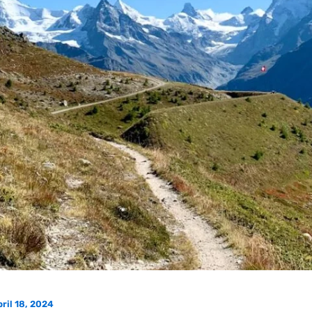
ril 18, 2024