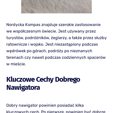
Nordycka Kompas znajduje szerokie zastosowanie
we współczesnym świecie. Jest używany przez
turystów, podróżników, żeglarzy, a także przez służby
ratownicze i wojsko. Jest niezastąpiony podczas
wędrówek po górach, podróży po nieznanych
terenach czy nawet podczas codziennych spacerów
w mieście.
Kluczowe Cechy Dobrego
Nawigatora
Dobry nawigator powinien posiadać kilka
kluczowych cech. Po pierwsze, powinien być dobrze