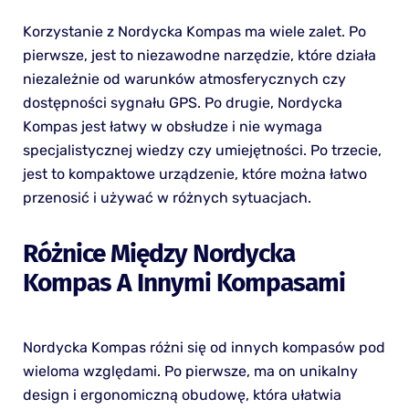
Korzystanie z Nordycka Kompas ma wiele zalet. Po
pierwsze, jest to niezawodne narzędzie, które działa
niezależnie od warunków atmosferycznych czy
dostępności sygnału GPS. Po drugie, Nordycka
Kompas jest łatwy w obsłudze i nie wymaga
specjalistycznej wiedzy czy umiejętności. Po trzecie,
jest to kompaktowe urządzenie, które można łatwo
przenosić i używać w różnych sytuacjach.
Różnice Między Nordycka
Kompas A Innymi Kompasami
Nordycka Kompas różni się od innych kompasów pod
wieloma względami. Po pierwsze, ma on unikalny
design i ergonomiczną obudowę, która ułatwia