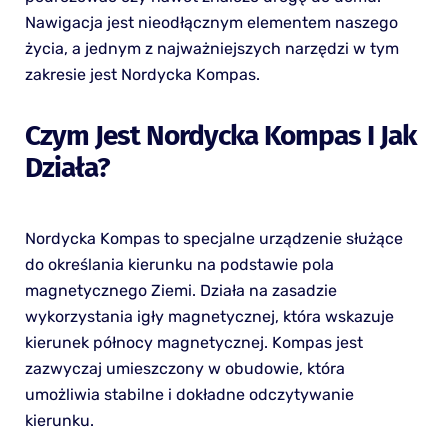
Nawigacja jest nieodłącznym elementem naszego
życia, a jednym z najważniejszych narzędzi w tym
zakresie jest Nordycka Kompas.
Czym Jest Nordycka Kompas I Jak
Działa?
Nordycka Kompas to specjalne urządzenie służące
do określania kierunku na podstawie pola
magnetycznego Ziemi. Działa na zasadzie
wykorzystania igły magnetycznej, która wskazuje
kierunek północy magnetycznej. Kompas jest
zazwyczaj umieszczony w obudowie, która
umożliwia stabilne i dokładne odczytywanie
kierunku.