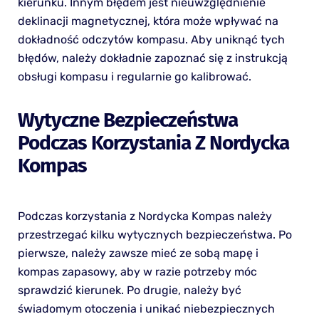
kierunku. Innym błędem jest nieuwzględnienie
deklinacji magnetycznej, która może wpływać na
dokładność odczytów kompasu. Aby uniknąć tych
błędów, należy dokładnie zapoznać się z instrukcją
obsługi kompasu i regularnie go kalibrować.
Wytyczne Bezpieczeństwa
Podczas Korzystania Z Nordycka
Kompas
Podczas korzystania z Nordycka Kompas należy
przestrzegać kilku wytycznych bezpieczeństwa. Po
pierwsze, należy zawsze mieć ze sobą mapę i
kompas zapasowy, aby w razie potrzeby móc
sprawdzić kierunek. Po drugie, należy być
świadomym otoczenia i unikać niebezpiecznych