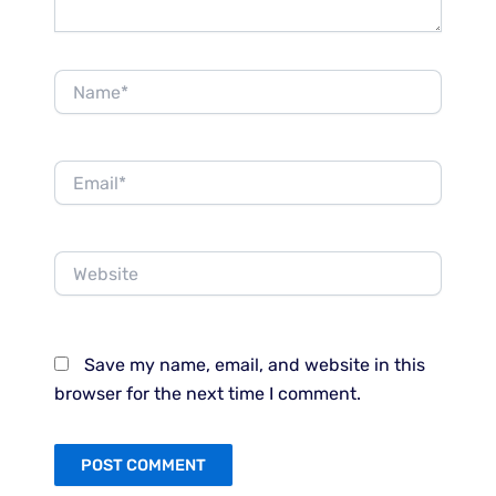
Name*
Email*
Website
Save my name, email, and website in this
browser for the next time I comment.