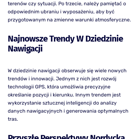
terenów czy sytuacji. Po trzecie, należy pamiętać o
odpowiednim ubraniu i wyposażeniu, aby być
przygotowanym na zmienne warunki atmosferyczne.
Najnowsze Trendy W Dziedzinie
Nawigacji
W dziedzinie nawigacji obserwuje się wiele nowych
trendów i innowacji. Jednym z nich jest rozwój
technologii GPS, która umożliwia precyzyjne
określanie pozycji i kierunku. Innym trendem jest
wykorzystanie sztucznej inteligencji do analizy
danych nawigacyjnych i generowania optymalnych
tras.
Przyszłe Perspektywy Nordycka