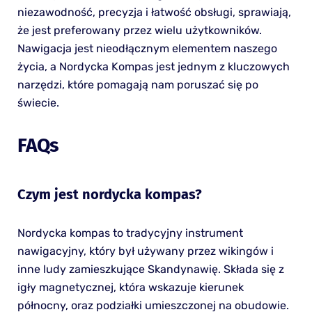
niezawodność, precyzja i łatwość obsługi, sprawiają,
że jest preferowany przez wielu użytkowników.
Nawigacja jest nieodłącznym elementem naszego
życia, a Nordycka Kompas jest jednym z kluczowych
narzędzi, które pomagają nam poruszać się po
świecie.
FAQs
Czym jest nordycka kompas?
Nordycka kompas to tradycyjny instrument
nawigacyjny, który był używany przez wikingów i
inne ludy zamieszkujące Skandynawię. Składa się z
igły magnetycznej, która wskazuje kierunek
północny, oraz podziałki umieszczonej na obudowie.