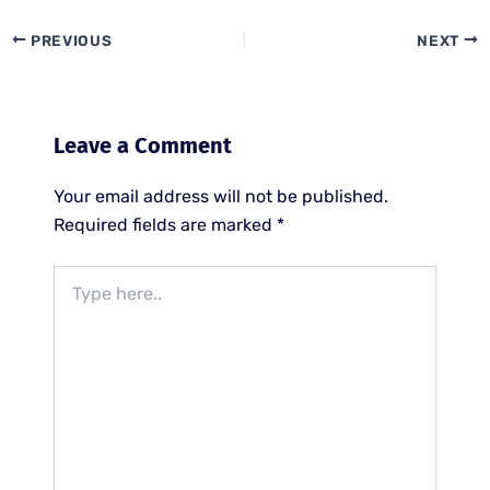
PREVIOUS
NEXT
Leave a Comment
Your email address will not be published.
Required fields are marked
*
Type
here..