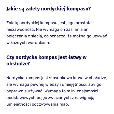
Jakie są zalety nordyckiej kompasu?
Zaletą nordyckiej kompasu jest jego prostota i
niezawodność. Nie wymaga on zasilania ani
połączenia z siecią, co oznacza, że można go używać
w każdych warunkach.
Czy nordycka kompas jest łatwy w
obsłudze?
Nordycka kompas jest stosunkowo łatwa w obsłudze,
ale wymaga pewnej wiedzy i umiejętności, aby go
poprawnie używać. Wymaga to m.in. znajomości
podstawowych pojęć związanych z nawigacją i
umiejętności odczytywania map.