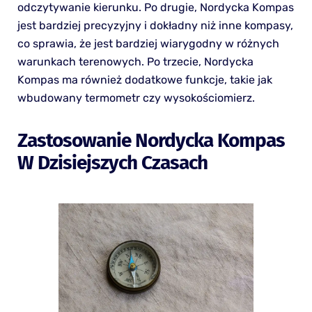
odczytywanie kierunku. Po drugie, Nordycka Kompas
jest bardziej precyzyjny i dokładny niż inne kompasy,
co sprawia, że jest bardziej wiarygodny w różnych
warunkach terenowych. Po trzecie, Nordycka
Kompas ma również dodatkowe funkcje, takie jak
wbudowany termometr czy wysokościomierz.
Zastosowanie Nordycka Kompas
W Dzisiejszych Czasach