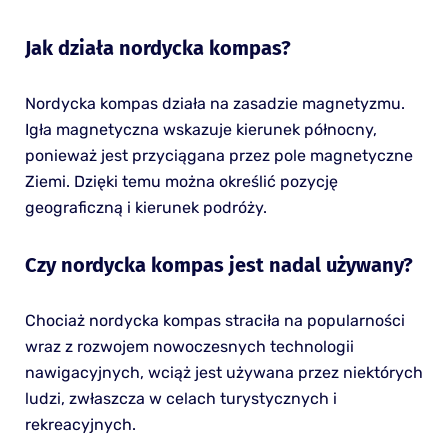
Jak działa nordycka kompas?
Nordycka kompas działa na zasadzie magnetyzmu.
Igła magnetyczna wskazuje kierunek północny,
ponieważ jest przyciągana przez pole magnetyczne
Ziemi. Dzięki temu można określić pozycję
geograficzną i kierunek podróży.
Czy nordycka kompas jest nadal używany?
Chociaż nordycka kompas straciła na popularności
wraz z rozwojem nowoczesnych technologii
nawigacyjnych, wciąż jest używana przez niektórych
ludzi, zwłaszcza w celach turystycznych i
rekreacyjnych.