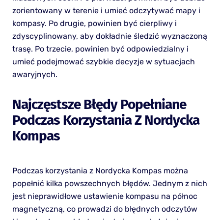
zorientowany w terenie i umieć odczytywać mapy i
kompasy. Po drugie, powinien być cierpliwy i
zdyscyplinowany, aby dokładnie śledzić wyznaczoną
trasę. Po trzecie, powinien być odpowiedzialny i
umieć podejmować szybkie decyzje w sytuacjach
awaryjnych.
Najczęstsze Błędy Popełniane
Podczas Korzystania Z Nordycka
Kompas
Podczas korzystania z Nordycka Kompas można
popełnić kilka powszechnych błędów. Jednym z nich
jest nieprawidłowe ustawienie kompasu na północ
magnetyczną, co prowadzi do błędnych odczytów