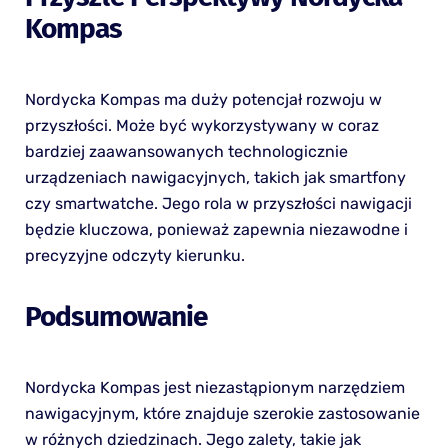
Kompas
Nordycka Kompas ma duży potencjał rozwoju w
przyszłości. Może być wykorzystywany w coraz
bardziej zaawansowanych technologicznie
urządzeniach nawigacyjnych, takich jak smartfony
czy smartwatche. Jego rola w przyszłości nawigacji
będzie kluczowa, ponieważ zapewnia niezawodne i
precyzyjne odczyty kierunku.
Podsumowanie
Nordycka Kompas jest niezastąpionym narzędziem
nawigacyjnym, które znajduje szerokie zastosowanie
w różnych dziedzinach. Jego zalety, takie jak