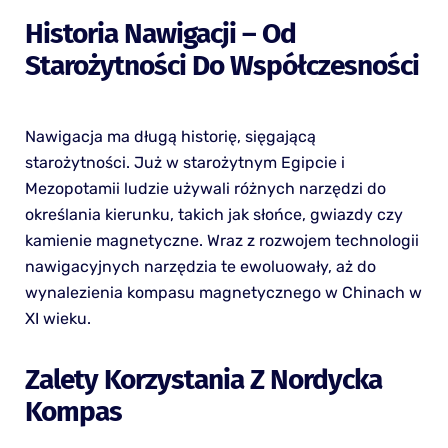
Historia Nawigacji – Od
Starożytności Do Współczesności
Nawigacja ma długą historię, sięgającą
starożytności. Już w starożytnym Egipcie i
Mezopotamii ludzie używali różnych narzędzi do
określania kierunku, takich jak słońce, gwiazdy czy
kamienie magnetyczne. Wraz z rozwojem technologii
nawigacyjnych narzędzia te ewoluowały, aż do
wynalezienia kompasu magnetycznego w Chinach w
XI wieku.
Zalety Korzystania Z Nordycka
Kompas