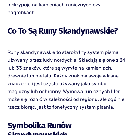
inskrypcje na kamieniach runicznych czy
nagrobkach.
Co To Są Runy Skandynawskie?
Runy skandynawskie to starożytny system pisma
używany przez ludy nordyckie. Składają się one z 24
lub 33 znaków, które są wyryte na kamieniach,
drewnie lub metalu. Każdy znak ma swoje własne
znaczenie i jest często używany jako symbol
magiczny lub ochronny. Wymowa runicznych liter
może się różnić w zależności od regionu, ale ogólnie
rzecz biorąc, jest to fonetyczny system pisania.
Symbolika Runów