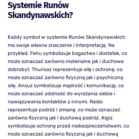
Systemie Runów
Skandynawskich?
Każdy symbol w systemie Runów Skandynawskich
ma swoje własne znaczenie i interpretację. Na
przykład, Fehu symbolizuje bogactwo i dostatek, co
może oznaczać zarówno materialne jak i duchowe
dobrobyt. Thurisaz reprezentuje siłę i ochronę, co
może oznaczać zarówno fizyczną jak i psychiczną
siłę. Ansuz symbolizuje mądrość i komunikację, co
może oznaczać zdolność do wyrażania siebie i
nawiązywania kontaktów z innymi. Raido
reprezentuje podróż i zmianę, co może oznaczać
zarówno fizyczną jak i duchową podróż. Algiz
symbolizuje ochronę przed niebezpieczeństwem, co
może oznaczać zarówno fizyczną jak i duchową