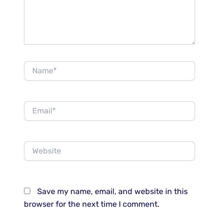
Name*
Email*
Website
Save my name, email, and website in this
browser for the next time I comment.