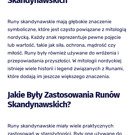
Skandynawskich
Runy skandynawskie mają głębokie znaczenie
symboliczne, które jest często powiązane z mitologią
nordycką. Każdy znak reprezentuje pewne pojęcie
lub wartość, takie jak siła, ochrona, mądrość czy
miłość. Runy były również używane do wróżenia i
przepowiadania przyszłości. W mitologii nordyckiej
istnieje wiele historii i legend związanych z Runami,
które dodają im jeszcze większego znaczenia.
Jakie Były Zastosowania Runów
Skandynawskich?
Runy skandynawskie miały wiele praktycznych
zastosowań w starożytności. Były one używane do