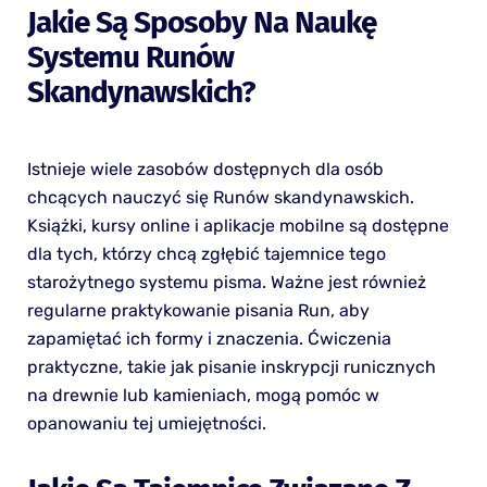
Jakie Są Sposoby Na Naukę
Systemu Runów
Skandynawskich?
Istnieje wiele zasobów dostępnych dla osób
chcących nauczyć się Runów skandynawskich.
Książki, kursy online i aplikacje mobilne są dostępne
dla tych, którzy chcą zgłębić tajemnice tego
starożytnego systemu pisma. Ważne jest również
regularne praktykowanie pisania Run, aby
zapamiętać ich formy i znaczenia. Ćwiczenia
praktyczne, takie jak pisanie inskrypcji runicznych
na drewnie lub kamieniach, mogą pomóc w
opanowaniu tej umiejętności.