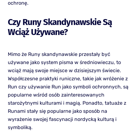
ochronę.
Czy Runy Skandynawskie Są
Wciąż Używane?
Mimo że Runy skandynawskie przestały być
używane jako system pisma w średniowieczu, to
wciąż mają swoje miejsce w dzisiejszym świecie.
Współczesne praktyki runiczne, takie jak wróżenie z
Run czy używanie Run jako symboli ochronnych, są
popularne wśród osób zainteresowanych
starożytnymi kulturami i magią. Ponadto, tatuaże z
Runami stały się popularne jako sposób na
wyrażenie swojej fascynacji nordycką kulturą i
symboliką.