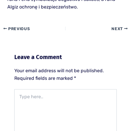
Algiz ochronę i bezpieczeństwo.
PREVIOUS
NEXT
Leave a Comment
Your email address will not be published.
Required fields are marked
*
Type
here..