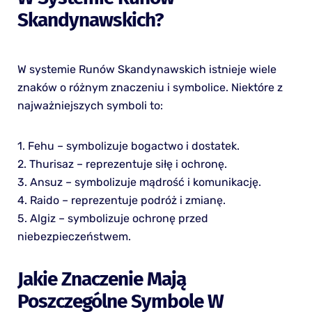
Skandynawskich?
W systemie Runów Skandynawskich istnieje wiele
znaków o różnym znaczeniu i symbolice. Niektóre z
najważniejszych symboli to:
1. Fehu – symbolizuje bogactwo i dostatek.
2. Thurisaz – reprezentuje siłę i ochronę.
3. Ansuz – symbolizuje mądrość i komunikację.
4. Raido – reprezentuje podróż i zmianę.
5. Algiz – symbolizuje ochronę przed
niebezpieczeństwem.
Jakie Znaczenie Mają
Poszczególne Symbole W